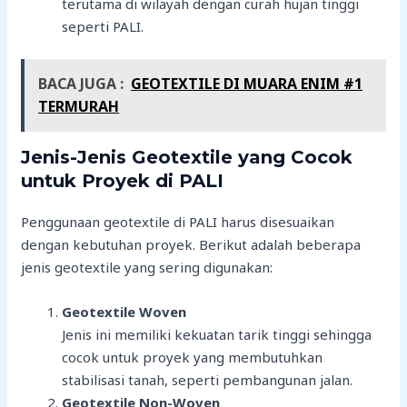
terutama di wilayah dengan curah hujan tinggi
seperti PALI.
BACA JUGA :
GEOTEXTILE DI MUARA ENIM #1
TERMURAH
Jenis-Jenis Geotextile yang Cocok
untuk Proyek di PALI
Penggunaan geotextile di PALI harus disesuaikan
dengan kebutuhan proyek. Berikut adalah beberapa
jenis geotextile yang sering digunakan:
Geotextile Woven
Jenis ini memiliki kekuatan tarik tinggi sehingga
cocok untuk proyek yang membutuhkan
stabilisasi tanah, seperti pembangunan jalan.
Geotextile Non-Woven