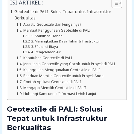
ISI ARTIKEL :
Geotextile di PALI: Solusi Tepat untuk Infrastruktur
Berkualitas
Apa Itu Geotextile dan Fungsinya?
Manfaat Penggunaan Geotextile di PALI
1. Stabilisasi Tanah
2. Meningkatkan Daya Tahan Infrastruktur
3. Efisiensi Biaya
4. Pengelolaan Air
Kebutuhan Geotextile di PALI
Jenis-Jenis Geotextile yang Cocok untuk Proyek di PALI
Keunggulan Menggunakan Geotextile di PALI
Panduan Memilih Geotextile untuk Proyek Anda
Contoh Aplikasi Geotextile di PALI
Mengapa Memilih Geotextile di PALI?
Hubungi Kami untuk Informasi Lebih Lanjut
Geotextile di PALI: Solusi
Tepat untuk Infrastruktur
Berkualitas