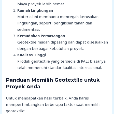
biaya proyek lebih hemat.
Ramah Lingkungan
Material ini membantu mencegah kerusakan
lingkungan, seperti pengikisan tanah dan
sedimentasi.
Kemudahan Pemasangan
Geotextile mudah dipasang dan dapat disesuaikan
dengan berbagai kebutuhan proyek.
Kualitas Tinggi
Produk geotextile yang tersedia di PALI biasanya
telah memenuhi standar kualitas internasional.
Panduan Memilih Geotextile untuk
Proyek Anda
Untuk mendapatkan hasil terbaik, Anda harus
mempertimbangkan beberapa faktor saat memilih
geotextile: