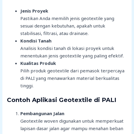
Jenis Proyek
Pastikan Anda memilih jenis geotextile yang
sesuai dengan kebutuhan, apakah untuk
stabilisasi, filtrasi, atau drainase.
Kondisi Tanah
Analisis kondisi tanah di lokasi proyek untuk
menentukan jenis geotextile yang paling efektif.
Kualitas Produk
Pilih produk geotextile dari pemasok terpercaya
di PALI yang menawarkan material berkualitas
tinggi.
Contoh Aplikasi Geotextile di PALI
Pembangunan Jalan
Geotextile woven digunakan untuk memperkuat
lapisan dasar jalan agar mampu menahan beban