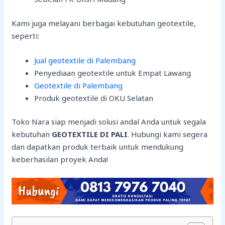
Kami juga melayani berbagai kebutuhan geotextile,
seperti:
Jual geotextile di Palembang
Penyediaan geotextile untuk Empat Lawang
Geotextile di Palembang
Produk geotextile di OKU Selatan
Toko Nara siap menjadi solusi andal Anda untuk segala
kebutuhan
GEOTEXTILE DI PALI
. Hubungi kami segera
dan dapatkan produk terbaik untuk mendukung
keberhasilan proyek Anda!