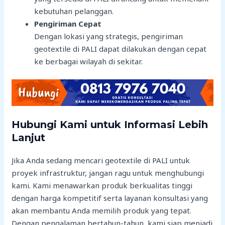
kebutuhan pelanggan.
Pengiriman Cepat
Dengan lokasi yang strategis, pengiriman
geotextile di PALI dapat dilakukan dengan cepat
ke berbagai wilayah di sekitar.
Hubungi Kami untuk Informasi Lebih
Lanjut
Jika Anda sedang mencari geotextile di PALI untuk
proyek infrastruktur, jangan ragu untuk menghubungi
kami. Kami menawarkan produk berkualitas tinggi
dengan harga kompetitif serta layanan konsultasi yang
akan membantu Anda memilih produk yang tepat.
Dengan pengalaman bertahun-tahun, kami siap menjadi