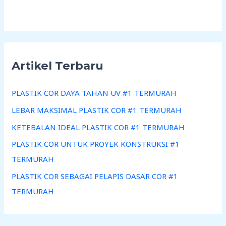
Artikel Terbaru
PLASTIK COR DAYA TAHAN UV #1 TERMURAH
LEBAR MAKSIMAL PLASTIK COR #1 TERMURAH
KETEBALAN IDEAL PLASTIK COR #1 TERMURAH
PLASTIK COR UNTUK PROYEK KONSTRUKSI #1
TERMURAH
PLASTIK COR SEBAGAI PELAPIS DASAR COR #1
TERMURAH