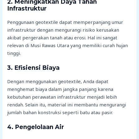
2.
Meningkatkan Daya Tahan
Infrastruktur
Penggunaan geotextile dapat memperpanjang umur
infrastruktur dengan mengurangi risiko kerusakan
akibat pergerakan tanah atau erosi. Hal ini sangat
relevan di Musi Rawas Utara yang memiliki curah hujan
tinggi.
3.
Efisiensi Biaya
Dengan menggunakan geotextile, Anda dapat
menghemat biaya dalam jangka panjang karena
kebutuhan perawatan infrastruktur menjadi lebih
rendah. Selain itu, material ini membantu mengurangi
jumlah bahan konstruksi seperti batu atau pasir.
4.
Pengelolaan Air