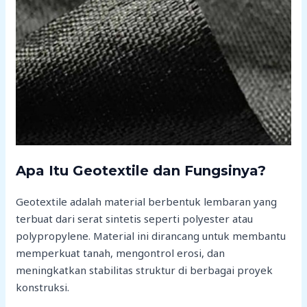
Apa Itu Geotextile dan Fungsinya?
Geotextile adalah material berbentuk lembaran yang
terbuat dari serat sintetis seperti polyester atau
polypropylene. Material ini dirancang untuk membantu
memperkuat tanah, mengontrol erosi, dan
meningkatkan stabilitas struktur di berbagai proyek
konstruksi.