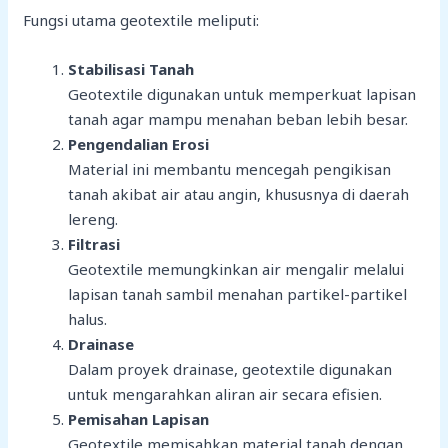
Fungsi utama geotextile meliputi:
Stabilisasi Tanah
Geotextile digunakan untuk memperkuat lapisan
tanah agar mampu menahan beban lebih besar.
Pengendalian Erosi
Material ini membantu mencegah pengikisan
tanah akibat air atau angin, khususnya di daerah
lereng.
Filtrasi
Geotextile memungkinkan air mengalir melalui
lapisan tanah sambil menahan partikel-partikel
halus.
Drainase
Dalam proyek drainase, geotextile digunakan
untuk mengarahkan aliran air secara efisien.
Pemisahan Lapisan
Geotextile memisahkan material tanah dengan