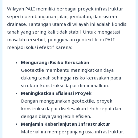
Wilayah PALI memiliki berbagai proyek infrastruktur
seperti pembangunan jalan, jembatan, dan sistem
drainase. Tantangan utama di wilayah ini adalah kondisi
tanah yang sering kali tidak stabil. Untuk mengatasi
masalah tersebut, penggunaan geotextile di PALI
menjadi solusi efektif karena:
Mengurangi Risiko Kerusakan
Geotextile membantu meningkatkan daya
dukung tanah sehingga risiko kerusakan pada
struktur konstruksi dapat diminimalkan.
Meningkatkan Efisiensi Proyek
Dengan menggunakan geotextile, proyek
konstruksi dapat diselesaikan lebih cepat dan
dengan biaya yang lebih efisien.
Menjamin Keberlanjutan Infrastruktur
Material ini memperpanjang usia infrastruktur,