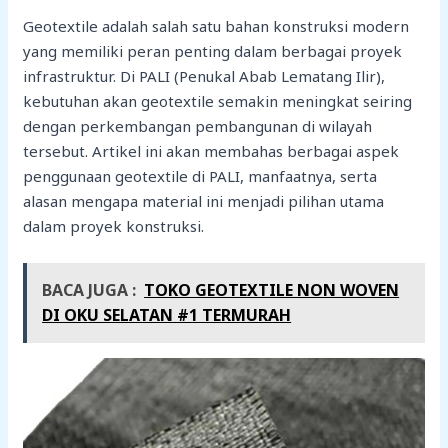
Geotextile adalah salah satu bahan konstruksi modern
yang memiliki peran penting dalam berbagai proyek
infrastruktur. Di PALI (Penukal Abab Lematang Ilir),
kebutuhan akan geotextile semakin meningkat seiring
dengan perkembangan pembangunan di wilayah
tersebut. Artikel ini akan membahas berbagai aspek
penggunaan geotextile di PALI, manfaatnya, serta
alasan mengapa material ini menjadi pilihan utama
dalam proyek konstruksi.
BACA JUGA :
TOKO GEOTEXTILE NON WOVEN
DI OKU SELATAN #1 TERMURAH