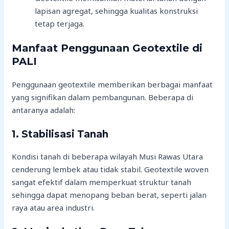
lapisan agregat, sehingga kualitas konstruksi
tetap terjaga.
Manfaat Penggunaan Geotextile di
PALI
Penggunaan geotextile memberikan berbagai manfaat
yang signifikan dalam pembangunan. Beberapa di
antaranya adalah:
1.
Stabilisasi Tanah
Kondisi tanah di beberapa wilayah Musi Rawas Utara
cenderung lembek atau tidak stabil. Geotextile woven
sangat efektif dalam memperkuat struktur tanah
sehingga dapat menopang beban berat, seperti jalan
raya atau area industri.