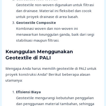
Geotextile non-woven digunakan untuk filtrasi
dan drainase. Material ini fleksibel dan cocok
untuk proyek drainase di area basah.
Geotextile Composite
Kombinasi woven dan non-woven ini
menawarkan keunggulan ganda, baik dari segi
stabilisasi maupun filtrasi.
Keunggulan Menggunakan
Geotextile di PALI
Mengapa Anda harus memilih geotextile di PALI untuk
proyek konstruksi Anda? Berikut beberapa alasan
utamanya:
Efisiensi Biaya
Geotextile mengurangi kebutuhan penggalian
dan penggunaan material tambahan, sehingga