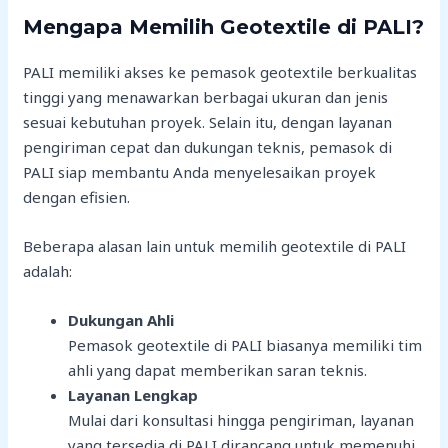
Mengapa Memilih Geotextile di PALI?
PALI memiliki akses ke pemasok geotextile berkualitas
tinggi yang menawarkan berbagai ukuran dan jenis
sesuai kebutuhan proyek. Selain itu, dengan layanan
pengiriman cepat dan dukungan teknis, pemasok di
PALI siap membantu Anda menyelesaikan proyek
dengan efisien.
Beberapa alasan lain untuk memilih geotextile di PALI
adalah:
Dukungan Ahli
Pemasok geotextile di PALI biasanya memiliki tim
ahli yang dapat memberikan saran teknis.
Layanan Lengkap
Mulai dari konsultasi hingga pengiriman, layanan
yang tersedia di PALI dirancang untuk memenuhi