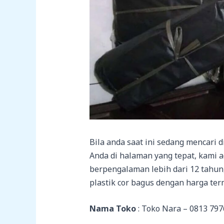
Bila anda saat ini sedang mencari 
Anda di halaman yang tepat, kami a
berpengalaman lebih dari 12 tahu
plastik cor bagus dengan harga ter
Nama Toko
: Toko Nara – 0813 797