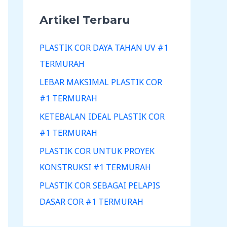
Artikel Terbaru
PLASTIK COR DAYA TAHAN UV #1
TERMURAH
LEBAR MAKSIMAL PLASTIK COR
#1 TERMURAH
KETEBALAN IDEAL PLASTIK COR
#1 TERMURAH
PLASTIK COR UNTUK PROYEK
KONSTRUKSI #1 TERMURAH
PLASTIK COR SEBAGAI PELAPIS
DASAR COR #1 TERMURAH