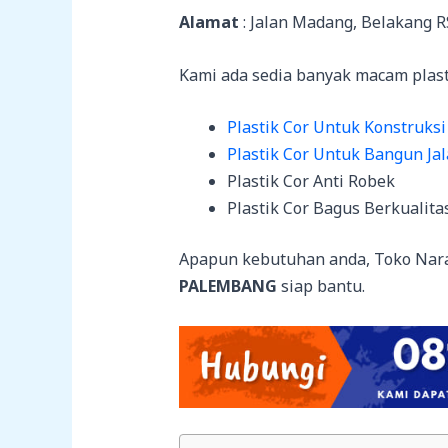
Alamat
: Jalan Madang, Belakang 
Kami ada sedia banyak macam plastik
Plastik Cor Untuk Konstruksi
Plastik Cor Untuk Bangun Ja
Plastik Cor Anti Robek
Plastik Cor Bagus Berkualita
Apapun kebutuhan anda, Toko Nar
PALEMBANG
siap bantu.