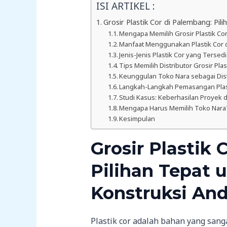
ISI ARTIKEL :
Grosir Plastik Cor di Palembang: Pil
Mengapa Memilih Grosir Plastik Co
Manfaat Menggunakan Plastik Cor 
Jenis-Jenis Plastik Cor yang Tersed
Tips Memilih Distributor Grosir Pla
Keunggulan Toko Nara sebagai Distr
Langkah-Langkah Pemasangan Plas
Studi Kasus: Keberhasilan Proyek 
Mengapa Harus Memilih Toko Nara
Kesimpulan
Grosir Plastik 
Pilihan Tepat 
Konstruksi An
Plastik cor adalah bahan yang sang