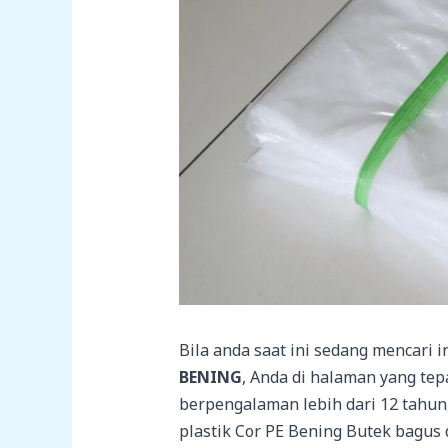
Bila anda saat ini sedang mencari 
BENING
, Anda di halaman yang tep
berpengalaman lebih dari 12 tahu
plastik Cor PE Bening Butek bagus