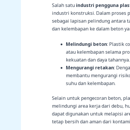
Salah satu
industri pengguna plas
industri konstruksi. Dalam proses 
sebagai lapisan pelindung antara 
dan kelembapan ke dalam beton ya
Melindungi beton
: Plastik 
atau kelembapan selama pro
kekuatan dan daya tahannya.
Mengurangi retakan
: Denga
membantu mengurangi risiko
suhu dan kelembapan.
Selain untuk pengecoran beton, pla
melindungi area kerja dari debu, huj
dapat digunakan untuk melapisi ar
tetap bersih dan aman dari kontamin