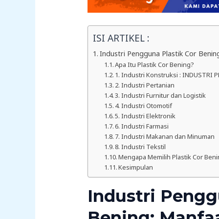
ISI ARTIKEL :
Industri Pengguna Plastik Cor Benin
Apa Itu Plastik Cor Bening?
1. Industri Konstruksi : INDUST
2. Industri Pertanian
3. Industri Furnitur dan Logistik
4. Industri Otomotif
5. Industri Elektronik
6. Industri Farmasi
7. Industri Makanan dan Minuman
8. Industri Tekstil
Mengapa Memilih Plastik Cor Beni
Kesimpulan
Industri Pengg
Bening: Manfaa