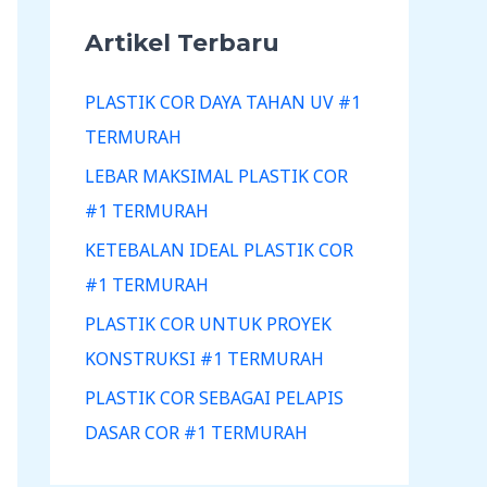
Artikel Terbaru
PLASTIK COR DAYA TAHAN UV #1
TERMURAH
LEBAR MAKSIMAL PLASTIK COR
#1 TERMURAH
KETEBALAN IDEAL PLASTIK COR
#1 TERMURAH
PLASTIK COR UNTUK PROYEK
KONSTRUKSI #1 TERMURAH
PLASTIK COR SEBAGAI PELAPIS
DASAR COR #1 TERMURAH