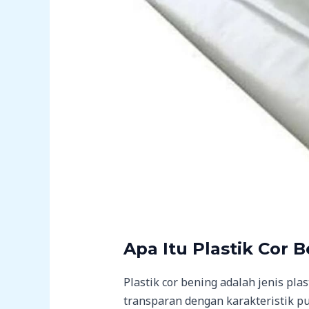
Apa Itu Plastik Cor 
Plastik cor bening adalah jenis pla
transparan dengan karakteristik put