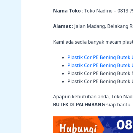
Nama Toko
: Toko Nadine – 0813 7
Alamat
: Jalan Madang, Belakang 
Kami ada sedia banyak macam plastik
Plastik Cor PE Bening Butek
Plastik Cor PE Bening Butek 
Plastik Cor PE Bening Butek
Plastik Cor PE Bening Butek 
Apapun kebutuhan anda, Toko Nad
BUTEK DI PALEMBANG
siap bantu.