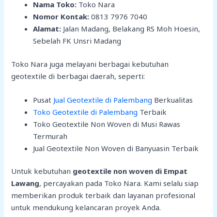
Nama Toko:
Toko Nara
Nomor Kontak:
0813 7976 7040
Alamat:
Jalan Madang, Belakang RS Moh Hoesin,
Sebelah FK Unsri Madang
Toko Nara juga melayani berbagai kebutuhan
geotextile di berbagai daerah, seperti:
Pusat
Jual Geotextile di Palembang
Berkualitas
Toko Geotextile di Palembang
Terbaik
Toko Geotextile Non Woven di Musi Rawas
Termurah
Jual Geotextile Non Woven di Banyuasin Terbaik
Untuk kebutuhan
geotextile non woven di Empat
Lawang
, percayakan pada Toko Nara. Kami selalu siap
memberikan produk terbaik dan layanan profesional
untuk mendukung kelancaran proyek Anda.