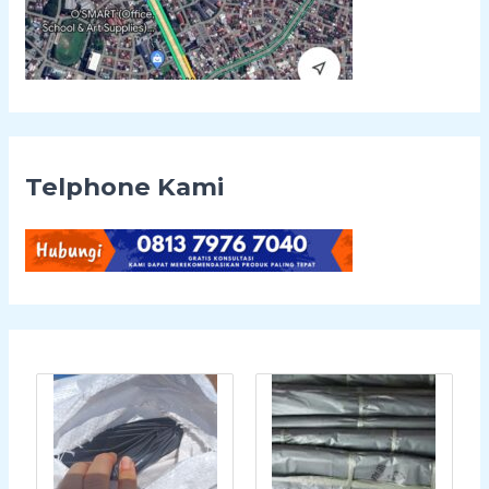
Telphone Kami