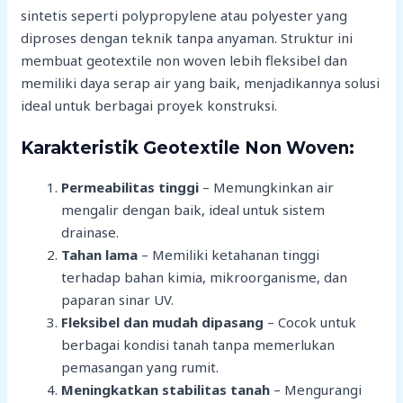
sintetis seperti polypropylene atau polyester yang
diproses dengan teknik tanpa anyaman. Struktur ini
membuat geotextile non woven lebih fleksibel dan
memiliki daya serap air yang baik, menjadikannya solusi
ideal untuk berbagai proyek konstruksi.
Karakteristik Geotextile Non Woven:
Permeabilitas tinggi
– Memungkinkan air
mengalir dengan baik, ideal untuk sistem
drainase.
Tahan lama
– Memiliki ketahanan tinggi
terhadap bahan kimia, mikroorganisme, dan
paparan sinar UV.
Fleksibel dan mudah dipasang
– Cocok untuk
berbagai kondisi tanah tanpa memerlukan
pemasangan yang rumit.
Meningkatkan stabilitas tanah
– Mengurangi