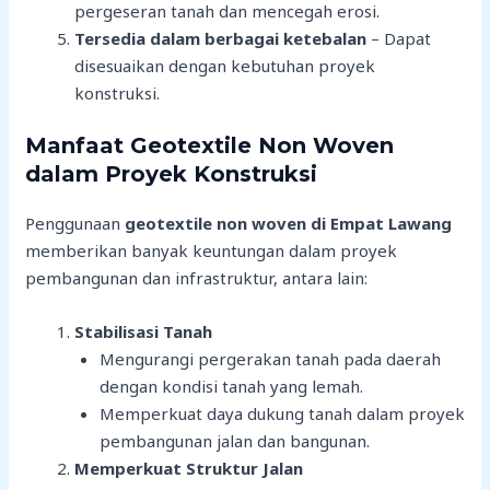
pergeseran tanah dan mencegah erosi.
Tersedia dalam berbagai ketebalan
– Dapat
disesuaikan dengan kebutuhan proyek
konstruksi.
Manfaat Geotextile Non Woven
dalam Proyek Konstruksi
Penggunaan
geotextile non woven di Empat Lawang
memberikan banyak keuntungan dalam proyek
pembangunan dan infrastruktur, antara lain:
Stabilisasi Tanah
Mengurangi pergerakan tanah pada daerah
dengan kondisi tanah yang lemah.
Memperkuat daya dukung tanah dalam proyek
pembangunan jalan dan bangunan.
Memperkuat Struktur Jalan