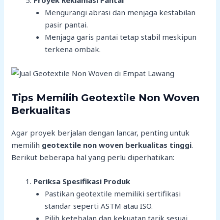
Proyek Reklamasi Pantai
Mengurangi abrasi dan menjaga kestabilan
pasir pantai.
Menjaga garis pantai tetap stabil meskipun
terkena ombak.
Tips Memilih Geotextile Non Woven
Berkualitas
Agar proyek berjalan dengan lancar, penting untuk
memilih
geotextile non woven berkualitas tinggi
.
Berikut beberapa hal yang perlu diperhatikan:
Periksa Spesifikasi Produk
Pastikan geotextile memiliki sertifikasi
standar seperti ASTM atau ISO.
Pilih ketebalan dan kekuatan tarik sesuai