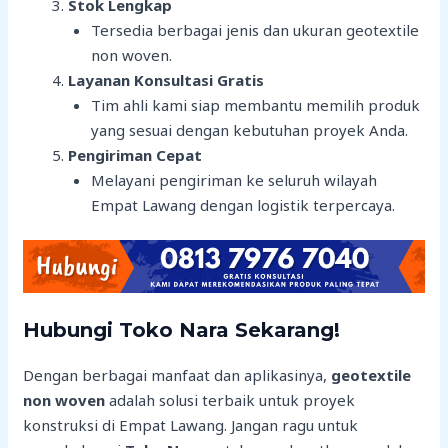
Stok Lengkap
Tersedia berbagai jenis dan ukuran geotextile
non woven.
Layanan Konsultasi Gratis
Tim ahli kami siap membantu memilih produk
yang sesuai dengan kebutuhan proyek Anda.
Pengiriman Cepat
Melayani pengiriman ke seluruh wilayah
Empat Lawang dengan logistik terpercaya.
Hubungi Toko Nara Sekarang!
Dengan berbagai manfaat dan aplikasinya,
geotextile
non woven
adalah solusi terbaik untuk proyek
konstruksi di Empat Lawang. Jangan ragu untuk