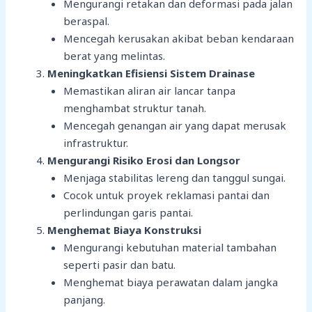
Mengurangi retakan dan deformasi pada jalan
beraspal.
Mencegah kerusakan akibat beban kendaraan
berat yang melintas.
Meningkatkan Efisiensi Sistem Drainase
Memastikan aliran air lancar tanpa
menghambat struktur tanah.
Mencegah genangan air yang dapat merusak
infrastruktur.
Mengurangi Risiko Erosi dan Longsor
Menjaga stabilitas lereng dan tanggul sungai.
Cocok untuk proyek reklamasi pantai dan
perlindungan garis pantai.
Menghemat Biaya Konstruksi
Mengurangi kebutuhan material tambahan
seperti pasir dan batu.
Menghemat biaya perawatan dalam jangka
panjang.