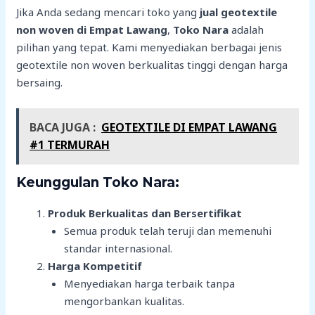
Jika Anda sedang mencari toko yang
jual geotextile
non woven di Empat Lawang
,
Toko Nara
adalah
pilihan yang tepat. Kami menyediakan berbagai jenis
geotextile non woven berkualitas tinggi dengan harga
bersaing.
BACA JUGA :
GEOTEXTILE DI EMPAT LAWANG
#1 TERMURAH
Keunggulan Toko Nara:
Produk Berkualitas dan Bersertifikat
Semua produk telah teruji dan memenuhi
standar internasional.
Harga Kompetitif
Menyediakan harga terbaik tanpa
mengorbankan kualitas.