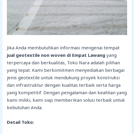
Jika Anda membutuhkan informasi mengenai tempat
jual geotextile non woven di Empat Lawang
yang
terpercaya dan berkualitas, Toko Nara adalah pilihan
yang tepat. Kami berkomitmen menyediakan berbagai
jenis geotextile untuk mendukung proyek konstruksi
dan infrastruktur dengan kualitas terbaik serta harga
yang kompetitif. Dengan pengalaman dan keahlian yang
kami miliki, kami siap memberikan solusi terbaik untuk
kebutuhan Anda.
Detail Toko: