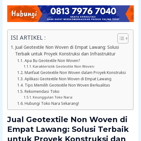
ISI ARTIKEL :
Jual Geotextile Non Woven di Empat Lawang: Solusi
Terbaik untuk Proyek Konstruksi dan Infrastruktur
Apa Itu Geotextile Non Woven?
Karakteristik Geotextile Non Woven:
Manfaat Geotextile Non Woven dalam Proyek Konstruksi
Aplikasi Geotextile Non Woven di Empat Lawang
Tips Memilih Geotextile Non Woven Berkualitas
Rekomendasi Toko
Keunggulan Toko Nara:
Hubungi Toko Nara Sekarang!
Jual Geotextile Non Woven di
Empat Lawang: Solusi Terbaik
untuk Proyek Konstruksi dan