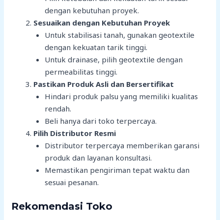
dengan kebutuhan proyek.
Sesuaikan dengan Kebutuhan Proyek
Untuk stabilisasi tanah, gunakan geotextile
dengan kekuatan tarik tinggi.
Untuk drainase, pilih geotextile dengan
permeabilitas tinggi.
Pastikan Produk Asli dan Bersertifikat
Hindari produk palsu yang memiliki kualitas
rendah.
Beli hanya dari toko terpercaya.
Pilih Distributor Resmi
Distributor terpercaya memberikan garansi
produk dan layanan konsultasi.
Memastikan pengiriman tepat waktu dan
sesuai pesanan.
Rekomendasi Toko