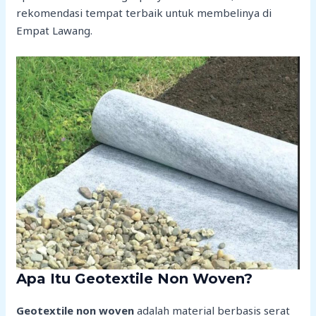
rekomendasi tempat terbaik untuk membelinya di
Empat Lawang.
Apa Itu Geotextile Non Woven?
Geotextile non woven
adalah material berbasis serat