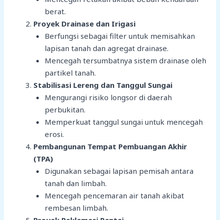
berat.
Proyek Drainase dan Irigasi
Berfungsi sebagai filter untuk memisahkan
lapisan tanah dan agregat drainase.
Mencegah tersumbatnya sistem drainase oleh
partikel tanah.
Stabilisasi Lereng dan Tanggul Sungai
Mengurangi risiko longsor di daerah
perbukitan.
Memperkuat tanggul sungai untuk mencegah
erosi.
Pembangunan Tempat Pembuangan Akhir
(TPA)
Digunakan sebagai lapisan pemisah antara
tanah dan limbah.
Mencegah pencemaran air tanah akibat
rembesan limbah.