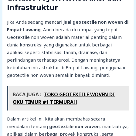
Infrastruktur
Jika Anda sedang mencari
jual geotextile non woven di
Empat Lawang
, Anda berada di tempat yang tepat.
Geotextile non woven adalah material penting dalam
dunia konstruksi yang digunakan untuk berbagai
aplikasi seperti stabilisasi tanah, drainase, dan
perlindungan terhadap erosi. Dengan meningkatnya
kebutuhan infrastruktur di Empat Lawang, penggunaan
geotextile non woven semakin banyak diminati.
BACA JUGA :
TOKO GEOTEXTILE WOVEN DI
OKU TIMUR #1 TERMURAH
Dalam artikel ini, kita akan membahas secara
mendalam tentang
geotextile non woven
, manfaatnya,
aplikasi dalam berbagai proyek konstruksi, serta