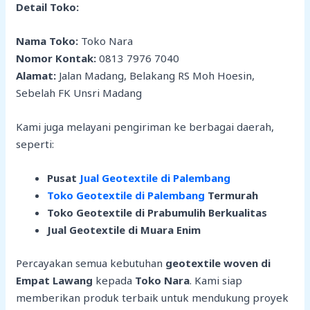
Detail Toko:
Nama Toko:
Toko Nara
Nomor Kontak:
0813 7976 7040
Alamat:
Jalan Madang, Belakang RS Moh Hoesin,
Sebelah FK Unsri Madang
Kami juga melayani pengiriman ke berbagai daerah,
seperti:
Pusat
Jual Geotextile di Palembang
Toko Geotextile di Palembang
Termurah
Toko Geotextile di Prabumulih Berkualitas
Jual Geotextile di Muara Enim
Percayakan semua kebutuhan
geotextile woven di
Empat Lawang
kepada
Toko Nara
. Kami siap
memberikan produk terbaik untuk mendukung proyek