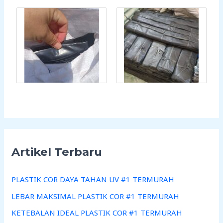
Artikel Terbaru
PLASTIK COR DAYA TAHAN UV #1 TERMURAH
LEBAR MAKSIMAL PLASTIK COR #1 TERMURAH
KETEBALAN IDEAL PLASTIK COR #1 TERMURAH