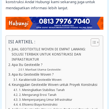
konstruksi Anda! Hubungi kami sekarang juga untuk
mendapatkan informasi lebih lanjut.
ISI ARTIKEL :
JUAL GEOTEXTILE WOVEN DI EMPAT LAWANG:
SOLUSI TERBAIK UNTUK KONSTRUKSI DAN
INFRASTRUKTUR
Apa Itu Geotextile ?
Manfaat Utama Geotextile:
Apa itu Geotextile Woven ?
Karakteristik Geotextile Woven:
Keunggulan Geotextile Woven untuk Proyek Konstruksi
1. Meningkatkan Stabilitas Tanah
2. Mengurangi Erosi Tanah
3. Memperpanjang Umur Infrastruktur
4. Efisiensi Biaya Konstruksi