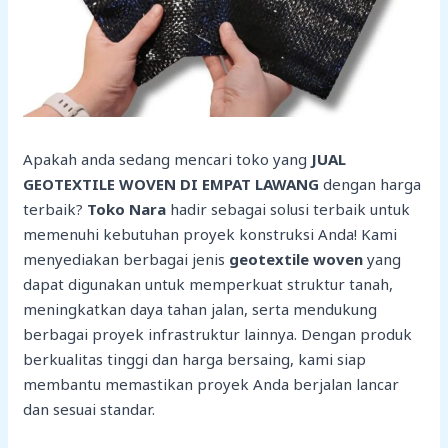
Apakah anda sedang mencari toko yang
JUAL
GEOTEXTILE WOVEN DI EMPAT LAWANG
dengan harga
terbaik?
Toko Nara
hadir sebagai solusi terbaik untuk
memenuhi kebutuhan proyek konstruksi Anda! Kami
menyediakan berbagai jenis
geotextile woven
yang
dapat digunakan untuk memperkuat struktur tanah,
meningkatkan daya tahan jalan, serta mendukung
berbagai proyek infrastruktur lainnya. Dengan produk
berkualitas tinggi dan harga bersaing, kami siap
membantu memastikan proyek Anda berjalan lancar
dan sesuai standar.