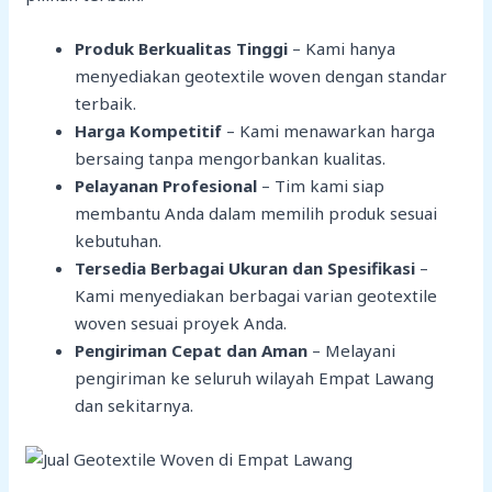
Produk Berkualitas Tinggi
– Kami hanya
menyediakan geotextile woven dengan standar
terbaik.
Harga Kompetitif
– Kami menawarkan harga
bersaing tanpa mengorbankan kualitas.
Pelayanan Profesional
– Tim kami siap
membantu Anda dalam memilih produk sesuai
kebutuhan.
Tersedia Berbagai Ukuran dan Spesifikasi
–
Kami menyediakan berbagai varian geotextile
woven sesuai proyek Anda.
Pengiriman Cepat dan Aman
– Melayani
pengiriman ke seluruh wilayah Empat Lawang
dan sekitarnya.