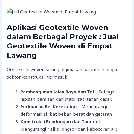
Aplikasi Geotextile Woven
dalam Berbagai Proyek : Jual
Geotextile Woven di Empat
Lawang
Geotextile woven sering digunakan dalam berbagai
sektor konstruksi, termasuk:
Pembangunan Jalan Raya dan Tol
– Sebagai
lapisan pemisah dan stabilisasi tanah dasar.
Perkuatan Rel Kereta Api
– Mengurangi
deformasi akibat beban berat dan getaran.
Konstruksi Bendungan dan Tanggul
–
Mengurangi risiko longsor dan kebocoran air.