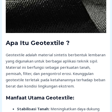
Apa Itu Geotextile ?
Geotextile adalah material sintetis berbentuk lembaran
yang digunakan untuk berbagai aplikasi teknik sipil.
Material ini berfungsi sebagai perkuatan tanah,
pemisah, filter, dan pengontrol erosi. Keunggulan
geotextile terletak pada ketahanannya terhadap beban
berat dan kondisi lingkungan ekstrem.
Manfaat Utama Geotextile:
Stabilisasi Tanah:
Meningkatkan daya dukung