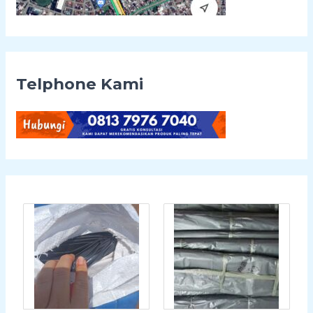
Telphone Kami