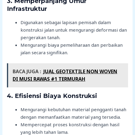
3. Memperpanjang Umur
Infrastruktur
Digunakan sebagai lapisan pemisah dalam
konstruksi jalan untuk mengurangi deformasi dan
pergerakan tanah.
Mengurangi biaya pemeliharaan dan perbaikan
jalan secara signifikan.
BACA JUGA :
JUAL GEOTEXTILE NON WOVEN
DI MUSI RAWAS #1 TERMURAH
4. Efisiensi Biaya Konstruksi
Mengurangi kebutuhan material pengganti tanah
dengan memanfaatkan material yang tersedia.
Mempercepat proses konstruksi dengan hasil
yang lebih tahan lama.