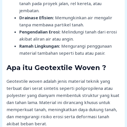
tanah pada proyek jalan, rel kereta, atau
jembatan.
Drainase Efisien:
Memungkinkan air mengalir
tanpa membawa partikel tanah.
Pengendalian Erosi:
Melindungi tanah dari erosi
akibat aliran air atau angin.
Ramah Lingkungan:
Mengurangi penggunaan
material tambahan seperti batu atau pasir.
Apa itu Geotextile Woven ?
Geotextile woven adalah jenis material teknik yang
terbuat dari serat sintetis seperti polipropilena atau
polyester yang dianyam membentuk struktur yang kuat
dan tahan lama. Material ini dirancang khusus untuk
memperkuat tanah, meningkatkan daya dukung tanah,
dan mengurangi risiko erosi serta deformasi tanah
akibat beban berat.