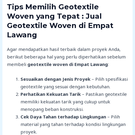
Tips Memilih Geotextile
Woven yang Tepat : Jual
Geotextile Woven di Empat
Lawang
Agar mendapatkan hasil terbaik dalam proyek Anda,
berikut beberapa hal yang perlu diperhatikan sebelum
membeli
geotextile woven di Empat Lawang
:
Sesuaikan dengan Jenis Proyek
– Pilih spesifikasi
geotextile yang sesuai dengan kebutuhan.
Perhatikan Kekuatan Tarik
– Pastikan geotextile
memiliki kekuatan tarik yang cukup untuk
menopang beban konstruksi.
Cek Daya Tahan terhadap Lingkungan
– Pilih
material yang tahan terhadap kondisi lingkungan
proyek.