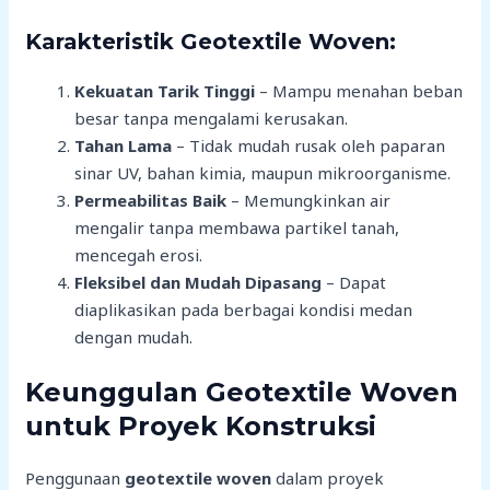
Karakteristik Geotextile Woven:
Kekuatan Tarik Tinggi
– Mampu menahan beban
besar tanpa mengalami kerusakan.
Tahan Lama
– Tidak mudah rusak oleh paparan
sinar UV, bahan kimia, maupun mikroorganisme.
Permeabilitas Baik
– Memungkinkan air
mengalir tanpa membawa partikel tanah,
mencegah erosi.
Fleksibel dan Mudah Dipasang
– Dapat
diaplikasikan pada berbagai kondisi medan
dengan mudah.
Keunggulan Geotextile Woven
untuk Proyek Konstruksi
Penggunaan
geotextile woven
dalam proyek