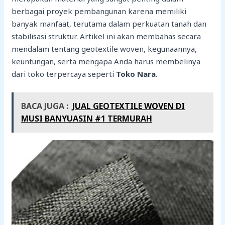
berbagai proyek pembangunan karena memiliki
banyak manfaat, terutama dalam perkuatan tanah dan
stabilisasi struktur. Artikel ini akan membahas secara
mendalam tentang geotextile woven, kegunaannya,
keuntungan, serta mengapa Anda harus membelinya
dari toko terpercaya seperti
Toko Nara
.
BACA JUGA :
JUAL GEOTEXTILE WOVEN DI
MUSI BANYUASIN #1 TERMURAH