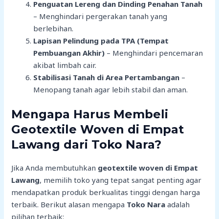
Penguatan Lereng dan Dinding Penahan Tanah
– Menghindari pergerakan tanah yang
berlebihan.
Lapisan Pelindung pada TPA (Tempat
Pembuangan Akhir)
– Menghindari pencemaran
akibat limbah cair.
Stabilisasi Tanah di Area Pertambangan
–
Menopang tanah agar lebih stabil dan aman.
Mengapa Harus Membeli
Geotextile Woven di Empat
Lawang dari Toko Nara?
Jika Anda membutuhkan
geotextile woven di Empat
Lawang
, memilih toko yang tepat sangat penting agar
mendapatkan produk berkualitas tinggi dengan harga
terbaik. Berikut alasan mengapa
Toko Nara
adalah
pilihan terbaik: