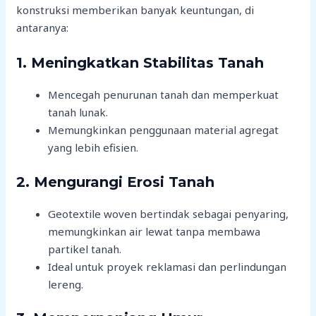
konstruksi memberikan banyak keuntungan, di
antaranya:
1. Meningkatkan Stabilitas Tanah
Mencegah penurunan tanah dan memperkuat
tanah lunak.
Memungkinkan penggunaan material agregat
yang lebih efisien.
2. Mengurangi Erosi Tanah
Geotextile woven bertindak sebagai penyaring,
memungkinkan air lewat tanpa membawa
partikel tanah.
Ideal untuk proyek reklamasi dan perlindungan
lereng.