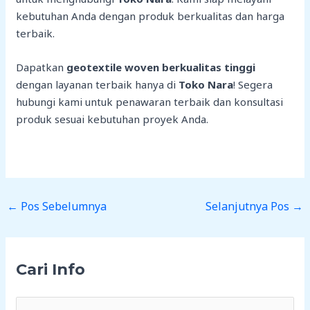
kebutuhan Anda dengan produk berkualitas dan harga
terbaik.
Dapatkan
geotextile woven berkualitas tinggi
dengan layanan terbaik hanya di
Toko Nara
! Segera
hubungi kami untuk penawaran terbaik dan konsultasi
produk sesuai kebutuhan proyek Anda.
←
Pos Sebelumnya
Selanjutnya Pos
→
Cari Info