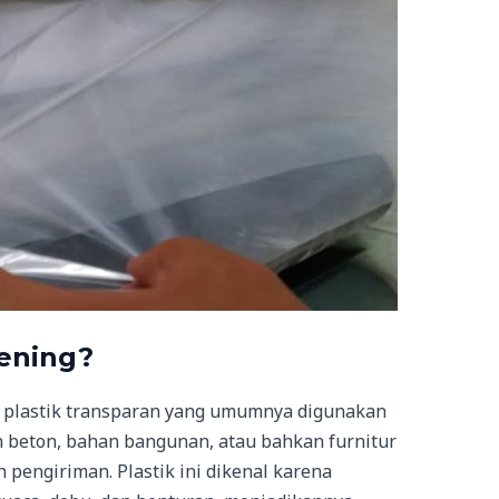
Bening?
n plastik transparan yang umumnya digunakan
 beton, bahan bangunan, atau bahkan furnitur
pengiriman. Plastik ini dikenal karena