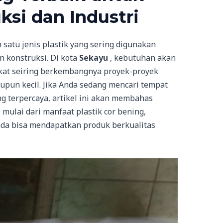
ksi dan Industri
 satu jenis plastik yang sering digunakan
n konstruksi. Di kota
Sekayu
, kebutuhan akan
kat seiring berkembangnya proyek-proyek
pun kecil. Jika Anda sedang mencari tempat
g terpercaya, artikel ini akan membahas
 mulai dari manfaat plastik cor bening,
da bisa mendapatkan produk berkualitas