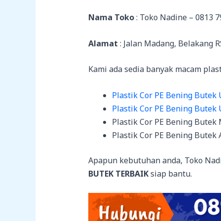
Nama Toko
: Toko Nadine – 0813 7
Alamat
: Jalan Madang, Belakang 
Kami ada sedia banyak macam plasti
Plastik Cor PE Bening Butek 
Plastik Cor PE Bening Butek 
Plastik Cor PE Bening Butek
Plastik Cor PE Bening Butek 
Apapun kebutuhan anda, Toko Nad
BUTEK TERBAIK
siap bantu.