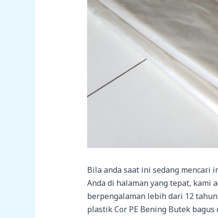
Bila anda saat ini sedang mencari 
Anda di halaman yang tepat, kami a
berpengalaman lebih dari 12 tahu
plastik Cor PE Bening Butek bagus