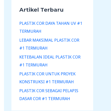
Artikel Terbaru
PLASTIK COR DAYA TAHAN UV #1
TERMURAH
LEBAR MAKSIMAL PLASTIK COR
#1 TERMURAH
KETEBALAN IDEAL PLASTIK COR
#1 TERMURAH
PLASTIK COR UNTUK PROYEK
KONSTRUKSI #1 TERMURAH
PLASTIK COR SEBAGAI PELAPIS
DASAR COR #1 TERMURAH