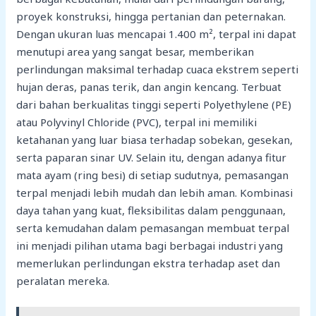
proyek konstruksi, hingga pertanian dan peternakan.
Dengan ukuran luas mencapai 1.400 m², terpal ini dapat
menutupi area yang sangat besar, memberikan
perlindungan maksimal terhadap cuaca ekstrem seperti
hujan deras, panas terik, dan angin kencang. Terbuat
dari bahan berkualitas tinggi seperti Polyethylene (PE)
atau Polyvinyl Chloride (PVC), terpal ini memiliki
ketahanan yang luar biasa terhadap sobekan, gesekan,
serta paparan sinar UV. Selain itu, dengan adanya fitur
mata ayam (ring besi) di setiap sudutnya, pemasangan
terpal menjadi lebih mudah dan lebih aman. Kombinasi
daya tahan yang kuat, fleksibilitas dalam penggunaan,
serta kemudahan dalam pemasangan membuat terpal
ini menjadi pilihan utama bagi berbagai industri yang
memerlukan perlindungan ekstra terhadap aset dan
peralatan mereka.