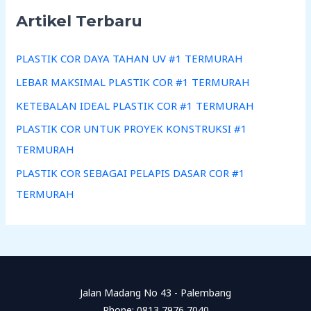
Artikel Terbaru
PLASTIK COR DAYA TAHAN UV #1 TERMURAH
LEBAR MAKSIMAL PLASTIK COR #1 TERMURAH
KETEBALAN IDEAL PLASTIK COR #1 TERMURAH
PLASTIK COR UNTUK PROYEK KONSTRUKSI #1
TERMURAH
PLASTIK COR SEBAGAI PELAPIS DASAR COR #1
TERMURAH
Jalan Madang No 43 - Palembang
Phone: 0813 7976 7040