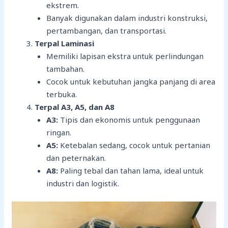
ekstrem.
Banyak digunakan dalam industri konstruksi,
pertambangan, dan transportasi.
Terpal Laminasi
Memiliki lapisan ekstra untuk perlindungan
tambahan.
Cocok untuk kebutuhan jangka panjang di area
terbuka.
Terpal A3, A5, dan A8
A3:
Tipis dan ekonomis untuk penggunaan
ringan.
A5:
Ketebalan sedang, cocok untuk pertanian
dan peternakan.
A8:
Paling tebal dan tahan lama, ideal untuk
industri dan logistik.