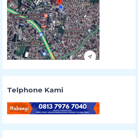
:
Telphone Kami