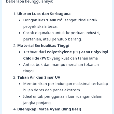
beberapa keunggulannya:
Ukuran Luas dan Serbaguna
Dengan luas
1.400 m²
, sangat ideal untuk
proyek skala besar.
Cocok digunakan untuk keperluan industri,
pertanian, atau penutup barang.
Material Berkualitas Tinggi
Terbuat dari
Polyethylene (PE) atau Polyvinyl
Chloride (PVC)
yang kuat dan tahan lama.
Anti sobek dan mampu menahan tekanan
tinggi.
Tahan Air dan Sinar UV
Memberikan perlindungan maksimal terhadap
hujan deras dan panas ekstrem.
Ideal untuk penggunaan luar ruangan dalam
jangka panjang.
Dilengkapi Mata Ayam (Ring Besi)