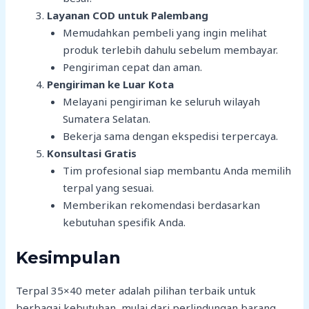
Layanan COD untuk Palembang
Memudahkan pembeli yang ingin melihat
produk terlebih dahulu sebelum membayar.
Pengiriman cepat dan aman.
Pengiriman ke Luar Kota
Melayani pengiriman ke seluruh wilayah
Sumatera Selatan.
Bekerja sama dengan ekspedisi terpercaya.
Konsultasi Gratis
Tim profesional siap membantu Anda memilih
terpal yang sesuai.
Memberikan rekomendasi berdasarkan
kebutuhan spesifik Anda.
Kesimpulan
Terpal 35×40 meter adalah pilihan terbaik untuk
berbagai kebutuhan, mulai dari perlindungan barang,