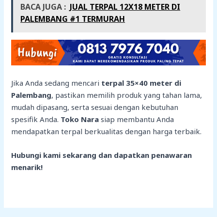
BACA JUGA :
JUAL TERPAL 12X18 METER DI
PALEMBANG #1 TERMURAH
Jika Anda sedang mencari
terpal 35×40 meter di
Palembang
, pastikan memilih produk yang tahan lama,
mudah dipasang, serta sesuai dengan kebutuhan
spesifik Anda.
Toko Nara
siap membantu Anda
mendapatkan terpal berkualitas dengan harga terbaik.
Hubungi kami sekarang dan dapatkan penawaran
menarik!