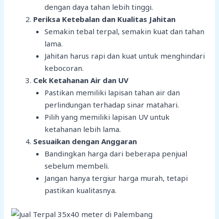
dengan daya tahan lebih tinggi.
Periksa Ketebalan dan Kualitas Jahitan
Semakin tebal terpal, semakin kuat dan tahan
lama.
Jahitan harus rapi dan kuat untuk menghindari
kebocoran.
Cek Ketahanan Air dan UV
Pastikan memiliki lapisan tahan air dan
perlindungan terhadap sinar matahari.
Pilih yang memiliki lapisan UV untuk
ketahanan lebih lama.
Sesuaikan dengan Anggaran
Bandingkan harga dari beberapa penjual
sebelum membeli.
Jangan hanya tergiur harga murah, tetapi
pastikan kualitasnya.