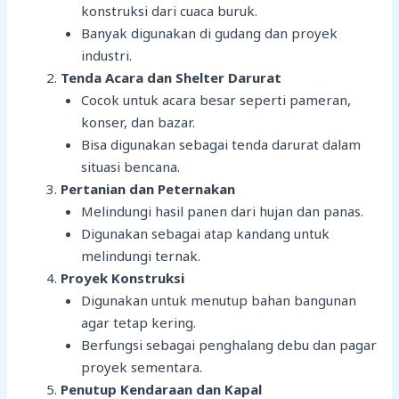
konstruksi dari cuaca buruk.
Banyak digunakan di gudang dan proyek
industri.
Tenda Acara dan Shelter Darurat
Cocok untuk acara besar seperti pameran,
konser, dan bazar.
Bisa digunakan sebagai tenda darurat dalam
situasi bencana.
Pertanian dan Peternakan
Melindungi hasil panen dari hujan dan panas.
Digunakan sebagai atap kandang untuk
melindungi ternak.
Proyek Konstruksi
Digunakan untuk menutup bahan bangunan
agar tetap kering.
Berfungsi sebagai penghalang debu dan pagar
proyek sementara.
Penutup Kendaraan dan Kapal