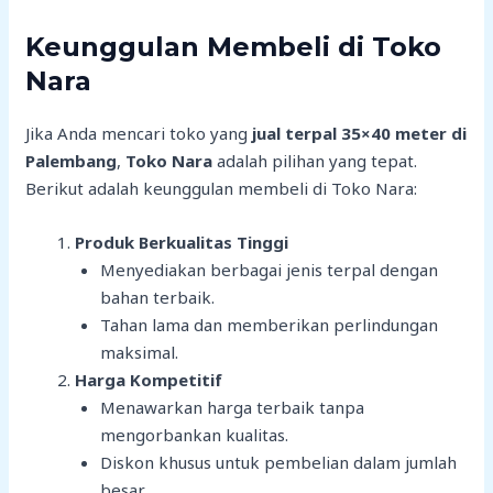
Keunggulan Membeli di Toko
Nara
Jika Anda mencari toko yang
jual terpal 35×40 meter di
Palembang
,
Toko Nara
adalah pilihan yang tepat.
Berikut adalah keunggulan membeli di Toko Nara:
Produk Berkualitas Tinggi
Menyediakan berbagai jenis terpal dengan
bahan terbaik.
Tahan lama dan memberikan perlindungan
maksimal.
Harga Kompetitif
Menawarkan harga terbaik tanpa
mengorbankan kualitas.
Diskon khusus untuk pembelian dalam jumlah
besar.