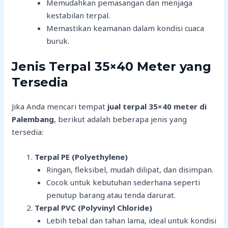
Memudahkan pemasangan dan menjaga
kestabilan terpal.
Memastikan keamanan dalam kondisi cuaca
buruk.
Jenis Terpal 35×40 Meter yang
Tersedia
Jika Anda mencari tempat
jual terpal 35×40 meter di
Palembang
, berikut adalah beberapa jenis yang
tersedia:
Terpal PE (Polyethylene)
Ringan, fleksibel, mudah dilipat, dan disimpan.
Cocok untuk kebutuhan sederhana seperti
penutup barang atau tenda darurat.
Terpal PVC (Polyvinyl Chloride)
Lebih tebal dan tahan lama, ideal untuk kondisi