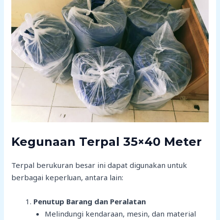
Kegunaan Terpal 35×40 Meter
Terpal berukuran besar ini dapat digunakan untuk
berbagai keperluan, antara lain:
Penutup Barang dan Peralatan
Melindungi kendaraan, mesin, dan material