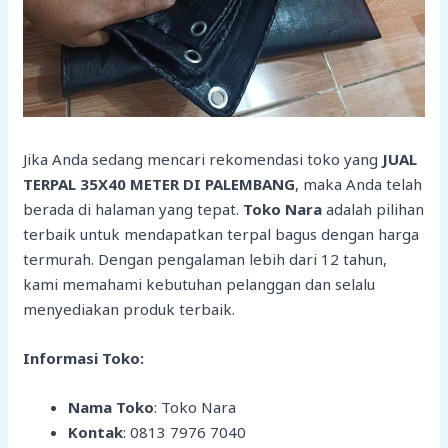
Jika Anda sedang mencari rekomendasi toko yang
JUAL
TERPAL 35X40 METER DI PALEMBANG
, maka Anda telah
berada di halaman yang tepat.
Toko Nara
adalah pilihan
terbaik untuk mendapatkan terpal bagus dengan harga
termurah. Dengan pengalaman lebih dari 12 tahun,
kami memahami kebutuhan pelanggan dan selalu
menyediakan produk terbaik.
Informasi Toko:
Nama Toko
: Toko Nara
Kontak
: 0813 7976 7040