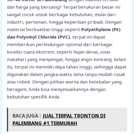
dan harga yang bersaing? Terpal berukuran besar ini
sangat cocok untuk berbagai kebutuhan, mulai dari
industri, pertanian, hingga keperluan pribadi. Dengan
material berkualitas tinggi seperti
Polyethylene (PE)
dan Polyvinyl Chloride (PVC)
, terpal ini dapat
memberikan perlindungan optimal dari berbagai
kondisi cuaca ekstrem, seperti hujan deras, sinar
matahari yang menyengat, hingga angin kencang. Selain
itu, terpal ini memiliki daya tahan tinggi, sehingga dapat
digunakan dalam jangka waktu lama tanpa mudah rusak
atau robek. Dengan pilihan warna dan ketebalan yang
beragam, Anda bisa menyesuaikannya dengan
kebutuhan spesifik Anda.
BACA JUGA :
JUAL TERPAL TRONTON DI
PALEMBANG #1 TERMURAH