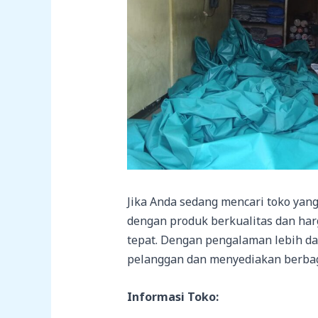
Jika Anda sedang mencari toko yan
dengan produk berkualitas dan har
tepat. Dengan pengalaman lebih d
pelanggan dan menyediakan berbaga
Informasi Toko: