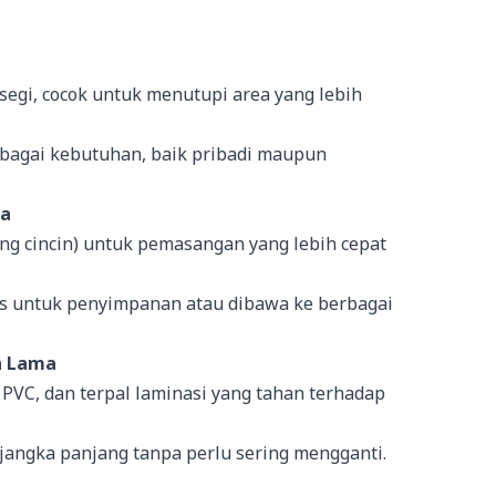
segi, cocok untuk menutupi area yang lebih
bagai kebutuhan, baik pribadi maupun
wa
ng cincin) untuk pemasangan yang lebih cepat
tis untuk penyimpanan atau dibawa ke berbagai
n Lama
 PVC, dan terpal laminasi yang tahan terhadap
angka panjang tanpa perlu sering mengganti.