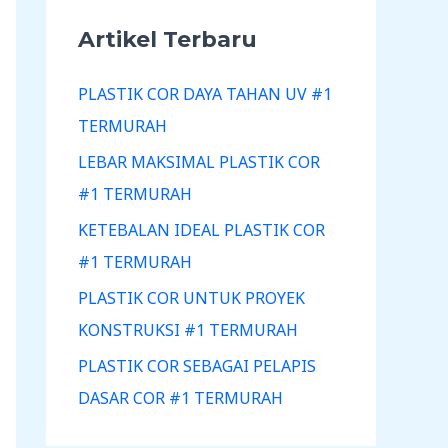
Artikel Terbaru
PLASTIK COR DAYA TAHAN UV #1
TERMURAH
LEBAR MAKSIMAL PLASTIK COR
#1 TERMURAH
KETEBALAN IDEAL PLASTIK COR
#1 TERMURAH
PLASTIK COR UNTUK PROYEK
KONSTRUKSI #1 TERMURAH
PLASTIK COR SEBAGAI PELAPIS
DASAR COR #1 TERMURAH