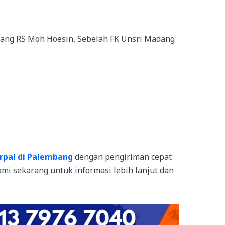
akang RS Moh Hoesin, Sebelah FK Unsri Madang
rpal di Palembang
dengan pengiriman cepat
mi sekarang untuk informasi lebih lanjut dan