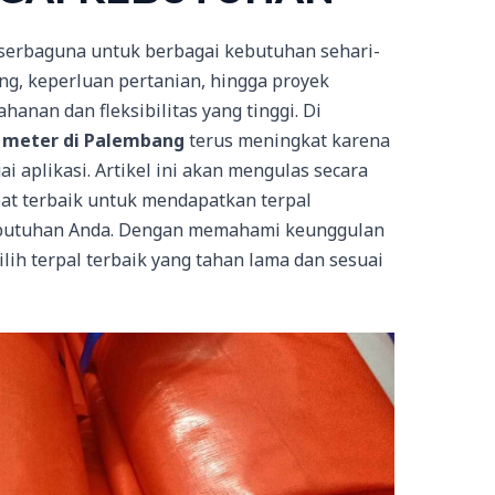
g serbaguna untuk berbagai kebutuhan sehari-
ng, keperluan pertanian, hingga proyek
anan dan fleksibilitas yang tinggi. Di
6 meter di Palembang
terus meningkat karena
i aplikasi. Artikel ini akan mengulas secara
at terbaik untuk mendapatkan terpal
kebutuhan Anda. Dengan memahami keunggulan
ih terpal terbaik yang tahan lama dan sesuai