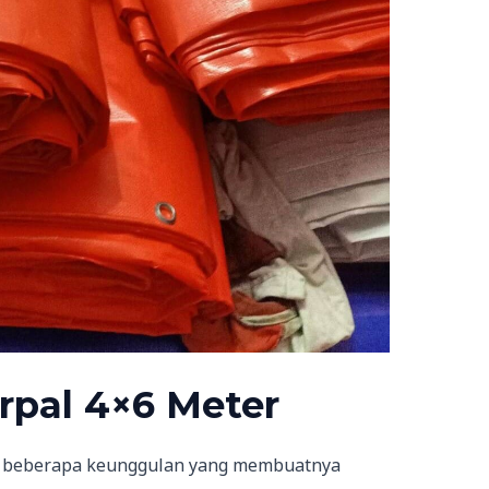
rpal 4×6 Meter
 beberapa keunggulan yang membuatnya