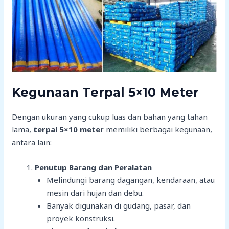
Kegunaan Terpal 5×10 Meter
Dengan ukuran yang cukup luas dan bahan yang tahan
lama,
terpal 5×10 meter
memiliki berbagai kegunaan,
antara lain:
Penutup Barang dan Peralatan
Melindungi barang dagangan, kendaraan, atau
mesin dari hujan dan debu.
Banyak digunakan di gudang, pasar, dan
proyek konstruksi.