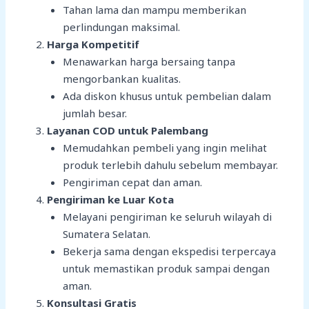
Tahan lama dan mampu memberikan
perlindungan maksimal.
Harga Kompetitif
Menawarkan harga bersaing tanpa
mengorbankan kualitas.
Ada diskon khusus untuk pembelian dalam
jumlah besar.
Layanan COD untuk Palembang
Memudahkan pembeli yang ingin melihat
produk terlebih dahulu sebelum membayar.
Pengiriman cepat dan aman.
Pengiriman ke Luar Kota
Melayani pengiriman ke seluruh wilayah di
Sumatera Selatan.
Bekerja sama dengan ekspedisi terpercaya
untuk memastikan produk sampai dengan
aman.
Konsultasi Gratis