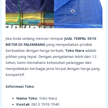
Jika Anda sedang mencari tempat
JUAL TERPAL 5X10
METER DI PALEMBANG
yang menyediakan produk
berkualitas dengan harga terbaik,
Toko Nara
adalah
pilihan yang tepat. Dengan pengalaman lebih dari 12
tahun, kami memahami kebutuhan pelanggan dan
menyediakan berbagai jenis terpal dengan harga yang
kompetitif.
Informasi Toko:
Nama Toko
: Toko Nara
Kontak
: 0813 7976 7040