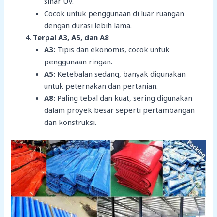
sinar UV.
Cocok untuk penggunaan di luar ruangan
dengan durasi lebih lama.
Terpal A3, A5, dan A8
A3:
Tipis dan ekonomis, cocok untuk
penggunaan ringan.
A5:
Ketebalan sedang, banyak digunakan
untuk peternakan dan pertanian.
A8:
Paling tebal dan kuat, sering digunakan
dalam proyek besar seperti pertambangan
dan konstruksi.