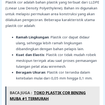
Plastik cor adalah bahan plastik yang terbuat dari LLDPE
(Linear Low Density Polyethylene). Bahan ini digunakan
untuk melapisi permukaan area konstruksi yang akan
dilakukan pengecoran. Beberapa karakteristik utama
plastik cor adalah:
Ramah Lingkungan
: Plastik cor dapat didaur
ulang, sehingga lebih ramah lingkungan
dibandingkan dengan bahan pelapis lain.
Kuat dan Elastis
: Plastik cor tidak mudah robek
meskipun terinjak atau saat proses pemasangan
tulangan pelat atau wiremesh.
Beragam Ukuran
: Plastik cor tersedia dalam
ketebalan mulai dari 0,05 mm hingga 0,1 mm.
BACA JUGA :
TOKO PLASTIK COR BENING
MUBA #1 TERMURAH