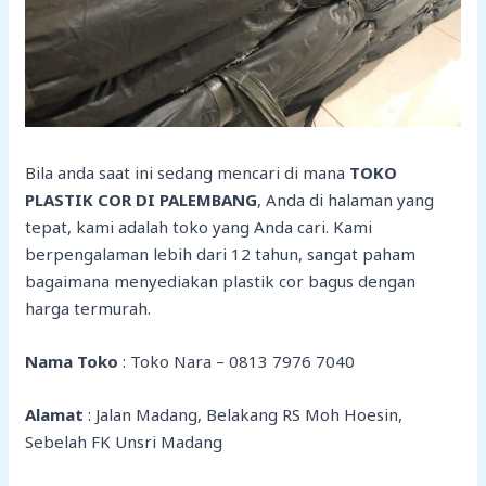
Bila anda saat ini sedang mencari di mana
TOKO
PLASTIK COR DI PALEMBANG
, Anda di halaman yang
tepat, kami adalah toko yang Anda cari. Kami
berpengalaman lebih dari 12 tahun, sangat paham
bagaimana menyediakan plastik cor bagus dengan
harga termurah.
Nama Toko
: Toko Nara – 0813 7976 7040
Alamat
: Jalan Madang, Belakang RS Moh Hoesin,
Sebelah FK Unsri Madang