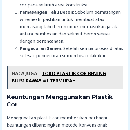
cor pada seluruh area konstruksi.
Pemasangan Tahu Beton
: Sebelum pemasangan
wiremesh, pastikan untuk membuat atau
memasang tahu beton untuk memastikan jarak
antara pembesian dan selimut beton sesuai
dengan perencanaan.
Pengecoran Semen
: Setelah semua proses di atas
selesai, pengecoran semen bisa dilakukan.
BACA JUGA :
TOKO PLASTIK COR BENING
MUSI RAWAS #1 TERMURAH
Keuntungan Menggunakan Plastik
Cor
Menggunakan plastik cor memberikan berbagai
keuntungan dibandingkan metode konvensional: