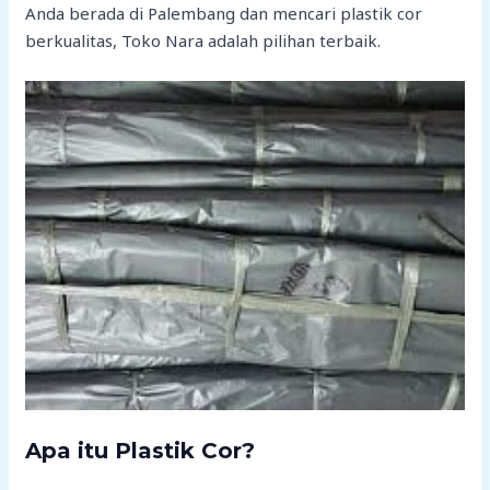
Anda berada di Palembang dan mencari plastik cor
berkualitas, Toko Nara adalah pilihan terbaik.
Apa itu Plastik Cor?