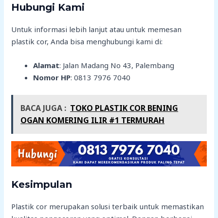
Hubungi Kami
Untuk informasi lebih lanjut atau untuk memesan
plastik cor, Anda bisa menghubungi kami di:
Alamat
: Jalan Madang No 43, Palembang
Nomor HP
: 0813 7976 7040
BACA JUGA :
TOKO PLASTIK COR BENING
OGAN KOMERING ILIR #1 TERMURAH
Kesimpulan
Plastik cor merupakan solusi terbaik untuk memastikan