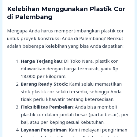
Kelebihan Menggunakan Plastik Cor
di Palembang
Mengapa Anda harus mempertimbangkan plastik cor
untuk proyek konstruksi Anda di Palembang? Berikut
adalah beberapa kelebihan yang bisa Anda dapatkan:
Harga Terjangkau
: Di Toko Nara, plastik cor
ditawarkan dengan harga termurah, yaitu Rp
18.000 per kilogram.
Barang Ready Stock
: Kami selalu memastikan
stok plastik cor selalu tersedia, sehingga Anda
tidak perlu khawatir tentang ketersediaan.
Fleksibilitas Pembelian
: Anda bisa membeli
plastik cor dalam jumlah besar (partai besar), per
bal, atau per keping sesuai kebutuhan.
Layanan Pengiriman
: Kami melayani pengiriman