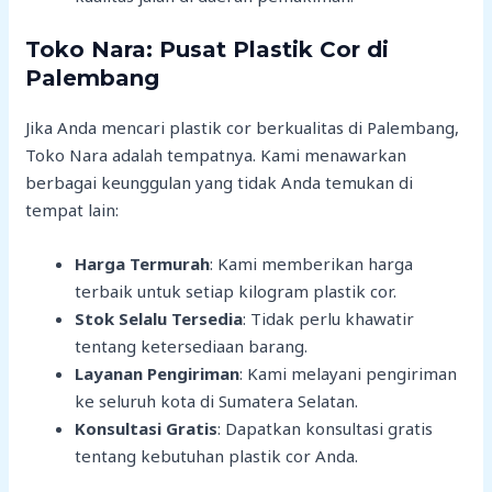
Toko Nara: Pusat Plastik Cor di
Palembang
Jika Anda mencari plastik cor berkualitas di Palembang,
Toko Nara adalah tempatnya. Kami menawarkan
berbagai keunggulan yang tidak Anda temukan di
tempat lain:
Harga Termurah
: Kami memberikan harga
terbaik untuk setiap kilogram plastik cor.
Stok Selalu Tersedia
: Tidak perlu khawatir
tentang ketersediaan barang.
Layanan Pengiriman
: Kami melayani pengiriman
ke seluruh kota di Sumatera Selatan.
Konsultasi Gratis
: Dapatkan konsultasi gratis
tentang kebutuhan plastik cor Anda.