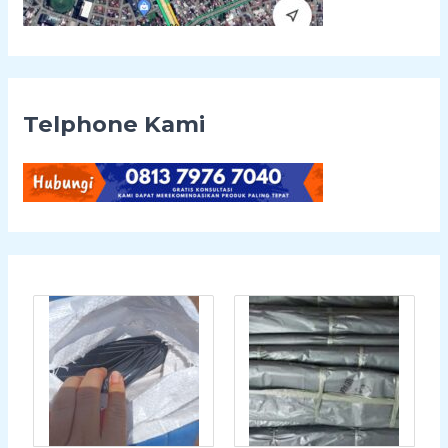
Telphone Kami