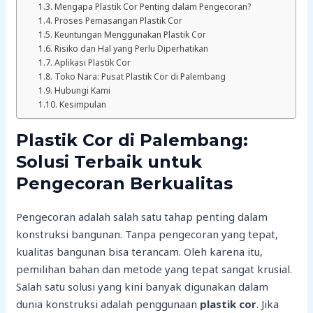
Mengapa Plastik Cor Penting dalam Pengecoran?
Proses Pemasangan Plastik Cor
Keuntungan Menggunakan Plastik Cor
Risiko dan Hal yang Perlu Diperhatikan
Aplikasi Plastik Cor
Toko Nara: Pusat Plastik Cor di Palembang
Hubungi Kami
Kesimpulan
Plastik Cor di Palembang:
Solusi Terbaik untuk
Pengecoran Berkualitas
Pengecoran adalah salah satu tahap penting dalam
konstruksi bangunan. Tanpa pengecoran yang tepat,
kualitas bangunan bisa terancam. Oleh karena itu,
pemilihan bahan dan metode yang tepat sangat krusial.
Salah satu solusi yang kini banyak digunakan dalam
dunia konstruksi adalah penggunaan
plastik cor
. Jika