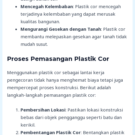
Mencegah Kelembaban
: Plastik cor mencegah
terjadinya kelembaban yang dapat merusak
kualitas bangunan.
Mengurangi Gesekan dengan Tanah
: Plastik cor
membantu melepaskan gesekan agar tanah tidak
mudah susut.
Proses Pemasangan Plastik Cor
Menggunakan plastik cor sebagai lantai kerja
pengecoran tidak hanya menghemat biaya tetapi juga
mempercepat proses konstruksi. Berikut adalah
langkah-langkah pemasangan plastik cor:
Pembersihan Lokasi
: Pastikan lokasi konstruksi
bebas dari objek pengganggu seperti batu dan
kerikil.
Pembentangan Plastik Cor
: Bentangkan plastik