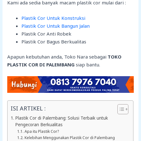
Kami ada sedia banyak macam plastik cor mulai dari :
Plastik Cor Untuk Konstruksi
Plastik Cor Untuk Bangun Jalan
Plastik Cor Anti Robek
Plastik Cor Bagus Berkualitas
Apapun kebutuhan anda, Toko Nara sebagai
TOKO
PLASTIK COR DI PALEMBANG
siap bantu.
ISI ARTIKEL :
Plastik Cor di Palembang: Solusi Terbaik untuk
Pengecoran Berkualitas
Apa itu Plastik Cor?
Kelebihan Menggunakan Plastik Cor di Palembang