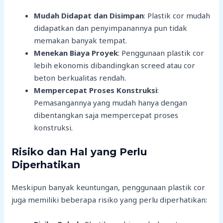
Mudah Didapat dan Disimpan
: Plastik cor mudah
didapatkan dan penyimpanannya pun tidak
memakan banyak tempat.
Menekan Biaya Proyek
: Penggunaan plastik cor
lebih ekonomis dibandingkan screed atau cor
beton berkualitas rendah.
Mempercepat Proses Konstruksi
:
Pemasangannya yang mudah hanya dengan
dibentangkan saja mempercepat proses
konstruksi.
Risiko dan Hal yang Perlu
Diperhatikan
Meskipun banyak keuntungan, penggunaan plastik cor
juga memiliki beberapa risiko yang perlu diperhatikan: