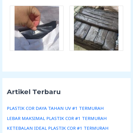
Artikel Terbaru
PLASTIK COR DAYA TAHAN UV #1 TERMURAH
LEBAR MAKSIMAL PLASTIK COR #1 TERMURAH
KETEBALAN IDEAL PLASTIK COR #1 TERMURAH