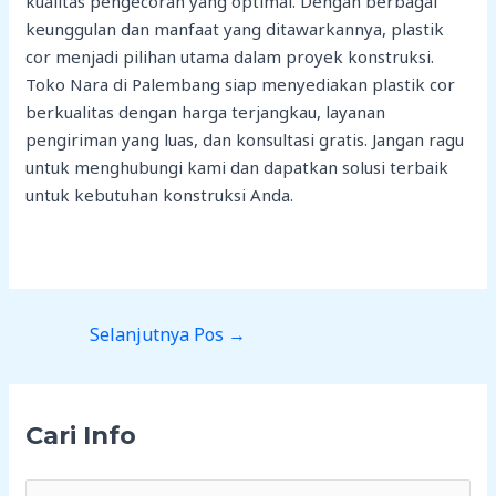
kualitas pengecoran yang optimal. Dengan berbagai
keunggulan dan manfaat yang ditawarkannya, plastik
cor menjadi pilihan utama dalam proyek konstruksi.
Toko Nara di Palembang siap menyediakan plastik cor
berkualitas dengan harga terjangkau, layanan
pengiriman yang luas, dan konsultasi gratis. Jangan ragu
untuk menghubungi kami dan dapatkan solusi terbaik
untuk kebutuhan konstruksi Anda.
Selanjutnya Pos
→
Cari Info