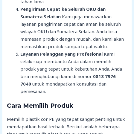
tahan lama.
Pengiriman Cepat ke Seluruh OKU dan
Sumatera Selatan
Kami juga menawarkan
layanan pengiriman cepat dan aman ke seluruh
wilayah OKU dan Sumatera Selatan. Anda bisa
memesan produk dengan mudah, dan kami akan
memastikan produk sampai tepat waktu.
Layanan Pelanggan yang Profesional
Kami
selalu siap membantu Anda dalam memilih
produk yang tepat untuk kebutuhan Anda. Anda
bisa menghubungi kami di nomor
0813 7976
7040
untuk mendapatkan konsultasi dan
pemesanan.
Cara Memilih Produk
Memilih plastik cor PE yang tepat sangat penting untuk
mendapatkan hasil terbaik. Berikut adalah beberapa