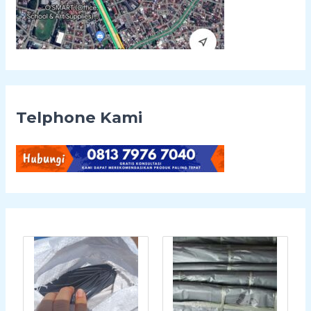
Telphone Kami