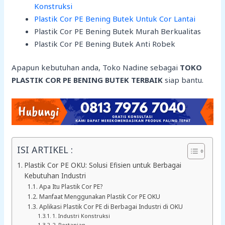
Konstruksi
Plastik Cor PE Bening Butek Untuk Cor Lantai
Plastik Cor PE Bening Butek Murah Berkualitas
Plastik Cor PE Bening Butek Anti Robek
Apapun kebutuhan anda, Toko Nadine sebagai
TOKO
PLASTIK COR PE BENING BUTEK TERBAIK
siap bantu.
ISI ARTIKEL :
Plastik Cor PE OKU: Solusi Efisien untuk Berbagai
Kebutuhan Industri
Apa Itu Plastik Cor PE?
Manfaat Menggunakan Plastik Cor PE OKU
Aplikasi Plastik Cor PE di Berbagai Industri di OKU
1. Industri Konstruksi
2. Pertanian