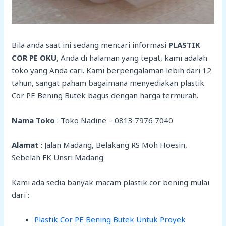
Bila anda saat ini sedang mencari informasi
PLASTIK
COR PE OKU
, Anda di halaman yang tepat, kami adalah
toko yang Anda cari. Kami berpengalaman lebih dari 12
tahun, sangat paham bagaimana menyediakan plastik
Cor PE Bening Butek bagus dengan harga termurah.
Nama Toko
: Toko Nadine – 0813 7976 7040
Alamat
: Jalan Madang, Belakang RS Moh Hoesin,
Sebelah FK Unsri Madang
Kami ada sedia banyak macam plastik cor bening mulai
dari :
Plastik Cor PE Bening Butek Untuk Proyek