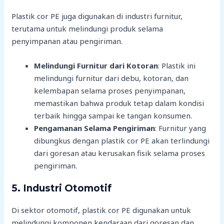
Plastik cor PE juga digunakan di industri furnitur,
terutama untuk melindungi produk selama
penyimpanan atau pengiriman.
Melindungi Furnitur dari Kotoran
: Plastik ini
melindungi furnitur dari debu, kotoran, dan
kelembapan selama proses penyimpanan,
memastikan bahwa produk tetap dalam kondisi
terbaik hingga sampai ke tangan konsumen.
Pengamanan Selama Pengiriman
: Furnitur yang
dibungkus dengan plastik cor PE akan terlindungi
dari goresan atau kerusakan fisik selama proses
pengiriman.
5.
Industri Otomotif
Di sektor otomotif, plastik cor PE digunakan untuk
melindungi komponen kendaraan dari goresan dan