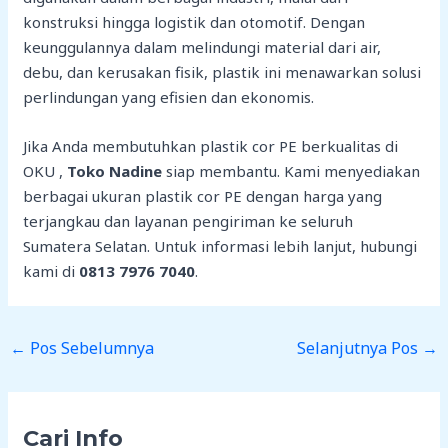
konstruksi hingga logistik dan otomotif. Dengan
keunggulannya dalam melindungi material dari air,
debu, dan kerusakan fisik, plastik ini menawarkan solusi
perlindungan yang efisien dan ekonomis.
Jika Anda membutuhkan plastik cor PE berkualitas di
OKU ,
Toko Nadine
siap membantu. Kami menyediakan
berbagai ukuran plastik cor PE dengan harga yang
terjangkau dan layanan pengiriman ke seluruh
Sumatera Selatan. Untuk informasi lebih lanjut, hubungi
kami di
0813 7976 7040
.
←
Pos Sebelumnya
Selanjutnya Pos
→
Cari Info