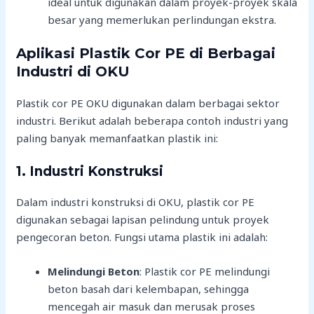
ideal untuk digunakan dalam proyek-proyek skala
besar yang memerlukan perlindungan ekstra.
Aplikasi Plastik Cor PE di Berbagai
Industri di OKU
Plastik cor PE OKU digunakan dalam berbagai sektor
industri. Berikut adalah beberapa contoh industri yang
paling banyak memanfaatkan plastik ini:
1.
Industri Konstruksi
Dalam industri konstruksi di OKU, plastik cor PE
digunakan sebagai lapisan pelindung untuk proyek
pengecoran beton. Fungsi utama plastik ini adalah:
Melindungi Beton
: Plastik cor PE melindungi
beton basah dari kelembapan, sehingga
mencegah air masuk dan merusak proses