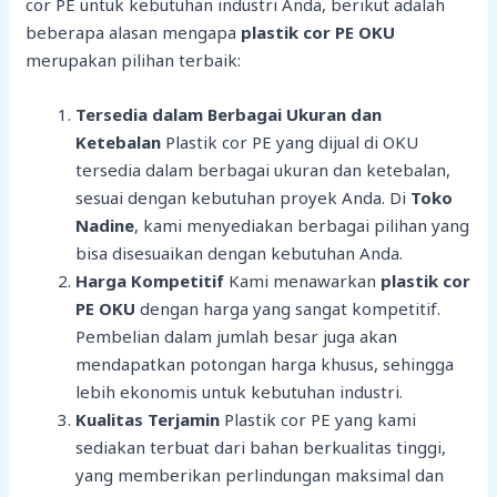
cor PE untuk kebutuhan industri Anda, berikut adalah
beberapa alasan mengapa
plastik cor PE OKU
merupakan pilihan terbaik:
Tersedia dalam Berbagai Ukuran dan
Ketebalan
Plastik cor PE yang dijual di OKU
tersedia dalam berbagai ukuran dan ketebalan,
sesuai dengan kebutuhan proyek Anda. Di
Toko
Nadine
, kami menyediakan berbagai pilihan yang
bisa disesuaikan dengan kebutuhan Anda.
Harga Kompetitif
Kami menawarkan
plastik cor
PE OKU
dengan harga yang sangat kompetitif.
Pembelian dalam jumlah besar juga akan
mendapatkan potongan harga khusus, sehingga
lebih ekonomis untuk kebutuhan industri.
Kualitas Terjamin
Plastik cor PE yang kami
sediakan terbuat dari bahan berkualitas tinggi,
yang memberikan perlindungan maksimal dan