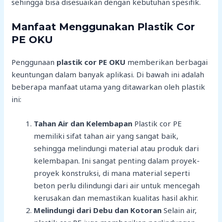
sehingga bisa disesuaikan dengan kebutuhan spesifik.
Manfaat Menggunakan Plastik Cor
PE OKU
Penggunaan
plastik cor PE OKU
memberikan berbagai
keuntungan dalam banyak aplikasi. Di bawah ini adalah
beberapa manfaat utama yang ditawarkan oleh plastik
ini:
Tahan Air dan Kelembapan
Plastik cor PE
memiliki sifat tahan air yang sangat baik,
sehingga melindungi material atau produk dari
kelembapan. Ini sangat penting dalam proyek-
proyek konstruksi, di mana material seperti
beton perlu dilindungi dari air untuk mencegah
kerusakan dan memastikan kualitas hasil akhir.
Melindungi dari Debu dan Kotoran
Selain air,