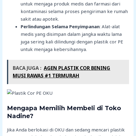
untuk menjaga produk medis dan farmasi dari
kontaminasi selama proses pengiriman ke rumah
sakit atau apotek.
Perlindungan Selama Penyimpanan
: Alat-alat
medis yang disimpan dalam jangka waktu lama
juga sering kali dilindungi dengan plastik cor PE
untuk menjaga kebersihannya.
BACA JUGA :
AGEN PLASTIK COR BENING
MUSI RAWAS #1 TERMURAH
Mengapa Memilih Membeli di Toko
Nadine?
Jika Anda berlokasi di OKU dan sedang mencari plastik