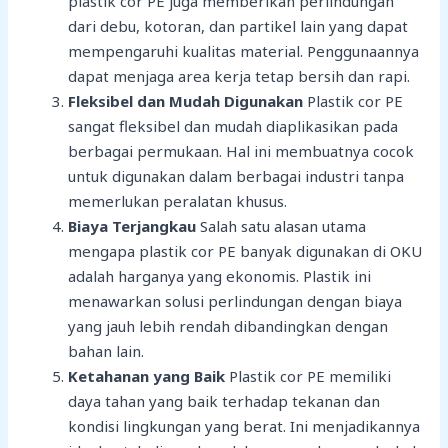
plastik cor PE juga memberikan perlindungan
dari debu, kotoran, dan partikel lain yang dapat
mempengaruhi kualitas material. Penggunaannya
dapat menjaga area kerja tetap bersih dan rapi.
Fleksibel dan Mudah Digunakan
Plastik cor PE
sangat fleksibel dan mudah diaplikasikan pada
berbagai permukaan. Hal ini membuatnya cocok
untuk digunakan dalam berbagai industri tanpa
memerlukan peralatan khusus.
Biaya Terjangkau
Salah satu alasan utama
mengapa plastik cor PE banyak digunakan di OKU
adalah harganya yang ekonomis. Plastik ini
menawarkan solusi perlindungan dengan biaya
yang jauh lebih rendah dibandingkan dengan
bahan lain.
Ketahanan yang Baik
Plastik cor PE memiliki
daya tahan yang baik terhadap tekanan dan
kondisi lingkungan yang berat. Ini menjadikannya