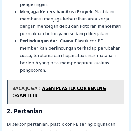
pengeringan.
Menjaga Kebersihan Area Proyek
: Plastik ini
membantu menjaga kebersihan area kerja
dengan mencegah debu dan kotoran mencemari
permukaan beton yang sedang dikerjakan.
Perlindungan dari Cuaca
: Plastik cor PE
memberikan perlindungan terhadap perubahan
cuaca, terutama dari hujan atau sinar matahari
berlebih yang bisa mempengaruhi kualitas
pengecoran.
BACA JUGA :
AGEN PLASTIK COR BENING
OGAN ILIR
2.
Pertanian
Di sektor pertanian, plastik cor PE sering digunakan