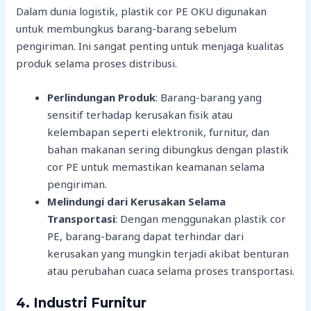
Dalam dunia logistik, plastik cor PE OKU digunakan
untuk membungkus barang-barang sebelum
pengiriman. Ini sangat penting untuk menjaga kualitas
produk selama proses distribusi.
Perlindungan Produk
: Barang-barang yang
sensitif terhadap kerusakan fisik atau
kelembapan seperti elektronik, furnitur, dan
bahan makanan sering dibungkus dengan plastik
cor PE untuk memastikan keamanan selama
pengiriman.
Melindungi dari Kerusakan Selama
Transportasi
: Dengan menggunakan plastik cor
PE, barang-barang dapat terhindar dari
kerusakan yang mungkin terjadi akibat benturan
atau perubahan cuaca selama proses transportasi.
4.
Industri Furnitur