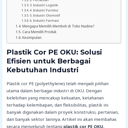
3. Industri Logistik
4. Industri Furnitur
5. Industri Otomotif
6. Industri Farmasi
Mengapa Memilih Membeli di Toko Nadine?
Cara Memilih Produk
Kesimpulan
Plastik Cor PE OKU: Solusi
Efisien untuk Berbagai
Kebutuhan Industri
Plastik cor PE (polyethylene) telah menjadi pilihan
utama dalam berbagai industri di OKU. Dengan
kelebihan yang mencakup kekuatan, ketahanan
terhadap kelembapan, dan fleksibilitas, plastik ini
banyak digunakan dalam proyek konstruksi, pertanian,
dan banyak sektor lainnya. Artikel ini akan membahas
secara menyeluruh tentang
plastik cor PE OKU
,