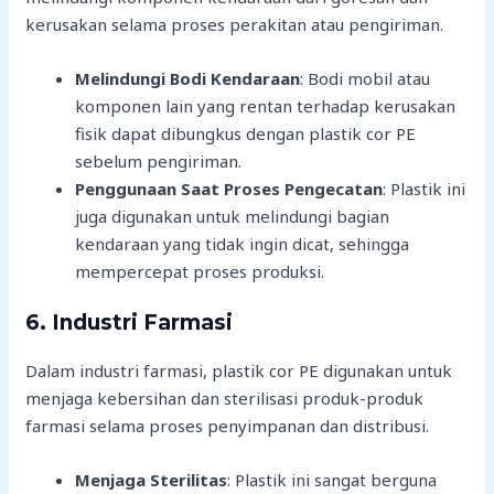
kerusakan selama proses perakitan atau pengiriman.
Melindungi Bodi Kendaraan
: Bodi mobil atau
komponen lain yang rentan terhadap kerusakan
fisik dapat dibungkus dengan plastik cor PE
sebelum pengiriman.
Penggunaan Saat Proses Pengecatan
: Plastik ini
juga digunakan untuk melindungi bagian
kendaraan yang tidak ingin dicat, sehingga
mempercepat proses produksi.
6.
Industri Farmasi
Dalam industri farmasi, plastik cor PE digunakan untuk
menjaga kebersihan dan sterilisasi produk-produk
farmasi selama proses penyimpanan dan distribusi.
Menjaga Sterilitas
: Plastik ini sangat berguna