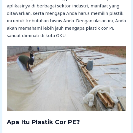
aplikasinya di berbagai sektor industri, manfaat yang
ditawarkan, serta mengapa Anda harus memilih plastik
ini untuk kebutuhan bisnis Anda. Dengan ulasan ini, Anda
akan memahami lebih jauh mengapa plastik cor PE
sangat diminati di kota OKU.
Apa Itu Plastik Cor PE?