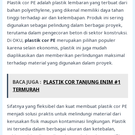
Plastik cor PE adalah plastik lembaran yang terbuat dari
bahan polyethylene, yang dikenal memiliki daya tahan
tinggi terhadap air dan kelembapan. Produk ini sering
digunakan sebagai pelindung dalam berbagai proyek,
terutama dalam pengecoran beton di sektor konstruksi.
Di OKU,
plastik cor PE
merupakan pilihan populer
karena selain ekonomis, plastik ini juga mudah
diaplikasikan dan memberikan perlindungan maksimal
terhadap material yang digunakan dalam proyek.
BACA JUGA :
PLASTIK COR TANJUNG ENIM #1
TERMURAH
Sifatnya yang fleksibel dan kuat membuat plastik cor PE
menjadi solusi praktis untuk melindungi material dari
kerusakan fisik maupun kontaminasi lingkungan. Plastik
ini tersedia dalam berbagai ukuran dan ketebalan,