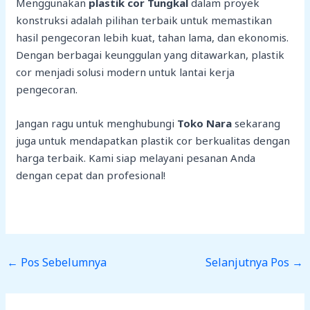
Menggunakan
plastik cor Tungkal
dalam proyek
konstruksi adalah pilihan terbaik untuk memastikan
hasil pengecoran lebih kuat, tahan lama, dan ekonomis.
Dengan berbagai keunggulan yang ditawarkan, plastik
cor menjadi solusi modern untuk lantai kerja
pengecoran.
Jangan ragu untuk menghubungi
Toko Nara
sekarang
juga untuk mendapatkan plastik cor berkualitas dengan
harga terbaik. Kami siap melayani pesanan Anda
dengan cepat dan profesional!
←
Pos Sebelumnya
Selanjutnya Pos
→