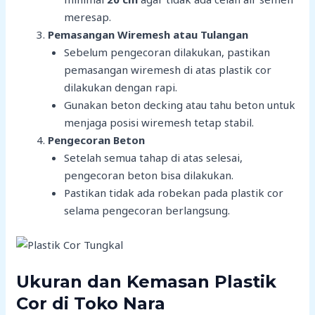
meresap.
Pemasangan Wiremesh atau Tulangan
Sebelum pengecoran dilakukan, pastikan
pemasangan wiremesh di atas plastik cor
dilakukan dengan rapi.
Gunakan beton decking atau tahu beton untuk
menjaga posisi wiremesh tetap stabil.
Pengecoran Beton
Setelah semua tahap di atas selesai,
pengecoran beton bisa dilakukan.
Pastikan tidak ada robekan pada plastik cor
selama pengecoran berlangsung.
Ukuran dan Kemasan Plastik
Cor di Toko Nara