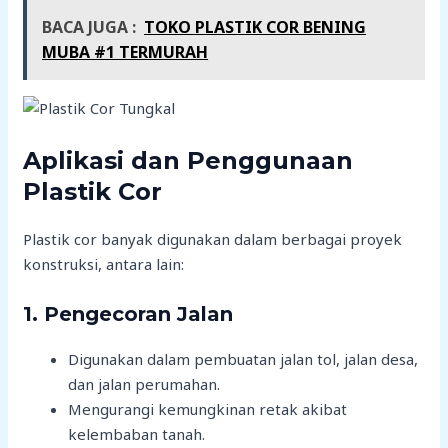
BACA JUGA :
TOKO PLASTIK COR BENING
MUBA #1 TERMURAH
Aplikasi dan Penggunaan
Plastik Cor
Plastik cor banyak digunakan dalam berbagai proyek
konstruksi, antara lain:
1. Pengecoran Jalan
Digunakan dalam pembuatan jalan tol, jalan desa,
dan jalan perumahan.
Mengurangi kemungkinan retak akibat
kelembaban tanah.