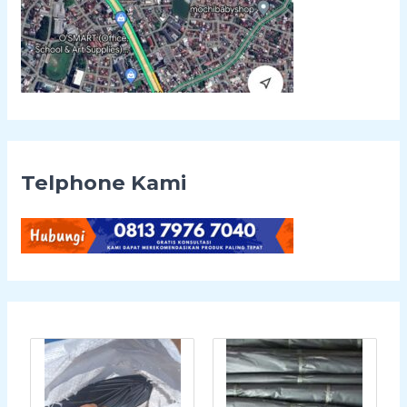
Telphone Kami