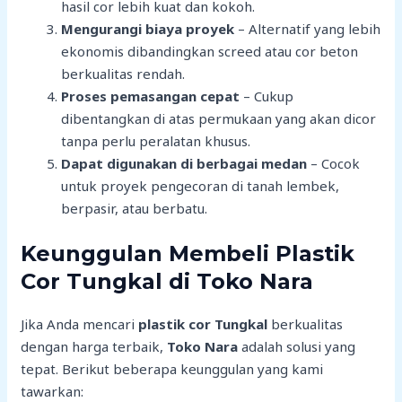
hasil cor lebih kuat dan kokoh.
Mengurangi biaya proyek
– Alternatif yang lebih
ekonomis dibandingkan screed atau cor beton
berkualitas rendah.
Proses pemasangan cepat
– Cukup
dibentangkan di atas permukaan yang akan dicor
tanpa perlu peralatan khusus.
Dapat digunakan di berbagai medan
– Cocok
untuk proyek pengecoran di tanah lembek,
berpasir, atau berbatu.
Keunggulan Membeli Plastik
Cor Tungkal di Toko Nara
Jika Anda mencari
plastik cor Tungkal
berkualitas
dengan harga terbaik,
Toko Nara
adalah solusi yang
tepat. Berikut beberapa keunggulan yang kami
tawarkan: