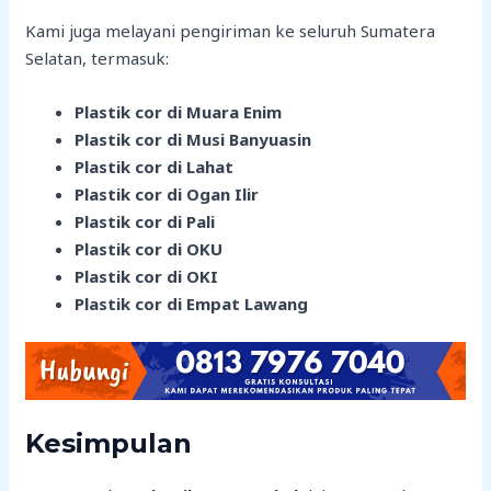
Kami juga melayani pengiriman ke seluruh Sumatera
Selatan, termasuk:
Plastik cor di Muara Enim
Plastik cor di Musi Banyuasin
Plastik cor di Lahat
Plastik cor di Ogan Ilir
Plastik cor di Pali
Plastik cor di OKU
Plastik cor di OKI
Plastik cor di Empat Lawang
Kesimpulan