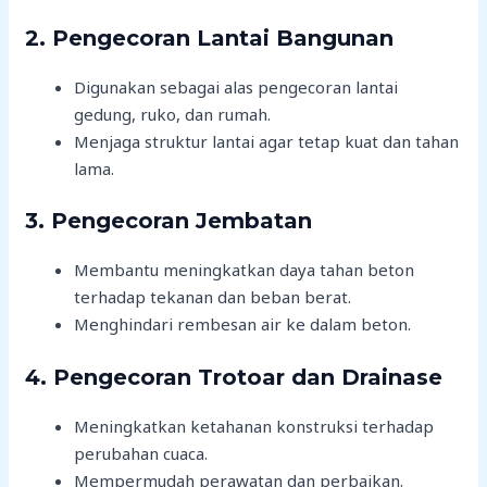
2. Pengecoran Lantai Bangunan
Digunakan sebagai alas pengecoran lantai
gedung, ruko, dan rumah.
Menjaga struktur lantai agar tetap kuat dan tahan
lama.
3. Pengecoran Jembatan
Membantu meningkatkan daya tahan beton
terhadap tekanan dan beban berat.
Menghindari rembesan air ke dalam beton.
4. Pengecoran Trotoar dan Drainase
Meningkatkan ketahanan konstruksi terhadap
perubahan cuaca.
Mempermudah perawatan dan perbaikan.