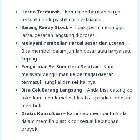
Harga Termurah
– Kami memberikan harga
terbaik untuk plastik cor berkualitas.
Barang Ready Stock
– Tidak perlu menunggu
lama, pesanan langsung diproses.
Melayani Pembelian Partai Besar dan Eceran
–
Bisa membeli dalam jumlah besar atau hanya satu
keping.
Pengiriman Se-Sumatera Selatan
– Kami
melayani pengiriman ke berbagai daerah
termasuk Tungkal dan sekitarnya.
Bisa Cek Barang Langsung
– Anda bisa datang ke
toko kami untuk melihat kualitas produk sebelum
membeli.
Gratis Konsultasi
– Kami siap membantu Anda
dalam memilih plastik cor sesuai kebutuhan
proyek.