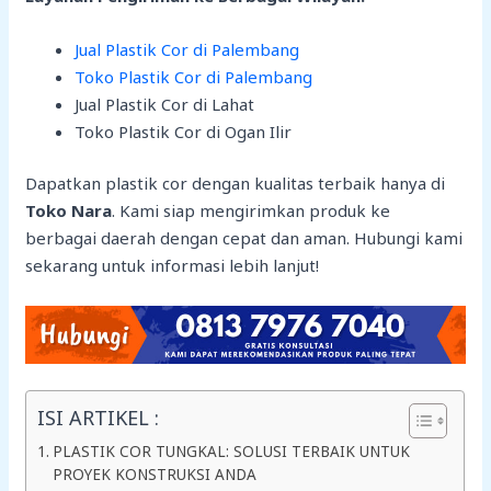
Jual Plastik Cor di Palembang
Toko Plastik Cor di Palembang
Jual Plastik Cor di Lahat
Toko Plastik Cor di Ogan Ilir
Dapatkan plastik cor dengan kualitas terbaik hanya di
Toko Nara
. Kami siap mengirimkan produk ke
berbagai daerah dengan cepat dan aman. Hubungi kami
sekarang untuk informasi lebih lanjut!
ISI ARTIKEL :
PLASTIK COR TUNGKAL: SOLUSI TERBAIK UNTUK
PROYEK KONSTRUKSI ANDA