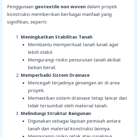
Penggunaan
geotextile non woven
dalam proyek
konstruksi memberikan berbagai manfaat yang
signifikan, seperti:
Meningkatkan Stabilitas Tanah
Membantu memperkuat tanah lunak agar
lebih stabil.
Mengurangi risiko penurunan tanah akibat
beban berat.
Memperbaiki Sistem Drainase
Mencegah terjadinya genangan air di area
proyek.
Memastikan sistem drainase tetap lancar dan
tidak tersumbat oleh material tanah.
Melindungi Struktur Bangunan
Digunakan sebagai lapisan pemisah antara
tanah dan material konstruksi lainnya.
Mengurangi risiko retak atau rusaknya