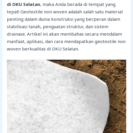
di OKU Selatan
, maka Anda berada di tempat yang
tepat! Geotextile non woven adalah salah satu material
penting dalam dunia konstruksi yang berperan dalam
stabilisasi tanah, penguatan struktur, dan sistem
drainase. Artikel ini akan membahas secara mendalam
manfaat, aplikasi, dan cara mendapatkan geotextile non
woven berkualitas di OKU Selatan.