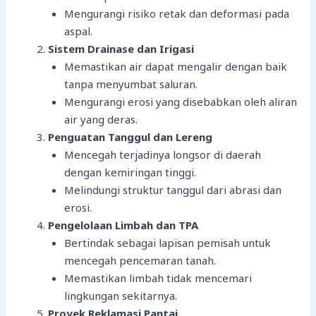
Mengurangi risiko retak dan deformasi pada
aspal.
Sistem Drainase dan Irigasi
Memastikan air dapat mengalir dengan baik
tanpa menyumbat saluran.
Mengurangi erosi yang disebabkan oleh aliran
air yang deras.
Penguatan Tanggul dan Lereng
Mencegah terjadinya longsor di daerah
dengan kemiringan tinggi.
Melindungi struktur tanggul dari abrasi dan
erosi.
Pengelolaan Limbah dan TPA
Bertindak sebagai lapisan pemisah untuk
mencegah pencemaran tanah.
Memastikan limbah tidak mencemari
lingkungan sekitarnya.
Proyek Reklamasi Pantai