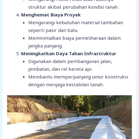
struktur akibat perubahan kondisi tanah.
Menghemat Biaya Proyek
Mengurangi kebutuhan material tambahan
seperti pasir dan batu.
Meminimalkan biaya pemeliharaan dalam
jangka panjang.
Meningkatkan Daya Tahan Infrastruktur
Digunakan dalam pembangunan jalan,
jembatan, dan rel kereta api.
Membantu memperpanjang umur konstruksi
dengan menjaga kestabilan tanah.