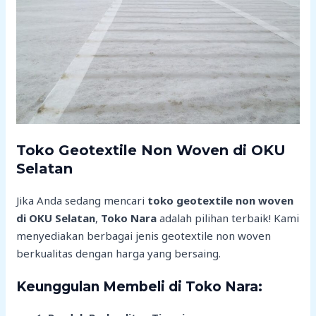
Toko Geotextile Non Woven di OKU
Selatan
Jika Anda sedang mencari
toko geotextile non woven
di OKU Selatan
,
Toko Nara
adalah pilihan terbaik! Kami
menyediakan berbagai jenis geotextile non woven
berkualitas dengan harga yang bersaing.
Keunggulan Membeli di Toko Nara: