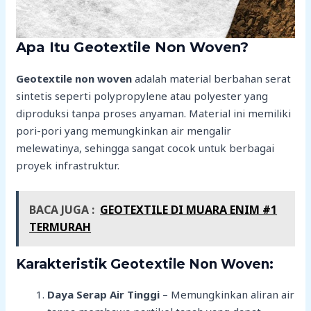
Apa Itu Geotextile Non Woven?
Geotextile non woven
adalah material berbahan serat
sintetis seperti polypropylene atau polyester yang
diproduksi tanpa proses anyaman. Material ini memiliki
pori-pori yang memungkinkan air mengalir
melewatinya, sehingga sangat cocok untuk berbagai
proyek infrastruktur.
BACA JUGA :
GEOTEXTILE DI MUARA ENIM #1
TERMURAH
Karakteristik Geotextile Non Woven:
Daya Serap Air Tinggi
– Memungkinkan aliran air