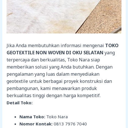
Jika Anda membutuhkan informasi mengenai
TOKO
GEOTEXTILE NON WOVEN DI OKU SELATAN
yang
terpercaya dan berkualitas, Toko Nara siap
memberikan solusi yang Anda butuhkan. Dengan
pengalaman yang luas dalam menyediakan
geotextile untuk berbagai proyek konstruksi dan
pembangunan, kami menawarkan produk
berkualitas tinggi dengan harga kompetitif.
Detail Toko:
Nama Toko:
Toko Nara
Nomor Kontak:
0813 7976 7040