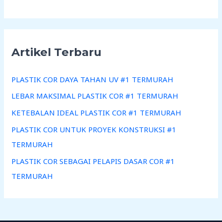
Artikel Terbaru
PLASTIK COR DAYA TAHAN UV #1 TERMURAH
LEBAR MAKSIMAL PLASTIK COR #1 TERMURAH
KETEBALAN IDEAL PLASTIK COR #1 TERMURAH
PLASTIK COR UNTUK PROYEK KONSTRUKSI #1
TERMURAH
PLASTIK COR SEBAGAI PELAPIS DASAR COR #1
TERMURAH