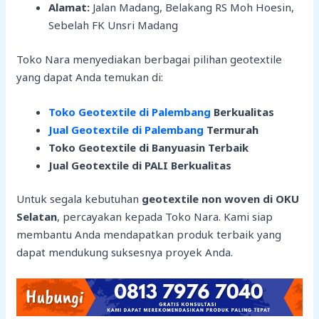
Alamat:
Jalan Madang, Belakang RS Moh Hoesin,
Sebelah FK Unsri Madang
Toko Nara menyediakan berbagai pilihan geotextile
yang dapat Anda temukan di:
Toko Geotextile di Palembang
Berkualitas
Jual Geotextile di Palembang
Termurah
Toko Geotextile di Banyuasin Terbaik
Jual Geotextile di PALI Berkualitas
Untuk segala kebutuhan
geotextile non woven di OKU
Selatan
, percayakan kepada Toko Nara. Kami siap
membantu Anda mendapatkan produk terbaik yang
dapat mendukung suksesnya proyek Anda.