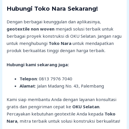
Hubungi Toko Nara Sekarang!
Dengan berbagai keunggulan dan aplikasinya,
geotextile non woven
menjadi solusi terbaik untuk
berbagai proyek konstruksi di OKU Selatan. Jangan ragu
untuk menghubungi
Toko Nara
untuk mendapatkan
produk berkualitas tinggi dengan harga terbaik.
Hubungi kami sekarang juga:
Telepon
: 0813 7976 7040
Alamat
: Jalan Madang No. 43, Palembang
Kami siap membantu Anda dengan layanan konsultasi
gratis dan pengiriman cepat ke
OKU Selatan
.
Percayakan kebutuhan geotextile Anda kepada
Toko
Nara
, mitra terbaik untuk solusi konstruksi berkualitas!