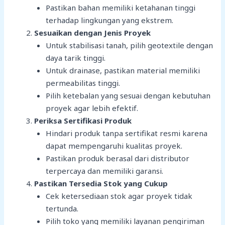
Pastikan bahan memiliki ketahanan tinggi
terhadap lingkungan yang ekstrem.
Sesuaikan dengan Jenis Proyek
Untuk stabilisasi tanah, pilih geotextile dengan
daya tarik tinggi.
Untuk drainase, pastikan material memiliki
permeabilitas tinggi.
Pilih ketebalan yang sesuai dengan kebutuhan
proyek agar lebih efektif.
Periksa Sertifikasi Produk
Hindari produk tanpa sertifikat resmi karena
dapat mempengaruhi kualitas proyek.
Pastikan produk berasal dari distributor
terpercaya dan memiliki garansi.
Pastikan Tersedia Stok yang Cukup
Cek ketersediaan stok agar proyek tidak
tertunda.
Pilih toko yang memiliki layanan pengiriman