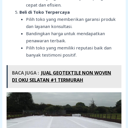
cepat dan efisien.
Beli di Toko Terpercaya
Pilih toko yang memberikan garansi produk
dan layanan konsultasi.
Bandingkan harga untuk mendapatkan
penawaran terbaik.
Pilih toko yang memiliki reputasi baik dan
banyak testimoni positif.
BACA JUGA :
JUAL GEOTEXTILE NON WOVEN
DI OKU SELATAN #1 TERMURAH