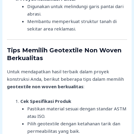
Digunakan untuk melindungi garis pantai dari
abrasi.
Membantu memperkuat struktur tanah di
sekitar area reklamasi.
Tips Memilih Geotextile Non Woven
Berkualitas
Untuk mendapatkan hasil terbaik dalam proyek
konstruksi Anda, berikut beberapa tips dalam memilih
geotextile non woven berkualitas
:
Cek Spesifikasi Produk
Pastikan material sesuai dengan standar ASTM
atau ISO.
Pilih geotextile dengan ketahanan tarik dan
permeabilitas yang baik.