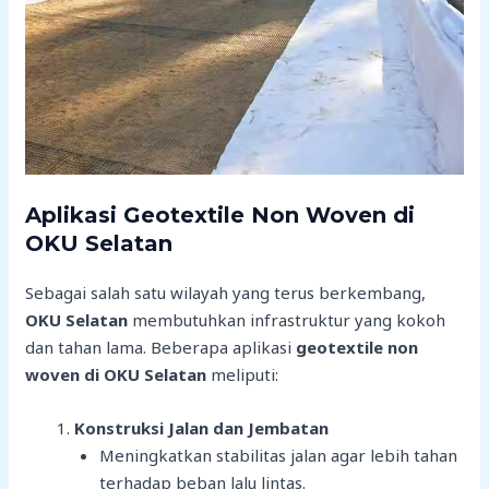
Aplikasi Geotextile Non Woven di
OKU Selatan
Sebagai salah satu wilayah yang terus berkembang,
OKU Selatan
membutuhkan infrastruktur yang kokoh
dan tahan lama. Beberapa aplikasi
geotextile non
woven di OKU Selatan
meliputi:
Konstruksi Jalan dan Jembatan
Meningkatkan stabilitas jalan agar lebih tahan
terhadap beban lalu lintas.