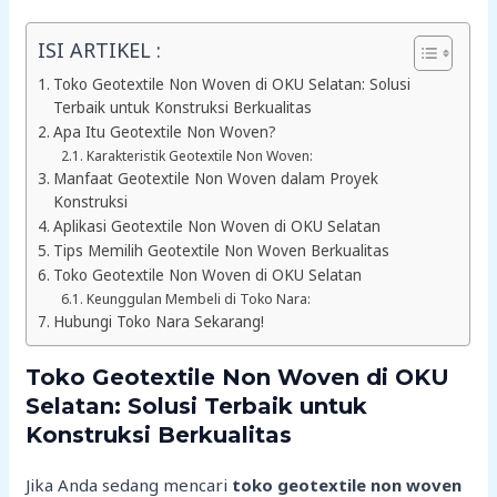
ISI ARTIKEL :
Toko Geotextile Non Woven di OKU Selatan: Solusi
Terbaik untuk Konstruksi Berkualitas
Apa Itu Geotextile Non Woven?
Karakteristik Geotextile Non Woven:
Manfaat Geotextile Non Woven dalam Proyek
Konstruksi
Aplikasi Geotextile Non Woven di OKU Selatan
Tips Memilih Geotextile Non Woven Berkualitas
Toko Geotextile Non Woven di OKU Selatan
Keunggulan Membeli di Toko Nara:
Hubungi Toko Nara Sekarang!
Toko Geotextile Non Woven di OKU
Selatan: Solusi Terbaik untuk
Konstruksi Berkualitas
Jika Anda sedang mencari
toko geotextile non woven