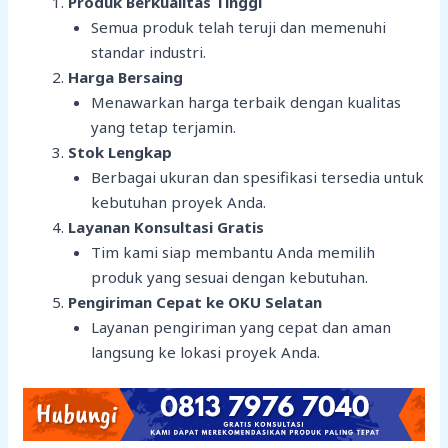
Produk Berkualitas Tinggi
Semua produk telah teruji dan memenuhi
standar industri.
Harga Bersaing
Menawarkan harga terbaik dengan kualitas
yang tetap terjamin.
Stok Lengkap
Berbagai ukuran dan spesifikasi tersedia untuk
kebutuhan proyek Anda.
Layanan Konsultasi Gratis
Tim kami siap membantu Anda memilih
produk yang sesuai dengan kebutuhan.
Pengiriman Cepat ke OKU Selatan
Layanan pengiriman yang cepat dan aman
langsung ke lokasi proyek Anda.