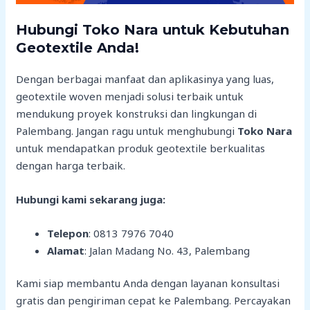
Hubungi Toko Nara untuk Kebutuhan
Geotextile Anda!
Dengan berbagai manfaat dan aplikasinya yang luas,
geotextile woven menjadi solusi terbaik untuk
mendukung proyek konstruksi dan lingkungan di
Palembang. Jangan ragu untuk menghubungi
Toko Nara
untuk mendapatkan produk geotextile berkualitas
dengan harga terbaik.
Hubungi kami sekarang juga:
Telepon
: 0813 7976 7040
Alamat
: Jalan Madang No. 43, Palembang
Kami siap membantu Anda dengan layanan konsultasi
gratis dan pengiriman cepat ke Palembang. Percayakan