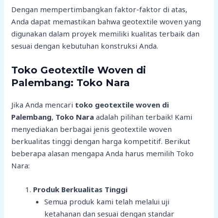
Dengan mempertimbangkan faktor-faktor di atas,
Anda dapat memastikan bahwa geotextile woven yang
digunakan dalam proyek memiliki kualitas terbaik dan
sesuai dengan kebutuhan konstruksi Anda.
Toko Geotextile Woven di
Palembang: Toko Nara
Jika Anda mencari
toko geotextile woven di
Palembang
,
Toko Nara
adalah pilihan terbaik! Kami
menyediakan berbagai jenis geotextile woven
berkualitas tinggi dengan harga kompetitif. Berikut
beberapa alasan mengapa Anda harus memilih Toko
Nara:
Produk Berkualitas Tinggi
Semua produk kami telah melalui uji
ketahanan dan sesuai dengan standar