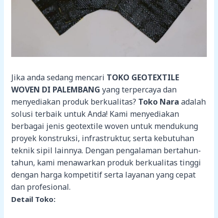
Jika anda sedang mencari
TOKO GEOTEXTILE
WOVEN DI PALEMBANG
yang terpercaya dan
menyediakan produk berkualitas?
Toko Nara
adalah
solusi terbaik untuk Anda! Kami menyediakan
berbagai jenis geotextile woven untuk mendukung
proyek konstruksi, infrastruktur, serta kebutuhan
teknik sipil lainnya. Dengan pengalaman bertahun-
tahun, kami menawarkan produk berkualitas tinggi
dengan harga kompetitif serta layanan yang cepat
dan profesional.
Detail Toko: