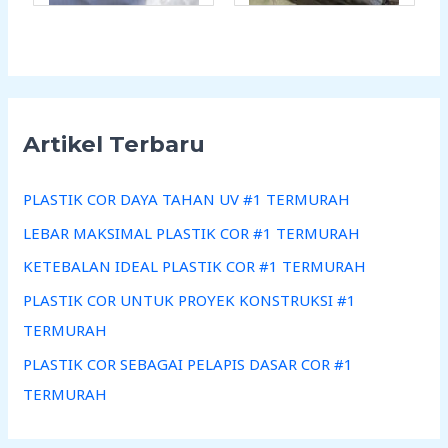
Artikel Terbaru
PLASTIK COR DAYA TAHAN UV #1 TERMURAH
LEBAR MAKSIMAL PLASTIK COR #1 TERMURAH
KETEBALAN IDEAL PLASTIK COR #1 TERMURAH
PLASTIK COR UNTUK PROYEK KONSTRUKSI #1
TERMURAH
PLASTIK COR SEBAGAI PELAPIS DASAR COR #1
TERMURAH