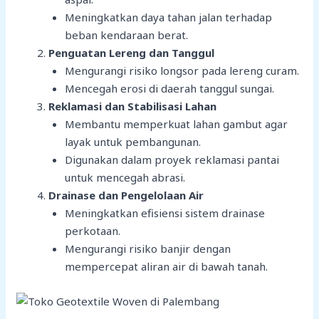
Meningkatkan daya tahan jalan terhadap
beban kendaraan berat.
Penguatan Lereng dan Tanggul
Mengurangi risiko longsor pada lereng curam.
Mencegah erosi di daerah tanggul sungai.
Reklamasi dan Stabilisasi Lahan
Membantu memperkuat lahan gambut agar
layak untuk pembangunan.
Digunakan dalam proyek reklamasi pantai
untuk mencegah abrasi.
Drainase dan Pengelolaan Air
Meningkatkan efisiensi sistem drainase
perkotaan.
Mengurangi risiko banjir dengan
mempercepat aliran air di bawah tanah.