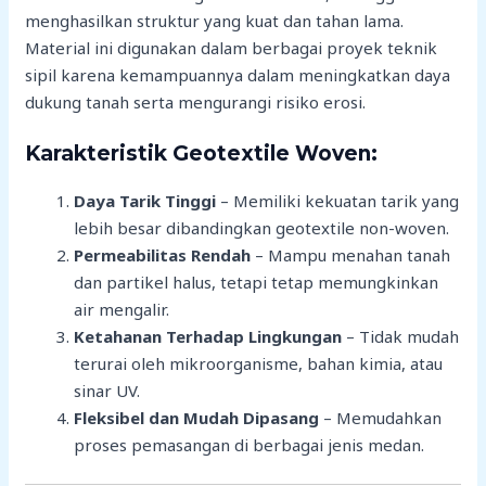
menghasilkan struktur yang kuat dan tahan lama.
Material ini digunakan dalam berbagai proyek teknik
sipil karena kemampuannya dalam meningkatkan daya
dukung tanah serta mengurangi risiko erosi.
Karakteristik Geotextile Woven:
Daya Tarik Tinggi
– Memiliki kekuatan tarik yang
lebih besar dibandingkan geotextile non-woven.
Permeabilitas Rendah
– Mampu menahan tanah
dan partikel halus, tetapi tetap memungkinkan
air mengalir.
Ketahanan Terhadap Lingkungan
– Tidak mudah
terurai oleh mikroorganisme, bahan kimia, atau
sinar UV.
Fleksibel dan Mudah Dipasang
– Memudahkan
proses pemasangan di berbagai jenis medan.