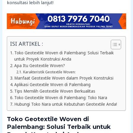
konsultasi lebih lanjut!
ISI ARTIKEL :
Toko Geotextile Woven di Palembang: Solusi Terbaik
untuk Proyek Konstruksi Anda
Apa Itu Geotextile Woven?
Karakteristik Geotextile Woven:
Manfaat Geotextile Woven dalam Proyek Konstruksi
Aplikasi Geotextile Woven di Palembang
Tips Memilih Geotextile Woven Berkualitas
Toko Geotextile Woven di Palembang: Toko Nara
Hubungi Toko Nara untuk Kebutuhan Geotextile Anda!
Toko Geotextile Woven di
Palembang: Solusi Terbaik untuk