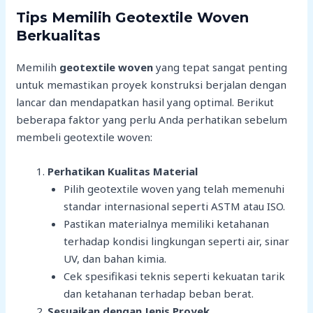
Tips Memilih Geotextile Woven
Berkualitas
Memilih
geotextile woven
yang tepat sangat penting
untuk memastikan proyek konstruksi berjalan dengan
lancar dan mendapatkan hasil yang optimal. Berikut
beberapa faktor yang perlu Anda perhatikan sebelum
membeli geotextile woven:
Perhatikan Kualitas Material
Pilih geotextile woven yang telah memenuhi
standar internasional seperti ASTM atau ISO.
Pastikan materialnya memiliki ketahanan
terhadap kondisi lingkungan seperti air, sinar
UV, dan bahan kimia.
Cek spesifikasi teknis seperti kekuatan tarik
dan ketahanan terhadap beban berat.
Sesuaikan dengan Jenis Proyek