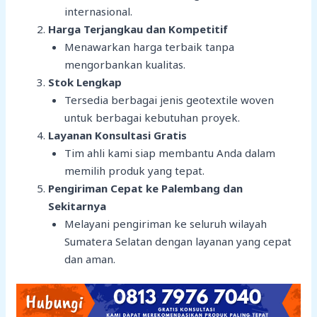
internasional.
Harga Terjangkau dan Kompetitif
Menawarkan harga terbaik tanpa
mengorbankan kualitas.
Stok Lengkap
Tersedia berbagai jenis geotextile woven
untuk berbagai kebutuhan proyek.
Layanan Konsultasi Gratis
Tim ahli kami siap membantu Anda dalam
memilih produk yang tepat.
Pengiriman Cepat ke Palembang dan
Sekitarnya
Melayani pengiriman ke seluruh wilayah
Sumatera Selatan dengan layanan yang cepat
dan aman.