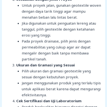
Untuk proyek jalan, gunakan geotextile woven
dengan daya tarik tinggi agar mampu
menahan beban lalu lintas berat.
Jika digunakan untuk penguatan lereng atau
tanggul, pilih geotextile dengan ketahanan
erosi yang tinggi.
Pada proyek drainase, pilih jenis dengan
permeabilitas yang cukup agar air dapat
mengalir dengan baik tanpa membawa
partikel tanah.
Ukuran dan Gramasi yang Sesuai
Pilih ukuran dan gramasi geotextile yang
sesuai dengan kebutuhan proyek.
Jangan menggunakan produk yang terlalu tipis
untuk aplikasi berat karena dapat mengurangi
efektivitasnya.
Cek Sertifikasi dan Uji Laboratorium
Produk berkualitas biasanya disertai dengan