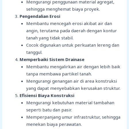
Mengurangi penggunaan material agregat,
sehingga menghemat biaya proyek.
Pengendalian Erosi
Membantu mencegah erosi akibat air dan
angin, terutama pada daerah dengan kontur
tanah yang tidak stabil.
Cocok digunakan untuk perkuatan lereng dan
tanggul.
Memperbaiki Sistem Drainase
Membantu mengalirkan air dengan lebih baik
tanpa membawa partikel tanah.
Mengurangi genangan air di area konstruksi
yang dapat menyebabkan kerusakan struktur.
Efisiensi Biaya Konstruksi
Mengurangi kebutuhan material tambahan
seperti batu dan pasir.
Memperpanjang umur infrastruktur, sehingga
menekan biaya perawatan.