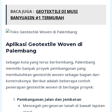
BACA JUGA :
GEOTEXTILE DI MUSI
BANYUASIN #1 TERMURAH
Aplikasi Geotextile Woven di
Palembang
Sebagai kota yang terus berkembang, Palembang
memiliki banyak proyek pembangunan yang
membutuhkan geotextile woven sebagai bagian dari
konstruksinya. Berikut adalah beberapa contoh
penerapan geotextile woven di berbagai proyek:
Pembangunan Jalan dan Jembatan
Mencegah pergeseran tanah di bawah lapisan
aspal.