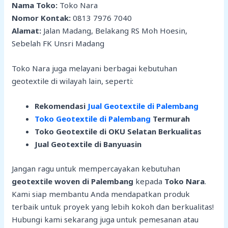
Nama Toko:
Toko Nara
Nomor Kontak:
0813 7976 7040
Alamat:
Jalan Madang, Belakang RS Moh Hoesin,
Sebelah FK Unsri Madang
Toko Nara juga melayani berbagai kebutuhan
geotextile di wilayah lain, seperti:
Rekomendasi
Jual Geotextile di Palembang
Toko Geotextile di Palembang
Termurah
Toko Geotextile di OKU Selatan Berkualitas
Jual Geotextile di Banyuasin
Jangan ragu untuk mempercayakan kebutuhan
geotextile woven di Palembang
kepada
Toko Nara
.
Kami siap membantu Anda mendapatkan produk
terbaik untuk proyek yang lebih kokoh dan berkualitas!
Hubungi kami sekarang juga untuk pemesanan atau