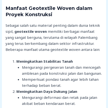
Manfaat Geotextile Woven dalam
Proyek Konstruksi
Sebagai salah satu material penting dalam dunia teknik
sipil,
geotextile woven
memiliki berbagai manfaat
yang sangat berguna, terutama di wilayah Palembang
yang terus berkembang dalam sektor infrastruktur.
Beberapa manfaat utama geotextile woven antara lain:
Meningkatkan Stabilitas Tanah
Mengurangi pergeseran tanah dan mencegah
amblesan pada konstruksi jalan dan bangunan.
Memperkuat pondasi tanah agar lebih tahan
terhadap beban berat.
Meningkatkan Daya Dukung Jalan
Mengurangi deformasi dan retak pada jalan
akibat beban kendaraan berat.