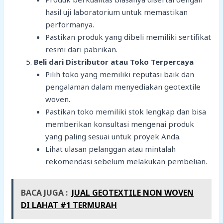
hasil uji laboratorium untuk memastikan
performanya.
Pastikan produk yang dibeli memiliki sertifikat
resmi dari pabrikan.
Beli dari Distributor atau Toko Terpercaya
Pilih toko yang memiliki reputasi baik dan
pengalaman dalam menyediakan geotextile
woven.
Pastikan toko memiliki stok lengkap dan bisa
memberikan konsultasi mengenai produk
yang paling sesuai untuk proyek Anda.
Lihat ulasan pelanggan atau mintalah
rekomendasi sebelum melakukan pembelian.
BACA JUGA :
JUAL GEOTEXTILE NON WOVEN
DI LAHAT #1 TERMURAH