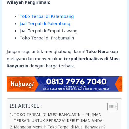
Wilayah Pengiriman:
Toko Terpal di Palembang
Jual Terpal di Palembang
Jual Terpal di Empat Lawang
Toko Terpal di Prabumulih
Jangan ragu untuk menghubungi kami!
Toko Nara
siap
melayani dan menyediakan
terpal berkualitas di Musi
Banyuasin
dengan harga terbaik.
ISI ARTIKEL :
TOKO TERPAL DI MUSI BANYUASIN – PILIHAN
TERBAIK UNTUK BERBAGAI KEBUTUHAN ANDA
Mengapa Memilih Toko Terpal di Musi Banyuasin?