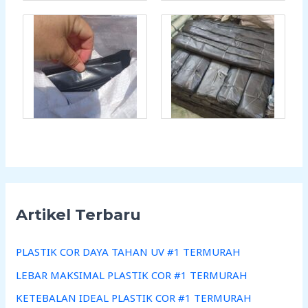
Artikel Terbaru
PLASTIK COR DAYA TAHAN UV #1 TERMURAH
LEBAR MAKSIMAL PLASTIK COR #1 TERMURAH
KETEBALAN IDEAL PLASTIK COR #1 TERMURAH