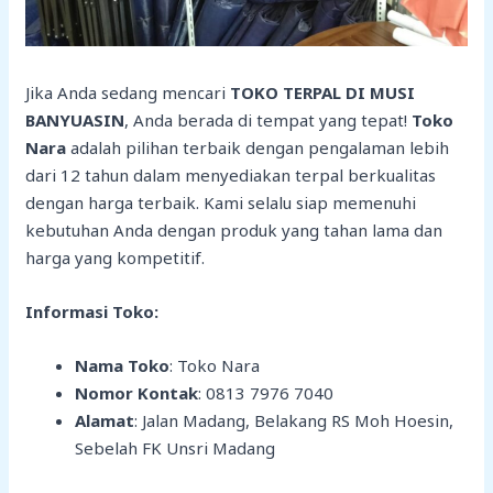
Jika Anda sedang mencari
TOKO TERPAL DI MUSI
BANYUASIN
, Anda berada di tempat yang tepat!
Toko
Nara
adalah pilihan terbaik dengan pengalaman lebih
dari 12 tahun dalam menyediakan terpal berkualitas
dengan harga terbaik. Kami selalu siap memenuhi
kebutuhan Anda dengan produk yang tahan lama dan
harga yang kompetitif.
Informasi Toko:
Nama Toko
: Toko Nara
Nomor Kontak
: 0813 7976 7040
Alamat
: Jalan Madang, Belakang RS Moh Hoesin,
Sebelah FK Unsri Madang