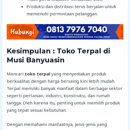
Produksi dan distribusi terus berjalan untuk
memenuhi permintaan pelanggan.
Kesimpulan : Toko Terpal di
Musi Banyuasin
Mencari
toko terpal
yang menyediakan produk
berkualitas dengan harga bersaing kini lebih mudah.
Terpal memiliki banyak manfaat dalam berbagai sektor
seperti pertanian, industri, konstruksi, dan rumah
tangga. Oleh karena itu, penting untuk memilih produk
yang tepat sesuai kebutuhan.
Dengan memahami manfaatnya, jenis-jenis yang