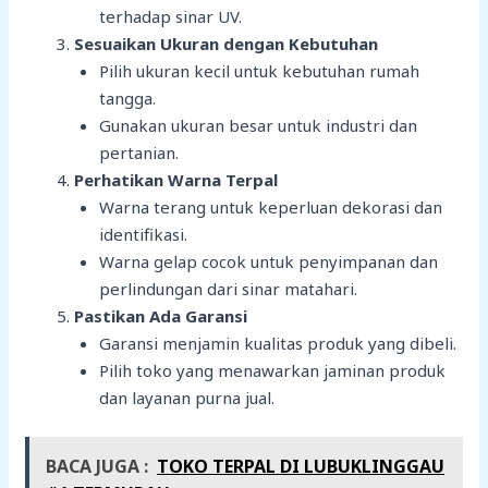
terhadap sinar UV.
Sesuaikan Ukuran dengan Kebutuhan
Pilih ukuran kecil untuk kebutuhan rumah
tangga.
Gunakan ukuran besar untuk industri dan
pertanian.
Perhatikan Warna Terpal
Warna terang untuk keperluan dekorasi dan
identifikasi.
Warna gelap cocok untuk penyimpanan dan
perlindungan dari sinar matahari.
Pastikan Ada Garansi
Garansi menjamin kualitas produk yang dibeli.
Pilih toko yang menawarkan jaminan produk
dan layanan purna jual.
BACA JUGA :
TOKO TERPAL DI LUBUKLINGGAU