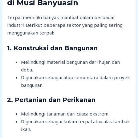
di Musi Banyuasin
Terpal memiliki banyak manfaat dalam berbagai
industri. Berikut beberapa sektor yang paling sering
menggunakan terpal:
1. Konstruksi dan Bangunan
Melindungi material bangunan dari hujan dan
debu.
Digunakan sebagai atap sementara dalam proyek
bangunan.
2. Pertanian dan Perikanan
Melindungi tanaman dari cuaca ekstrem.
Digunakan sebagai kolam terpal atau alas tambak
ikan.