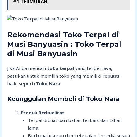
#1 TERMURAH
Rekomendasi Toko Terpal di
Musi Banyuasin : Toko Terpal
di Musi Banyuasin
Jika Anda mencari
toko terpal
yang terpercaya,
pastikan untuk memilih toko yang memiliki reputasi
baik, seperti
Toko Nara
.
Keunggulan Membeli di Toko Nara
Produk Berkualitas
Terpal dibuat dari bahan terbaik dan tahan
lama.
Berbagai ukuran dan ketebalan tersedia sesuai