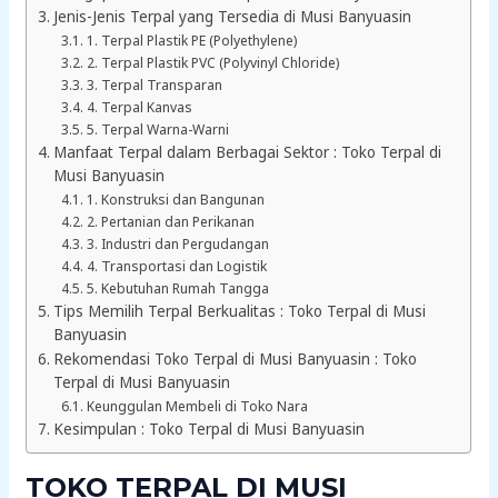
Jenis-Jenis Terpal yang Tersedia di Musi Banyuasin
1. Terpal Plastik PE (Polyethylene)
2. Terpal Plastik PVC (Polyvinyl Chloride)
3. Terpal Transparan
4. Terpal Kanvas
5. Terpal Warna-Warni
Manfaat Terpal dalam Berbagai Sektor : Toko Terpal di
Musi Banyuasin
1. Konstruksi dan Bangunan
2. Pertanian dan Perikanan
3. Industri dan Pergudangan
4. Transportasi dan Logistik
5. Kebutuhan Rumah Tangga
Tips Memilih Terpal Berkualitas : Toko Terpal di Musi
Banyuasin
Rekomendasi Toko Terpal di Musi Banyuasin : Toko
Terpal di Musi Banyuasin
Keunggulan Membeli di Toko Nara
Kesimpulan : Toko Terpal di Musi Banyuasin
TOKO TERPAL DI MUSI