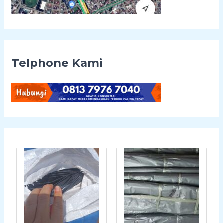
Telphone Kami