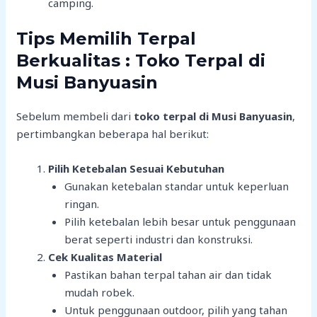
camping.
Tips Memilih Terpal
Berkualitas : Toko Terpal di
Musi Banyuasin
Sebelum membeli dari
toko terpal di Musi Banyuasin
,
pertimbangkan beberapa hal berikut:
Pilih Ketebalan Sesuai Kebutuhan
Gunakan ketebalan standar untuk keperluan
ringan.
Pilih ketebalan lebih besar untuk penggunaan
berat seperti industri dan konstruksi.
Cek Kualitas Material
Pastikan bahan terpal tahan air dan tidak
mudah robek.
Untuk penggunaan outdoor, pilih yang tahan