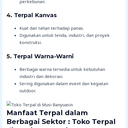
perkebunan.
4. Terpal Kanvas
Kuat dan tahan terhadap panas.
Digunakan untuk tenda, industri, dan proyek
konstruksi.
5. Terpal Warna-Warni
Berbagai warna tersedia untuk kebutuhan
industri dan dekorasi.
Sering digunakan dalam event dan kegiatan
outdoor.
Manfaat Terpal dalam
Berbagai Sektor : Toko Terpal