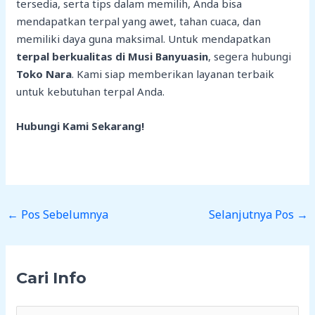
tersedia, serta tips dalam memilih, Anda bisa
mendapatkan terpal yang awet, tahan cuaca, dan
memiliki daya guna maksimal. Untuk mendapatkan
terpal berkualitas di Musi Banyuasin
, segera hubungi
Toko Nara
. Kami siap memberikan layanan terbaik
untuk kebutuhan terpal Anda.
Hubungi Kami Sekarang!
←
Pos Sebelumnya
Selanjutnya Pos
→
Cari Info