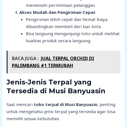
memenuhi permintaan pelanggan.
Akses Mudah dan Pengiriman Cepat
Pengiriman lebih cepat dan hemat biaya
dibandingkan membeli dari luar kota.
Bisa langsung mengunjungi toko untuk melihat
kualitas produk secara langsung.
BACA JUGA :
JUAL TERPAL ORCHID DI
PALEMBANG #1 TERMURAH
Jenis-Jenis Terpal yang
Tersedia di Musi Banyuasin
Saat mencari
toko terpal di Musi Banyuasin
, penting
untuk mengetahui jenis terpal yang tersedia agar bisa
memilih sesuai kebutuhan.