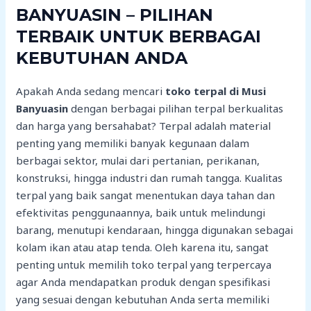
BANYUASIN – PILIHAN
TERBAIK UNTUK BERBAGAI
KEBUTUHAN ANDA
Apakah Anda sedang mencari
toko terpal di Musi
Banyuasin
dengan berbagai pilihan terpal berkualitas
dan harga yang bersahabat? Terpal adalah material
penting yang memiliki banyak kegunaan dalam
berbagai sektor, mulai dari pertanian, perikanan,
konstruksi, hingga industri dan rumah tangga. Kualitas
terpal yang baik sangat menentukan daya tahan dan
efektivitas penggunaannya, baik untuk melindungi
barang, menutupi kendaraan, hingga digunakan sebagai
kolam ikan atau atap tenda. Oleh karena itu, sangat
penting untuk memilih toko terpal yang terpercaya
agar Anda mendapatkan produk dengan spesifikasi
yang sesuai dengan kebutuhan Anda serta memiliki