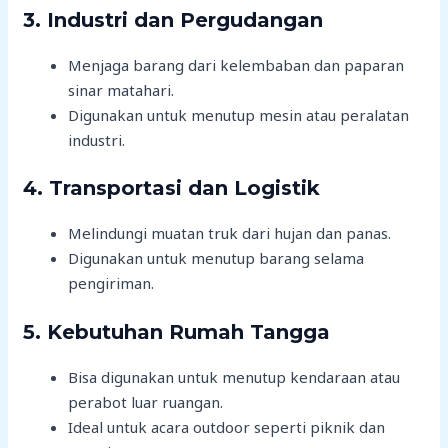
3. Industri dan Pergudangan
Menjaga barang dari kelembaban dan paparan
sinar matahari.
Digunakan untuk menutup mesin atau peralatan
industri.
4. Transportasi dan Logistik
Melindungi muatan truk dari hujan dan panas.
Digunakan untuk menutup barang selama
pengiriman.
5. Kebutuhan Rumah Tangga
Bisa digunakan untuk menutup kendaraan atau
perabot luar ruangan.
Ideal untuk acara outdoor seperti piknik dan