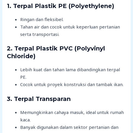
1. Terpal Plastik PE (Polyethylene)
Ringan dan fleksibel.
Tahan air dan cocok untuk keperluan pertanian
serta transportasi.
2. Terpal Plastik PVC (Polyvinyl
Chloride)
Lebih kuat dan tahan lama dibandingkan terpal
PE.
Cocok untuk proyek konstruksi dan tambak ikan.
3. Terpal Transparan
Memungkinkan cahaya masuk, ideal untuk rumah
kaca.
Banyak digunakan dalam sektor pertanian dan