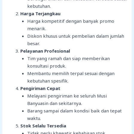
kebutuhan.
Harga Terjangkau
Harga kompetitif dengan banyak promo
menarik.
Diskon khusus untuk pembelian dalam jumlah
besar.
Pelayanan Profesional
Tim yang ramah dan siap memberikan
konsultasi produk.
Membantu memilih terpal sesuai dengan
kebutuhan spesifik.
Pengiriman Cepat
Melayani pengiriman ke seluruh Musi
Banyuasin dan sekitarnya.
Barang sampai dalam kondisi baik dan tepat
waktu.
Stok Selalu Tersedia
Tidak perlu khawatir kehabisan stok.