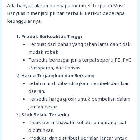
Ada banyak alasan mengapa membeli terpal di Musi
Banyuasin menjadi pilihan terbaik. Berikut beberapa
keunggulannya:
Produk Berkualitas Tinggi
Terbuat dari bahan yang tahan lama dan tidak
mudah robek.
Tersedia berbagai jenis terpal seperti PE, PVC,
transparan, dan kanvas.
Harga Terjangkau dan Bersaing
Lebih murah dibandingkan membeli dari luar
daerah.
Tersedia harga grosir untuk pembelian dalam
jumlah besar.
Stok Selalu Tersedia
Tidak perlu khawatir kehabisan barang saat
dibutuhkan.
Produksi dan distribusi berjalan lancar untuk