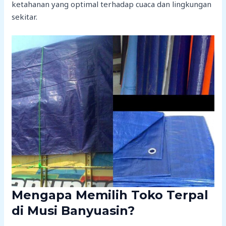
ketahanan yang optimal terhadap cuaca dan lingkungan
sekitar.
Mengapa Memilih Toko Terpal
di Musi Banyuasin?