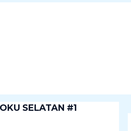
 OKU SELATAN #1