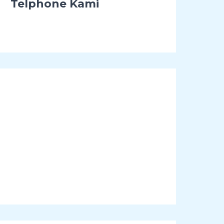
Telphone Kami