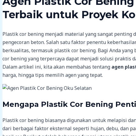
Agen Plastik Cor Bening 
Terbaik untuk Proyek Ko
Plastik cor bening menjadi material yang sangat penting
pengecoran beton. Salah satu faktor penentu keberhasila
berkualitas, termasuk plastik cor bening. Bagi Anda yang
cor bening yang terpercaya dapat menjadi solusi praktis
Dalam artikel ini, kita akan membahas tentang
agen plas
harga, hingga tips memilih agen yang tepat.
Mengapa Plastik Cor Bening Pent
Plastik cor bening biasanya digunakan untuk melapisi dan
dari berbagai faktor eksternal seperti hujan, debu, dan