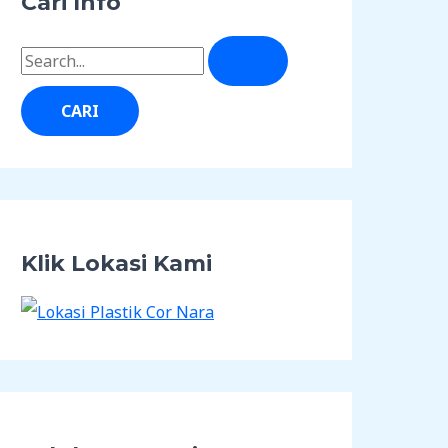
Cari Info
Klik Lokasi Kami