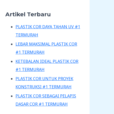
Artikel Terbaru
PLASTIK COR DAYA TAHAN UV #1
TERMURAH
LEBAR MAKSIMAL PLASTIK COR
#1 TERMURAH
KETEBALAN IDEAL PLASTIK COR
#1 TERMURAH
PLASTIK COR UNTUK PROYEK
KONSTRUKSI #1 TERMURAH
PLASTIK COR SEBAGAI PELAPIS
DASAR COR #1 TERMURAH