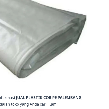
informasi
JUAL PLASTIK COR PE PALEMBANG
,
dalah toko yang Anda cari. Kami