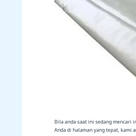
Bila anda saat ini sedang mencari 
Anda di halaman yang tepat, kami a