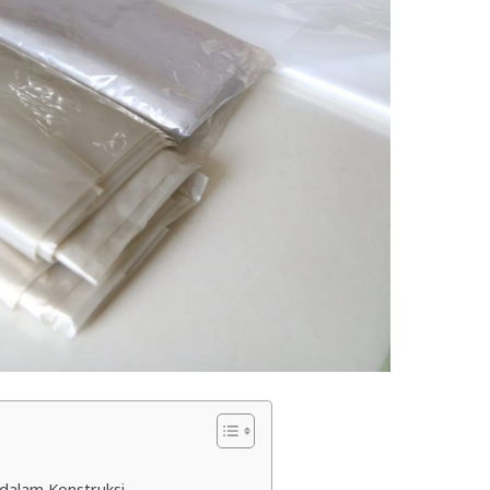
dalam Konstruksi