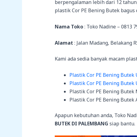
berpengalaman lebih dari 12 tahu
plastik Cor PE Bening Butek bagus
Nama Toko
: Toko Nadine – 0813 7
Alamat
: Jalan Madang, Belakang 
Kami ada sedia banyak macam plastik
Plastik Cor PE Bening Butek
Plastik Cor PE Bening Butek 
Plastik Cor PE Bening Butek
Plastik Cor PE Bening Butek 
Apapun kebutuhan anda, Toko Nad
BUTEK DI PALEMBANG
siap bantu.