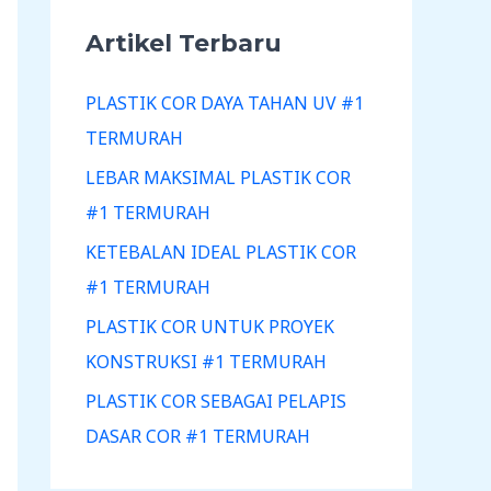
Artikel Terbaru
PLASTIK COR DAYA TAHAN UV #1
TERMURAH
LEBAR MAKSIMAL PLASTIK COR
#1 TERMURAH
KETEBALAN IDEAL PLASTIK COR
#1 TERMURAH
PLASTIK COR UNTUK PROYEK
KONSTRUKSI #1 TERMURAH
PLASTIK COR SEBAGAI PELAPIS
DASAR COR #1 TERMURAH