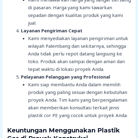
di pasaran. Harga yang kami tawarkan
sepadan dengan kualitas produk yang kami
jual.
Layanan Pengiriman Cepat
Kami menyediakan layanan pengiriman untuk
wilayah Palembang dan sekitarnya, sehingga
Anda tidak perlu repot datang langsung ke
toko. Produk akan sampai dengan aman dan
tepat waktu di lokasi proyek Anda.
Pelayanan Pelanggan yang Profesional
Kami siap membantu Anda dalam memilih
produk yang paling sesuai dengan kebutuhan
proyek Anda. Tim kami yang berpengalaman
akan memberikan konsultasi terkait jenis
plastik cor PE yang cocok untuk proyek Anda.
Keuntungan Menggunakan Plastik