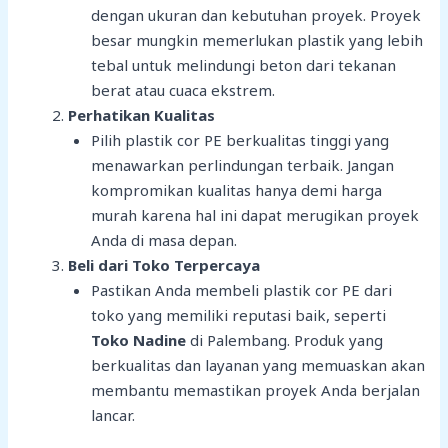
dengan ukuran dan kebutuhan proyek. Proyek
besar mungkin memerlukan plastik yang lebih
tebal untuk melindungi beton dari tekanan
berat atau cuaca ekstrem.
Perhatikan Kualitas
Pilih plastik cor PE berkualitas tinggi yang
menawarkan perlindungan terbaik. Jangan
kompromikan kualitas hanya demi harga
murah karena hal ini dapat merugikan proyek
Anda di masa depan.
Beli dari Toko Terpercaya
Pastikan Anda membeli plastik cor PE dari
toko yang memiliki reputasi baik, seperti
Toko Nadine
di Palembang. Produk yang
berkualitas dan layanan yang memuaskan akan
membantu memastikan proyek Anda berjalan
lancar.