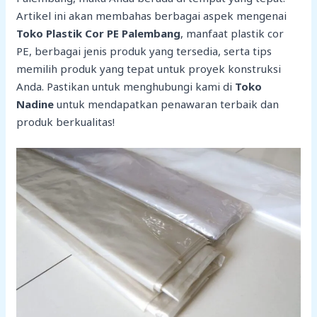
Artikel ini akan membahas berbagai aspek mengenai
Toko Plastik Cor PE Palembang
, manfaat plastik cor
PE, berbagai jenis produk yang tersedia, serta tips
memilih produk yang tepat untuk proyek konstruksi
Anda. Pastikan untuk menghubungi kami di
Toko
Nadine
untuk mendapatkan penawaran terbaik dan
produk berkualitas!