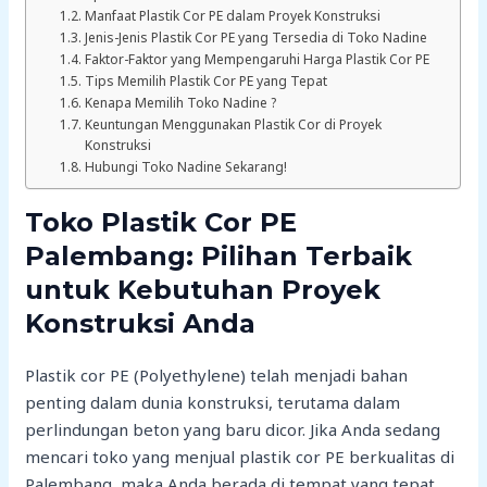
Manfaat Plastik Cor PE dalam Proyek Konstruksi
Jenis-Jenis Plastik Cor PE yang Tersedia di Toko Nadine
Faktor-Faktor yang Mempengaruhi Harga Plastik Cor PE
Tips Memilih Plastik Cor PE yang Tepat
Kenapa Memilih Toko Nadine ?
Keuntungan Menggunakan Plastik Cor di Proyek
Konstruksi
Hubungi Toko Nadine Sekarang!
Toko Plastik Cor PE
Palembang: Pilihan Terbaik
untuk Kebutuhan Proyek
Konstruksi Anda
Plastik cor PE (Polyethylene) telah menjadi bahan
penting dalam dunia konstruksi, terutama dalam
perlindungan beton yang baru dicor. Jika Anda sedang
mencari toko yang menjual plastik cor PE berkualitas di
Palembang, maka Anda berada di tempat yang tepat.