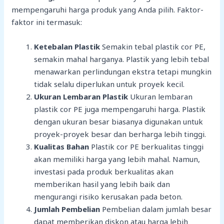
mempengaruhi harga produk yang Anda pilih. Faktor-
faktor ini termasuk:
Ketebalan Plastik
Semakin tebal plastik cor PE,
semakin mahal harganya. Plastik yang lebih tebal
menawarkan perlindungan ekstra tetapi mungkin
tidak selalu diperlukan untuk proyek kecil.
Ukuran Lembaran Plastik
Ukuran lembaran
plastik cor PE juga mempengaruhi harga. Plastik
dengan ukuran besar biasanya digunakan untuk
proyek-proyek besar dan berharga lebih tinggi.
Kualitas Bahan
Plastik cor PE berkualitas tinggi
akan memiliki harga yang lebih mahal. Namun,
investasi pada produk berkualitas akan
memberikan hasil yang lebih baik dan
mengurangi risiko kerusakan pada beton.
Jumlah Pembelian
Pembelian dalam jumlah besar
dapat memberikan diskon atau harga lebih