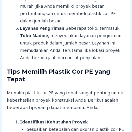
murah. Jika Anda memiliki proyek besar,
pertimbangkan untuk membeli plastik cor PE
dalam jumlah besar.
Layanan Pengiriman
Beberapa toko, termasuk
Toko Nadine
, menyediakan layanan pengiriman
untuk produk dalam jumlah besar. Layanan ini
memudahkan Anda, terutama jika lokasi proyek
Anda berada jauh dari pusat penjualan.
Tips Memilih Plastik Cor PE yang
Tepat
Memilih plastik cor PE yang tepat sangat penting untuk
keberhasilan proyek konstruksi Anda. Berikut adalah
beberapa tips yang dapat membantu Anda:
Identifikasi Kebutuhan Proyek
Sesuaikan ketebalan dan ukuran plastik cor PE