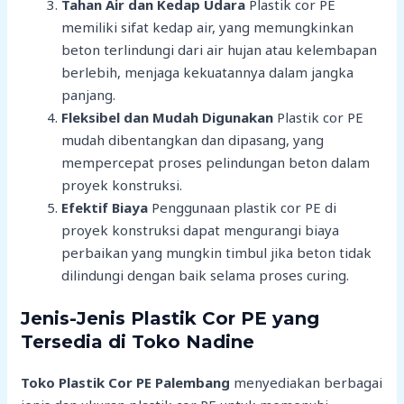
Tahan Air dan Kedap Udara
Plastik cor PE
memiliki sifat kedap air, yang memungkinkan
beton terlindungi dari air hujan atau kelembapan
berlebih, menjaga kekuatannya dalam jangka
panjang.
Fleksibel dan Mudah Digunakan
Plastik cor PE
mudah dibentangkan dan dipasang, yang
mempercepat proses pelindungan beton dalam
proyek konstruksi.
Efektif Biaya
Penggunaan plastik cor PE di
proyek konstruksi dapat mengurangi biaya
perbaikan yang mungkin timbul jika beton tidak
dilindungi dengan baik selama proses curing.
Jenis-Jenis Plastik Cor PE yang
Tersedia di Toko Nadine
Toko Plastik Cor PE Palembang
menyediakan berbagai