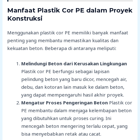
Manfaat Plastik Cor PE dalam Proyek
Konstruksi
Menggunakan plastik cor PE memiliki banyak manfaat
penting yang membantu memastikan kualitas dan
kekuatan beton. Beberapa di antaranya meliputi:
Melindungi Beton dari Kerusakan Lingkungan
Plastik cor PE berfungsi sebagai lapisan
pelindung beton yang baru dicor, mencegah air,
debu, dan kotoran lain masuk ke dalam beton,
yang dapat mempengaruhi hasil akhir proyek.
Mengatur Proses Pengeringan Beton
Plastik cor
PE membantu dalam menjaga kelembapan beton
yang dibutuhkan untuk proses curing. Ini
mencegah beton mengering terlalu cepat, yang
bisa menyebabkan retak atau cacat.