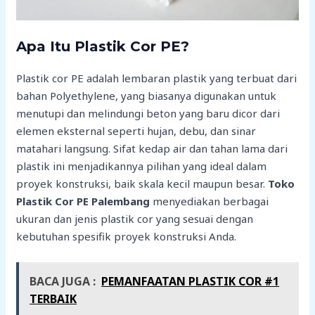
Apa Itu Plastik Cor PE?
Plastik cor PE adalah lembaran plastik yang terbuat dari
bahan Polyethylene, yang biasanya digunakan untuk
menutupi dan melindungi beton yang baru dicor dari
elemen eksternal seperti hujan, debu, dan sinar
matahari langsung. Sifat kedap air dan tahan lama dari
plastik ini menjadikannya pilihan yang ideal dalam
proyek konstruksi, baik skala kecil maupun besar.
Toko
Plastik Cor PE Palembang
menyediakan berbagai
ukuran dan jenis plastik cor yang sesuai dengan
kebutuhan spesifik proyek konstruksi Anda.
BACA JUGA :
PEMANFAATAN PLASTIK COR #1
TERBAIK