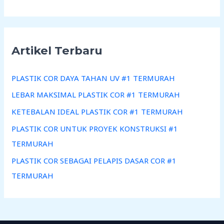
Artikel Terbaru
PLASTIK COR DAYA TAHAN UV #1 TERMURAH
LEBAR MAKSIMAL PLASTIK COR #1 TERMURAH
KETEBALAN IDEAL PLASTIK COR #1 TERMURAH
PLASTIK COR UNTUK PROYEK KONSTRUKSI #1
TERMURAH
PLASTIK COR SEBAGAI PELAPIS DASAR COR #1
TERMURAH