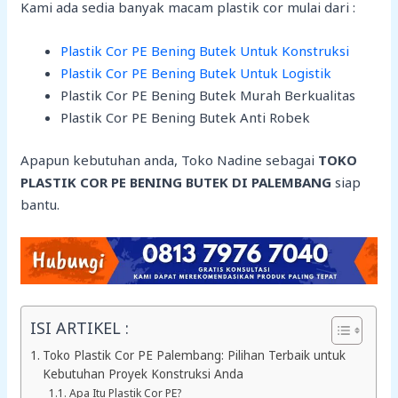
Kami ada sedia banyak macam plastik cor mulai dari :
Plastik Cor PE Bening Butek Untuk Konstruksi
Plastik Cor PE Bening Butek Untuk Logistik
Plastik Cor PE Bening Butek Murah Berkualitas
Plastik Cor PE Bening Butek Anti Robek
Apapun kebutuhan anda, Toko Nadine sebagai
TOKO
PLASTIK COR PE BENING BUTEK DI PALEMBANG
siap
bantu.
ISI ARTIKEL :
Toko Plastik Cor PE Palembang: Pilihan Terbaik untuk
Kebutuhan Proyek Konstruksi Anda
Apa Itu Plastik Cor PE?