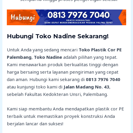
Hubungi Toko Nadine Sekarang!
Untuk Anda yang sedang mencari
Toko Plastik Cor PE
Palembang
,
Toko Nadine
adalah pilihan yang tepat.
Kami menawarkan produk berkualitas tinggi dengan
harga bersaing serta layanan pengiriman yang cepat
dan aman. Hubungi kami sekarang di
0813 7976 7040
atau kunjungi toko kami di
Jalan Madang No. 43
,
sebelah Fakultas Kedokteran Unsri, Palembang.
Kami siap membantu Anda mendapatkan plastik cor PE
terbaik untuk memastikan proyek konstruksi Anda
berjalan lancar dan sukses!