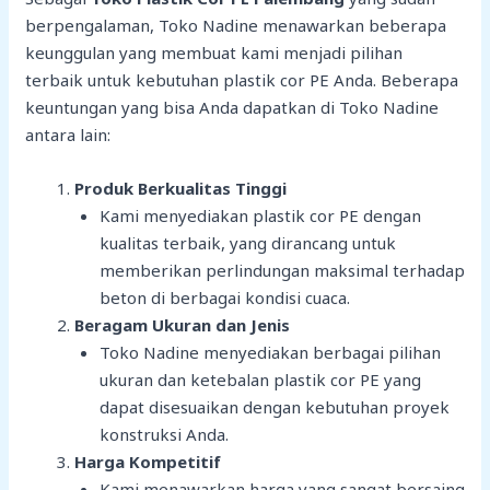
berpengalaman, Toko Nadine menawarkan beberapa
keunggulan yang membuat kami menjadi pilihan
terbaik untuk kebutuhan plastik cor PE Anda. Beberapa
keuntungan yang bisa Anda dapatkan di Toko Nadine
antara lain:
Produk Berkualitas Tinggi
Kami menyediakan plastik cor PE dengan
kualitas terbaik, yang dirancang untuk
memberikan perlindungan maksimal terhadap
beton di berbagai kondisi cuaca.
Beragam Ukuran dan Jenis
Toko Nadine menyediakan berbagai pilihan
ukuran dan ketebalan plastik cor PE yang
dapat disesuaikan dengan kebutuhan proyek
konstruksi Anda.
Harga Kompetitif
Kami menawarkan harga yang sangat bersaing