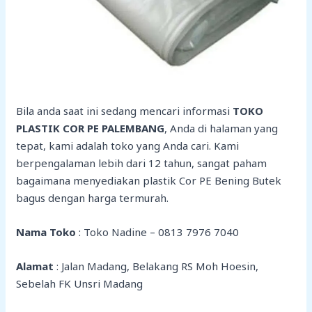
Bila anda saat ini sedang mencari informasi
TOKO
PLASTIK COR PE PALEMBANG
, Anda di halaman yang
tepat, kami adalah toko yang Anda cari. Kami
berpengalaman lebih dari 12 tahun, sangat paham
bagaimana menyediakan plastik Cor PE Bening Butek
bagus dengan harga termurah.
Nama Toko
: Toko Nadine – 0813 7976 7040
Alamat
: Jalan Madang, Belakang RS Moh Hoesin,
Sebelah FK Unsri Madang