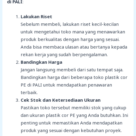
di PALI
:
Lakukan Riset
Sebelum membeli, lakukan riset kecil-kecilan
untuk mengetahui toko mana yang menawarkan
produk berkualitas dengan harga yang sesuai.
Anda bisa membaca ulasan atau bertanya kepada
rekan kerja yang sudah berpengalaman.
Bandingkan Harga
Jangan langsung membeli dari satu tempat saja.
Bandingkan harga dari beberapa toko plastik cor
PE di PALI untuk mendapatkan penawaran
terbaik.
Cek Stok dan Ketersediaan Ukuran
Pastikan toko tersebut memiliki stok yang cukup
dan ukuran plastik cor PE yang Anda butuhkan. Ini
penting untuk memastikan Anda mendapatkan
produk yang sesuai dengan kebutuhan proyek.