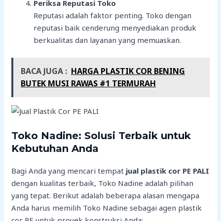
Periksa Reputasi Toko
Reputasi adalah faktor penting. Toko dengan
reputasi baik cenderung menyediakan produk
berkualitas dan layanan yang memuaskan.
BACA JUGA :
HARGA PLASTIK COR BENING
BUTEK MUSI RAWAS #1 TERMURAH
Toko Nadine: Solusi Terbaik untuk
Kebutuhan Anda
Bagi Anda yang mencari tempat
jual plastik cor PE PALI
dengan kualitas terbaik, Toko Nadine adalah pilihan
yang tepat. Berikut adalah beberapa alasan mengapa
Anda harus memilih Toko Nadine sebagai agen plastik
cor PE untuk proyek konstruksi Anda: