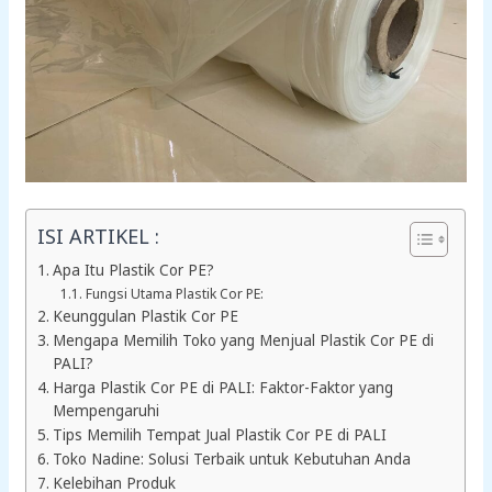
ISI ARTIKEL :
Apa Itu Plastik Cor PE?
Fungsi Utama Plastik Cor PE:
Keunggulan Plastik Cor PE
Mengapa Memilih Toko yang Menjual Plastik Cor PE di
PALI?
Harga Plastik Cor PE di PALI: Faktor-Faktor yang
Mempengaruhi
Tips Memilih Tempat Jual Plastik Cor PE di PALI
Toko Nadine: Solusi Terbaik untuk Kebutuhan Anda
Kelebihan Produk