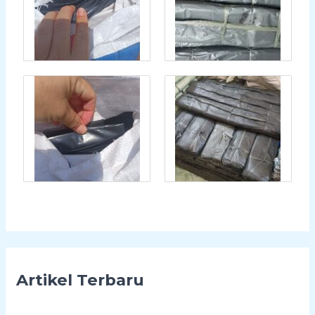
Artikel Terbaru