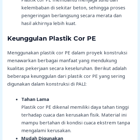
kelembaban di sekitar beton, sehingga proses
pengeringan berlangsung secara merata dan
hasil akhirnya lebih kuat.
Keunggulan Plastik Cor PE
Menggunakan plastik cor PE dalam proyek konstruksi
menawarkan berbagai manfaat yang mendukung
kualitas pekerjaan secara keseluruhan. Berikut adalah
beberapa keunggulan dari plastik cor PE yang sering
digunakan dalam konstruksi di PALI:
Tahan Lama
Plastik cor PE dikenal memiliki daya tahan tinggi
terhadap cuaca dan kerusakan fisik. Material ini
mampu bertahan di kondisi cuaca ekstrem tanpa
mengalami kerusakan.
Mudah Digunakan