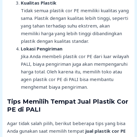
Kualitas Plastik
Tidak semua plastik cor PE memiliki kualitas yang
sama. Plastik dengan kualitas lebih tinggi, seperti
yang tahan terhadap suhu ekstrem, akan
memiliki harga yang lebih tinggi dibandingkan
plastik dengan kualitas standar.
Lokasi Pengiriman
Jika Anda membeli plastik cor PE dari luar wilayah
PALI, biaya pengiriman juga akan mempengaruhi
harga total. Oleh karena itu, memilih toko atau
agen plastik cor PE di PALI bisa membantu
menghemat biaya pengiriman.
Tips Memilih Tempat Jual Plastik Cor
PE di PALI
Agar tidak salah pilih, berikut beberapa tips yang bisa
Anda gunakan saat memilih tempat
jual plastik cor PE