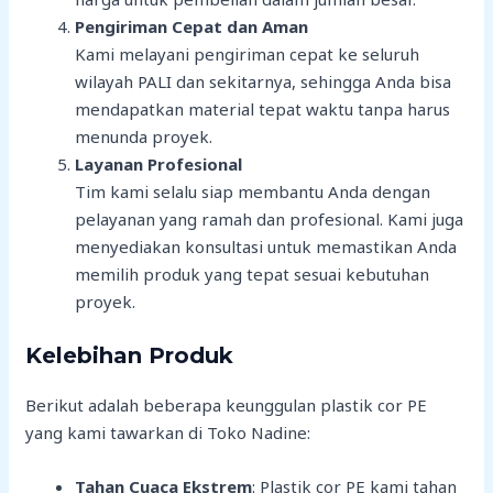
Pengiriman Cepat dan Aman
Kami melayani pengiriman cepat ke seluruh
wilayah PALI dan sekitarnya, sehingga Anda bisa
mendapatkan material tepat waktu tanpa harus
menunda proyek.
Layanan Profesional
Tim kami selalu siap membantu Anda dengan
pelayanan yang ramah dan profesional. Kami juga
menyediakan konsultasi untuk memastikan Anda
memilih produk yang tepat sesuai kebutuhan
proyek.
Kelebihan Produk
Berikut adalah beberapa keunggulan plastik cor PE
yang kami tawarkan di Toko Nadine:
Tahan Cuaca Ekstrem
: Plastik cor PE kami tahan