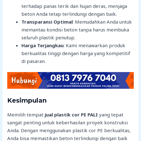
terhadap panas terik dan hujan deras, menjaga
beton Anda tetap terlindungi dengan baik.
Transparansi Optimal
: Memudahkan Anda untuk
memantau kondisi beton tanpa harus membuka
seluruh plastik penutup.
Harga Terjangkau
: Kami menawarkan produk
berkualitas tinggi dengan harga yang kompetitif
di pasaran.
Kesimpulan
Memilih tempat
jual plastik cor PE PALI
yang tepat
sangat penting untuk keberhasilan proyek konstruksi
Anda. Dengan menggunakan plastik cor PE berkualitas,
Anda bisa memastikan beton terlindungi dengan baik