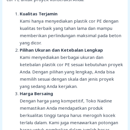
Kualitas Terjamin
Kami hanya menyediakan plastik cor PE dengan
kualitas terbaik yang tahan lama dan mampu
memberikan perlindungan maksimal pada beton
yang dicor.
Pilihan Ukuran dan Ketebalan Lengkap
Kami menyediakan berbagai ukuran dan
ketebalan plastik cor PE sesuai kebutuhan proyek
Anda. Dengan pilihan yang lengkap, Anda bisa
memilih sesuai dengan skala dan jenis proyek
yang sedang Anda kerjakan.
Harga Bersaing
Dengan harga yang kompetitif, Toko Nadine
memastikan Anda mendapatkan produk
berkualitas tinggi tanpa harus merogoh kocek
terlalu dalam. Kami juga menawarkan potongan
harga untuk pembelian dalam jumlah besar.