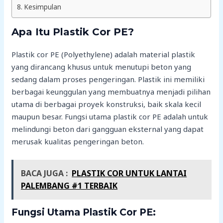
Kesimpulan
Apa Itu Plastik Cor PE?
Plastik cor PE (Polyethylene) adalah material plastik
yang dirancang khusus untuk menutupi beton yang
sedang dalam proses pengeringan. Plastik ini memiliki
berbagai keunggulan yang membuatnya menjadi pilihan
utama di berbagai proyek konstruksi, baik skala kecil
maupun besar. Fungsi utama plastik cor PE adalah untuk
melindungi beton dari gangguan eksternal yang dapat
merusak kualitas pengeringan beton.
BACA JUGA :
PLASTIK COR UNTUK LANTAI
PALEMBANG #1 TERBAIK
Fungsi Utama Plastik Cor PE: