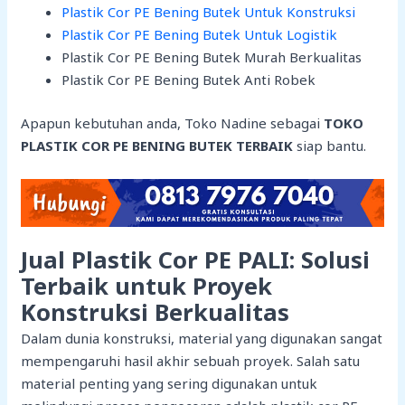
Plastik Cor PE Bening Butek Untuk Konstruksi
Plastik Cor PE Bening Butek Untuk Logistik
Plastik Cor PE Bening Butek Murah Berkualitas
Plastik Cor PE Bening Butek Anti Robek
Apapun kebutuhan anda, Toko Nadine sebagai
TOKO
PLASTIK COR PE BENING BUTEK TERBAIK
siap bantu.
Jual Plastik Cor PE PALI: Solusi
Terbaik untuk Proyek
Konstruksi Berkualitas
Dalam dunia konstruksi, material yang digunakan sangat
mempengaruhi hasil akhir sebuah proyek. Salah satu
material penting yang sering digunakan untuk