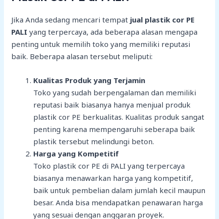
Jika Anda sedang mencari tempat
jual plastik cor PE
PALI
yang terpercaya, ada beberapa alasan mengapa
penting untuk memilih toko yang memiliki reputasi
baik. Beberapa alasan tersebut meliputi:
Kualitas Produk yang Terjamin
Toko yang sudah berpengalaman dan memiliki
reputasi baik biasanya hanya menjual produk
plastik cor PE berkualitas. Kualitas produk sangat
penting karena mempengaruhi seberapa baik
plastik tersebut melindungi beton.
Harga yang Kompetitif
Toko plastik cor PE di PALI yang terpercaya
biasanya menawarkan harga yang kompetitif,
baik untuk pembelian dalam jumlah kecil maupun
besar. Anda bisa mendapatkan penawaran harga
yang sesuai dengan anggaran proyek.