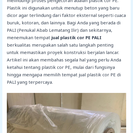
melindungi proses pengecoran adalah plastik cor PE.
Plastik ini digunakan untuk menutup beton yang baru
dicor agar terlindung dari faktor eksternal seperti cuaca
buruk, kotoran, dan lainnya. Bagi Anda yang berada di
PALI (Penukal Abab Lematang Ilir) dan sekitarnya,
menemukan tempat
jual plastik cor PE PALI
berkualitas merupakan salah satu langkah penting
untuk memastikan proyek konstruksi berjalan lancar.
Artikel ini akan membahas segala hal yang perlu Anda
ketahui tentang plastik cor PE, mulai dari fungsinya
hingga mengapa memilih tempat jual plastik cor PE di
PALI yang terpercaya.