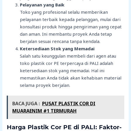
Pelayanan yang Baik
Toko yang profesional selalu memberikan
pelayanan terbaik kepada pelanggan, mulai dari
konsultasi produk hingga pengiriman yang cepat
dan aman. Ini membantu proyek Anda tetap
berjalan sesuai rencana tanpa kendala.
Ketersediaan Stok yang Memadai
Salah satu keunggulan membeli dari agen atau
toko plastik cor PE terpercaya di PALI adalah
ketersediaan stok yang memadai. Hal ini
memastikan Anda tidak akan kehabisan material
selama proyek berjalan.
BACA JUGA :
PUSAT PLASTIK COR DI
MUARAENIM #1 TERMURAH
Harga Plastik Cor PE di PALI: Faktor-