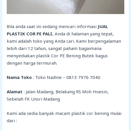
Bila anda saat ini sedang mencari informasi
JUAL
PLASTIK COR PE PALI
, Anda di halaman yang tepat,
kami adalah toko yang Anda cari. Kami berpengalaman
lebih dari 12 tahun, sangat paham bagaimana
menyediakan plastik Cor PE Bening Butek bagus
dengan harga termurah.
Nama Toko
: Toko Nadine – 0813 7976 7040
Alamat
: Jalan Madang, Belakang RS Moh Hoesin,
Sebelah FK Unsri Madang
Kami ada sedia banyak macam plastik cor bening mulai
dari :