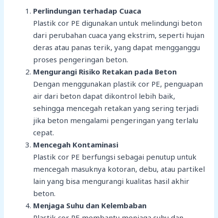
Perlindungan terhadap Cuaca
Plastik cor PE digunakan untuk melindungi beton
dari perubahan cuaca yang ekstrim, seperti hujan
deras atau panas terik, yang dapat mengganggu
proses pengeringan beton.
Mengurangi Risiko Retakan pada Beton
Dengan menggunakan plastik cor PE, penguapan
air dari beton dapat dikontrol lebih baik,
sehingga mencegah retakan yang sering terjadi
jika beton mengalami pengeringan yang terlalu
cepat.
Mencegah Kontaminasi
Plastik cor PE berfungsi sebagai penutup untuk
mencegah masuknya kotoran, debu, atau partikel
lain yang bisa mengurangi kualitas hasil akhir
beton.
Menjaga Suhu dan Kelembaban
Plastik cor PE membantu menjaga suhu dan