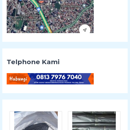
Telphone Kami