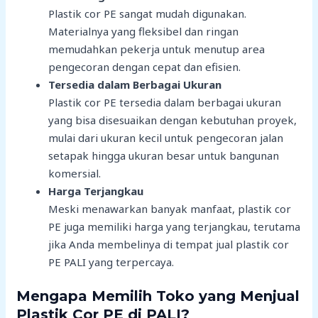
Plastik cor PE sangat mudah digunakan.
Materialnya yang fleksibel dan ringan
memudahkan pekerja untuk menutup area
pengecoran dengan cepat dan efisien.
Tersedia dalam Berbagai Ukuran
Plastik cor PE tersedia dalam berbagai ukuran
yang bisa disesuaikan dengan kebutuhan proyek,
mulai dari ukuran kecil untuk pengecoran jalan
setapak hingga ukuran besar untuk bangunan
komersial.
Harga Terjangkau
Meski menawarkan banyak manfaat, plastik cor
PE juga memiliki harga yang terjangkau, terutama
jika Anda membelinya di tempat jual plastik cor
PE PALI yang terpercaya.
Mengapa Memilih Toko yang Menjual
Plastik Cor PE di PALI?