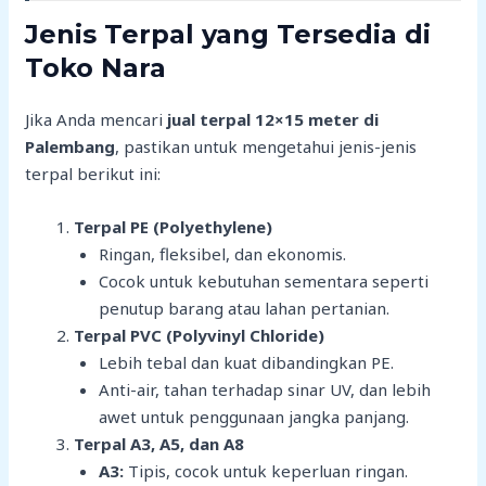
Jenis Terpal yang Tersedia di
Toko Nara
Jika Anda mencari
jual terpal 12×15 meter di
Palembang
, pastikan untuk mengetahui jenis-jenis
terpal berikut ini:
Terpal PE (Polyethylene)
Ringan, fleksibel, dan ekonomis.
Cocok untuk kebutuhan sementara seperti
penutup barang atau lahan pertanian.
Terpal PVC (Polyvinyl Chloride)
Lebih tebal dan kuat dibandingkan PE.
Anti-air, tahan terhadap sinar UV, dan lebih
awet untuk penggunaan jangka panjang.
Terpal A3, A5, dan A8
A3:
Tipis, cocok untuk keperluan ringan.