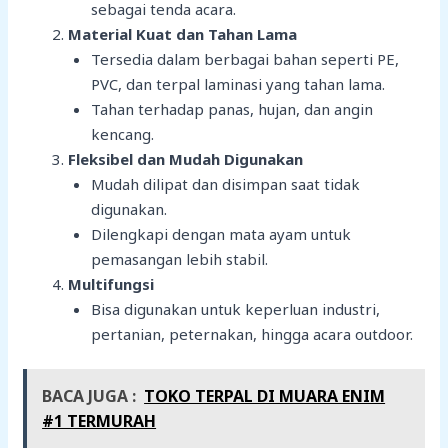
sebagai tenda acara.
Material Kuat dan Tahan Lama
Tersedia dalam berbagai bahan seperti PE,
PVC, dan terpal laminasi yang tahan lama.
Tahan terhadap panas, hujan, dan angin
kencang.
Fleksibel dan Mudah Digunakan
Mudah dilipat dan disimpan saat tidak
digunakan.
Dilengkapi dengan mata ayam untuk
pemasangan lebih stabil.
Multifungsi
Bisa digunakan untuk keperluan industri,
pertanian, peternakan, hingga acara outdoor.
BACA JUGA :
TOKO TERPAL DI MUARA ENIM
#1 TERMURAH