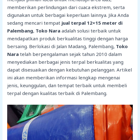
memberikan perlindungan dari cuaca ekstrem, serta
digunakan untuk berbagai keperluan lainnya. Jika Anda
sedang mencari tempat
jual terpal 12×15 meter di
Palembang
,
Toko Nara
adalah solusi terbaik untuk
mendapatkan produk berkualitas tinggi dengan harga
bersaing. Berlokasi di Jalan Madang, Palembang,
Toko
Nara
telah berpengalaman sejak tahun 2010 dalam
menyediakan berbagai jenis terpal berkualitas yang
dapat disesuaikan dengan kebutuhan pelanggan. Artikel
ini akan memberikan informasi lengkap mengenai
jenis, keunggulan, dan tempat terbaik untuk membeli
terpal dengan kualitas terbaik di Palembang.