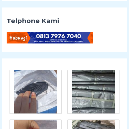
Telphone Kami