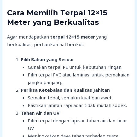
Cara Memilih Terpal 12×15
Meter yang Berkualitas
Agar mendapatkan
terpal 12×15 meter
yang
berkualitas, perhatikan hal berikut:
Pilih Bahan yang Sesuai
Gunakan terpal PE untuk kebutuhan ringan.
Pilih terpal PVC atau laminasi untuk pemakaian
jangka panjang.
Periksa Ketebalan dan Kualitas Jahitan
Semakin tebal, semakin kuat dan awet.
Pastikan jahitan rapi agar tidak mudah sobek.
Tahan Air dan UV
Pilih terpal dengan lapisan tahan air dan sinar
UV.
Meningkatkan daya tahan terhadap cuaca