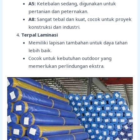
A5:
Ketebalan sedang, digunakan untuk
pertanian dan peternakan.
A8:
Sangat tebal dan kuat, cocok untuk proyek
konstruksi dan industri.
Terpal Laminasi
Memiliki lapisan tambahan untuk daya tahan
lebih baik.
Cocok untuk kebutuhan outdoor yang
memerlukan perlindungan ekstra.