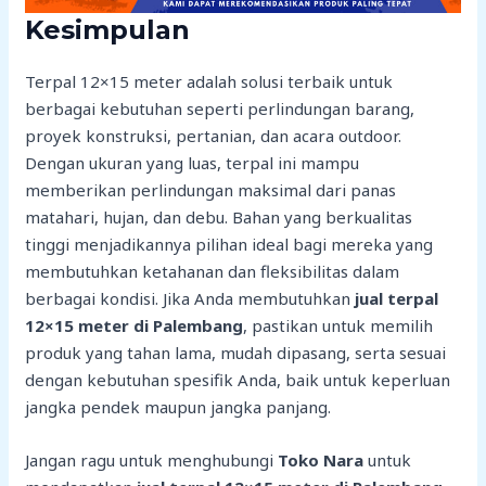
Kesimpulan
Terpal 12×15 meter adalah solusi terbaik untuk
berbagai kebutuhan seperti perlindungan barang,
proyek konstruksi, pertanian, dan acara outdoor.
Dengan ukuran yang luas, terpal ini mampu
memberikan perlindungan maksimal dari panas
matahari, hujan, dan debu. Bahan yang berkualitas
tinggi menjadikannya pilihan ideal bagi mereka yang
membutuhkan ketahanan dan fleksibilitas dalam
berbagai kondisi. Jika Anda membutuhkan
jual terpal
12×15 meter di Palembang
, pastikan untuk memilih
produk yang tahan lama, mudah dipasang, serta sesuai
dengan kebutuhan spesifik Anda, baik untuk keperluan
jangka pendek maupun jangka panjang.
Jangan ragu untuk menghubungi
Toko Nara
untuk