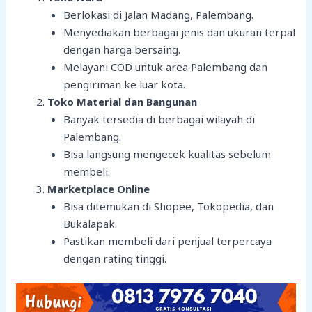
Berlokasi di Jalan Madang, Palembang.
Menyediakan berbagai jenis dan ukuran terpal
dengan harga bersaing.
Melayani COD untuk area Palembang dan
pengiriman ke luar kota.
Toko Material dan Bangunan
Banyak tersedia di berbagai wilayah di
Palembang.
Bisa langsung mengecek kualitas sebelum
membeli.
Marketplace Online
Bisa ditemukan di Shopee, Tokopedia, dan
Bukalapak.
Pastikan membeli dari penjual terpercaya
dengan rating tinggi.