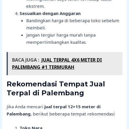
ekstrem.
Sesuaikan dengan Anggaran
Bandingkan harga di beberapa toko sebelum
membeli.
Jangan tergiur harga murah tanpa
mempertimbangkan kualitas.
BACA JUGA :
JUAL TERPAL 4X6 METER DI
PALEMBANG #1 TERMURAH
Rekomendasi Tempat Jual
Terpal di Palembang
Jika Anda mencari
jual terpal 12×15 meter di
Palembang
, berikut beberapa tempat rekomendasi:
Toko Nara