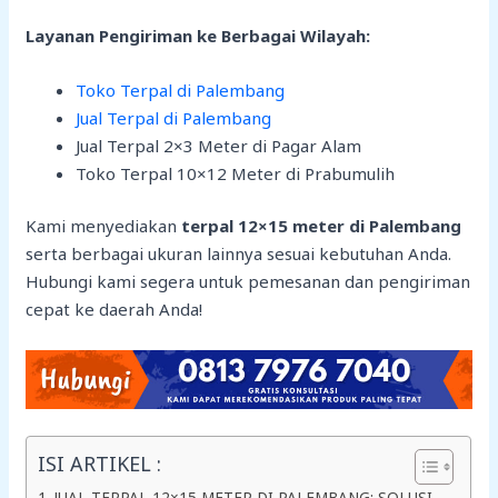
Layanan Pengiriman ke Berbagai Wilayah:
Toko Terpal di Palembang
Jual Terpal di Palembang
Jual Terpal 2×3 Meter di Pagar Alam
Toko Terpal 10×12 Meter di Prabumulih
Kami menyediakan
terpal 12×15 meter di Palembang
serta berbagai ukuran lainnya sesuai kebutuhan Anda.
Hubungi kami segera untuk pemesanan dan pengiriman
cepat ke daerah Anda!
ISI ARTIKEL :