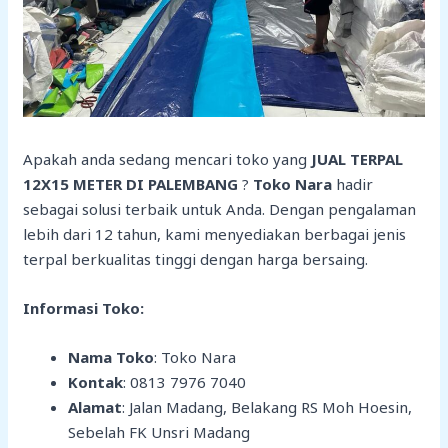
Apakah anda sedang mencari toko yang
JUAL TERPAL
12X15 METER DI PALEMBANG
?
Toko Nara
hadir
sebagai solusi terbaik untuk Anda. Dengan pengalaman
lebih dari 12 tahun, kami menyediakan berbagai jenis
terpal berkualitas tinggi dengan harga bersaing.
Informasi Toko:
Nama Toko
: Toko Nara
Kontak
: 0813 7976 7040
Alamat
: Jalan Madang, Belakang RS Moh Hoesin,
Sebelah FK Unsri Madang