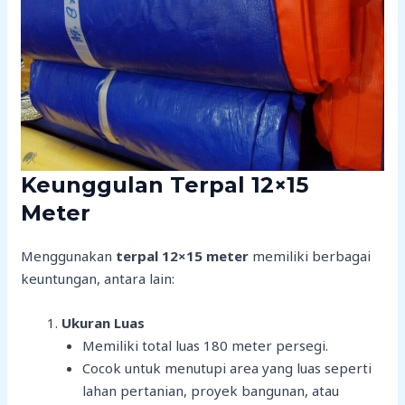
Keunggulan Terpal 12×15
Meter
Menggunakan
terpal 12×15 meter
memiliki berbagai
keuntungan, antara lain:
Ukuran Luas
Memiliki total luas 180 meter persegi.
Cocok untuk menutupi area yang luas seperti
lahan pertanian, proyek bangunan, atau