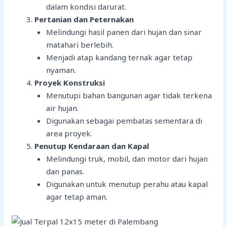
dalam kondisi darurat.
Pertanian dan Peternakan
Melindungi hasil panen dari hujan dan sinar
matahari berlebih.
Menjadi atap kandang ternak agar tetap
nyaman.
Proyek Konstruksi
Menutupi bahan bangunan agar tidak terkena
air hujan.
Digunakan sebagai pembatas sementara di
area proyek.
Penutup Kendaraan dan Kapal
Melindungi truk, mobil, dan motor dari hujan
dan panas.
Digunakan untuk menutup perahu atau kapal
agar tetap aman.