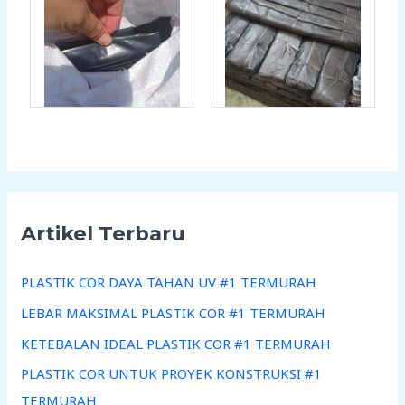
Artikel Terbaru
PLASTIK COR DAYA TAHAN UV #1 TERMURAH
LEBAR MAKSIMAL PLASTIK COR #1 TERMURAH
KETEBALAN IDEAL PLASTIK COR #1 TERMURAH
PLASTIK COR UNTUK PROYEK KONSTRUKSI #1
TERMURAH