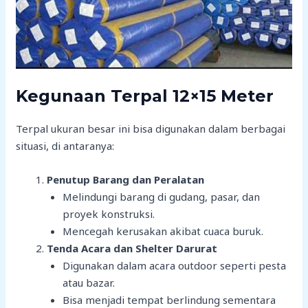
Kegunaan Terpal 12×15 Meter
Terpal ukuran besar ini bisa digunakan dalam berbagai
situasi, di antaranya:
Penutup Barang dan Peralatan
Melindungi barang di gudang, pasar, dan
proyek konstruksi.
Mencegah kerusakan akibat cuaca buruk.
Tenda Acara dan Shelter Darurat
Digunakan dalam acara outdoor seperti pesta
atau bazar.
Bisa menjadi tempat berlindung sementara