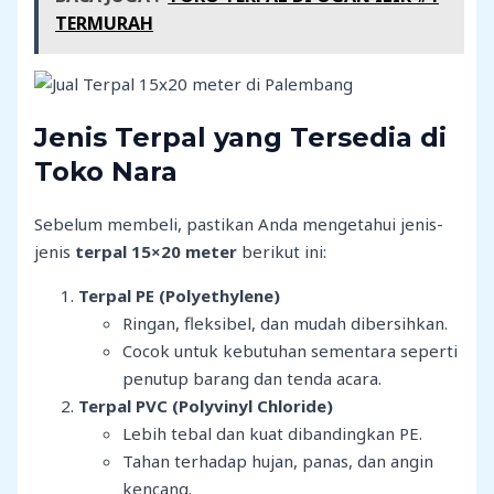
TERMURAH
Jenis Terpal yang Tersedia di
Toko Nara
Sebelum membeli, pastikan Anda mengetahui jenis-
jenis
terpal 15×20 meter
berikut ini:
Terpal PE (Polyethylene)
Ringan, fleksibel, dan mudah dibersihkan.
Cocok untuk kebutuhan sementara seperti
penutup barang dan tenda acara.
Terpal PVC (Polyvinyl Chloride)
Lebih tebal dan kuat dibandingkan PE.
Tahan terhadap hujan, panas, dan angin
kencang.