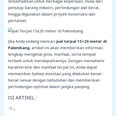
dimanfaatkan untuk berbagai keperluan, mulai dari
penutup barang industri, perlindungan alat berat,
hingga digunakan dalam proyek konstruksi dan
pertanian.
Jika Anda sedang mencari
jual terpal 15×20 meter di
Palembang
, artikel ini akan memberikan informasi
lengkap mengenai jenis, manfaat, serta tempat
terbaik untuk mendapatkannya. Dengan memahami
karakteristik dan manfaat terpal ini, Anda dapat
memastikan bahwa investasi yang dilakukan benar-
benar sesuai dengan kebutuhan dan memberikan
perlindungan optimal dalam jangka panjang.
ISI ARTIKEL :