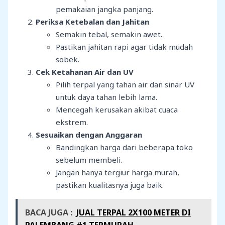
pemakaian jangka panjang.
Periksa Ketebalan dan Jahitan
Semakin tebal, semakin awet.
Pastikan jahitan rapi agar tidak mudah
sobek.
Cek Ketahanan Air dan UV
Pilih terpal yang tahan air dan sinar UV
untuk daya tahan lebih lama.
Mencegah kerusakan akibat cuaca
ekstrem.
Sesuaikan dengan Anggaran
Bandingkan harga dari beberapa toko
sebelum membeli.
Jangan hanya tergiur harga murah,
pastikan kualitasnya juga baik.
BACA JUGA :
JUAL TERPAL 2X100 METER DI