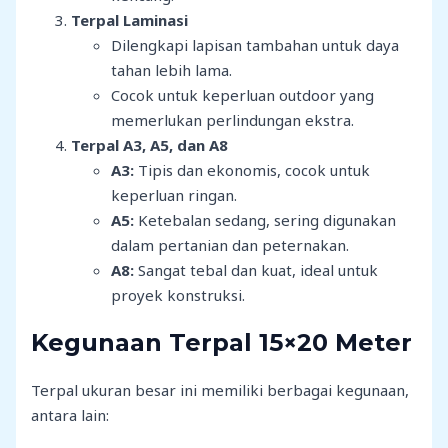
Terpal Laminasi
Dilengkapi lapisan tambahan untuk daya
tahan lebih lama.
Cocok untuk keperluan outdoor yang
memerlukan perlindungan ekstra.
Terpal A3, A5, dan A8
A3:
Tipis dan ekonomis, cocok untuk
keperluan ringan.
A5:
Ketebalan sedang, sering digunakan
dalam pertanian dan peternakan.
A8:
Sangat tebal dan kuat, ideal untuk
proyek konstruksi.
Kegunaan Terpal 15×20 Meter
Terpal ukuran besar ini memiliki berbagai kegunaan,
antara lain: