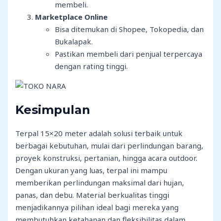
membeli.
Marketplace Online
Bisa ditemukan di Shopee, Tokopedia, dan
Bukalapak.
Pastikan membeli dari penjual terpercaya
dengan rating tinggi.
Kesimpulan
Terpal 15×20 meter adalah solusi terbaik untuk
berbagai kebutuhan, mulai dari perlindungan barang,
proyek konstruksi, pertanian, hingga acara outdoor.
Dengan ukuran yang luas, terpal ini mampu
memberikan perlindungan maksimal dari hujan,
panas, dan debu. Material berkualitas tinggi
menjadikannya pilihan ideal bagi mereka yang
membutuhkan ketahanan dan fleksibilitas dalam