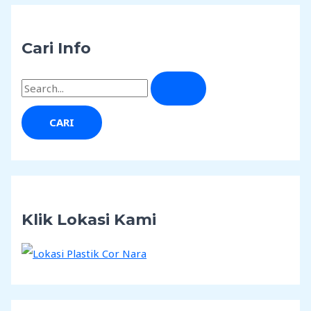
Cari Info
Klik Lokasi Kami