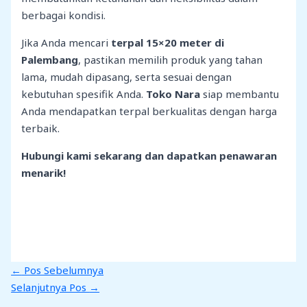
berbagai kondisi.
Jika Anda mencari
terpal 15×20 meter di
Palembang
, pastikan memilih produk yang tahan
lama, mudah dipasang, serta sesuai dengan
kebutuhan spesifik Anda.
Toko Nara
siap membantu
Anda mendapatkan terpal berkualitas dengan harga
terbaik.
Hubungi kami sekarang dan dapatkan penawaran
menarik!
←
Pos Sebelumnya
Selanjutnya Pos
→