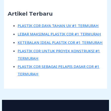
Artikel Terbaru
PLASTIK COR DAYA TAHAN UV #1 TERMURAH
LEBAR MAKSIMAL PLASTIK COR #1 TERMURAH
KETEBALAN IDEAL PLASTIK COR #1 TERMURAH
PLASTIK COR UNTUK PROYEK KONSTRUKSI #1
TERMURAH
PLASTIK COR SEBAGAI PELAPIS DASAR COR #1
TERMURAH