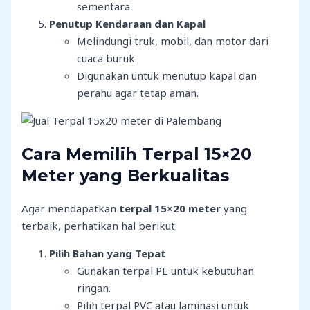
sementara.
Penutup Kendaraan dan Kapal
Melindungi truk, mobil, dan motor dari
cuaca buruk.
Digunakan untuk menutup kapal dan
perahu agar tetap aman.
Cara Memilih Terpal 15×20
Meter yang Berkualitas
Agar mendapatkan
terpal 15×20 meter
yang
terbaik, perhatikan hal berikut:
Pilih Bahan yang Tepat
Gunakan terpal PE untuk kebutuhan
ringan.
Pilih terpal PVC atau laminasi untuk