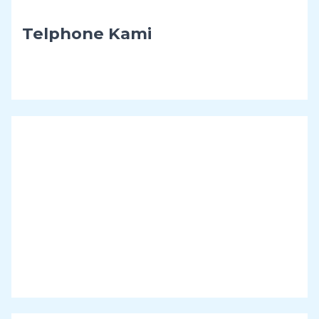
Telphone Kami