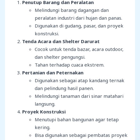
Penutup Barang dan Peralatan
Melindungi barang dagangan dan
peralatan industri dari hujan dan panas.
Digunakan di gudang, pasar, dan proyek
konstruksi.
Tenda Acara dan Shelter Darurat
Cocok untuk tenda bazar, acara outdoor,
dan shelter pengungsi.
Tahan terhadap cuaca ekstrem.
Pertanian dan Peternakan
Digunakan sebagai atap kandang ternak
dan pelindung hasil panen.
Melindungi tanaman dari sinar matahari
langsung.
Proyek Konstruksi
Menutupi bahan bangunan agar tetap
kering.
Bisa digunakan sebagai pembatas proyek