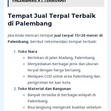
PALEMBANG #1 TERMURAH
Tempat Jual Terpal Terbaik
di Palembang
Jika Anda mencari tempat
jual terpal 15×20 meter di
Palembang
, berikut rekomendasi tempat terbaik:
Toko Nara
Berlokasi di Jalan Madang, Palembang.
Menyediakan berbagai jenis dan ukuran
terpal dengan harga bersaing.
Melayani COD untuk area Palembang dan
pengiriman ke luar kota.
Toko Material dan Bangunan
Banyak tersedia di berbagai wilayah di
Palembang.
Bisa langsung mengecek kualitas sebelum