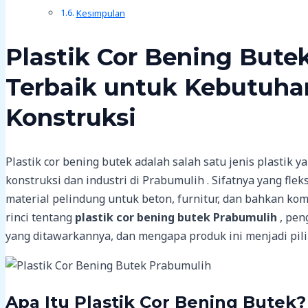
Kesimpulan
Plastik Cor Bening Butek
Terbaik untuk Kebutuhan
Konstruksi
Plastik cor bening butek adalah salah satu jenis plastik
konstruksi dan industri di Prabumulih . Sifatnya yang fle
material pelindung untuk beton, furnitur, dan bahkan ko
rinci tentang
plastik cor bening butek Prabumulih
, pen
yang ditawarkannya, dan mengapa produk ini menjadi piliha
Apa Itu Plastik Cor Bening Butek?