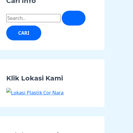
Cari Info
Klik Lokasi Kami