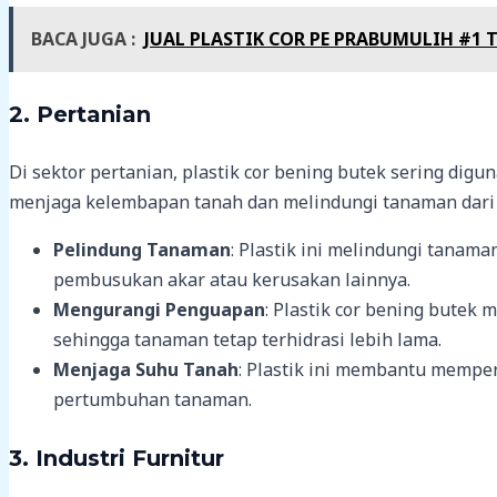
BACA JUGA :
JUAL PLASTIK COR PE PRABUMULIH #1
2.
Pertanian
Di sektor pertanian, plastik cor bening butek sering di
menjaga kelembapan tanah dan melindungi tanaman dari 
Pelindung Tanaman
: Plastik ini melindungi tanam
pembusukan akar atau kerusakan lainnya.
Mengurangi Penguapan
: Plastik cor bening butek
sehingga tanaman tetap terhidrasi lebih lama.
Menjaga Suhu Tanah
: Plastik ini membantu mempe
pertumbuhan tanaman.
3.
Industri Furnitur