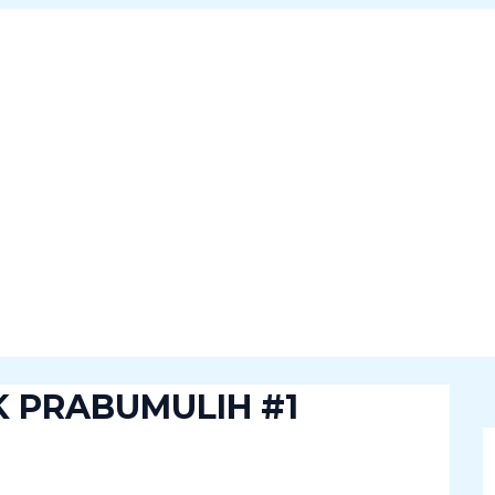
K PRABUMULIH #1