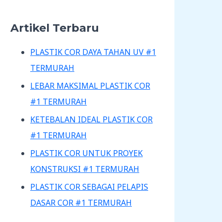
Artikel Terbaru
PLASTIK COR DAYA TAHAN UV #1
TERMURAH
LEBAR MAKSIMAL PLASTIK COR
#1 TERMURAH
KETEBALAN IDEAL PLASTIK COR
#1 TERMURAH
PLASTIK COR UNTUK PROYEK
KONSTRUKSI #1 TERMURAH
PLASTIK COR SEBAGAI PELAPIS
DASAR COR #1 TERMURAH