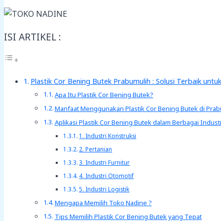
ISI ARTIKEL :
Plastik Cor Bening Butek Prabumulih : Solusi Terbaik untu
Apa Itu Plastik Cor Bening Butek?
Manfaat Menggunakan Plastik Cor Bening Butek di Prab
Aplikasi Plastik Cor Bening Butek dalam Berbagai Industr
1. Industri Konstruksi
2. Pertanian
3. Industri Furnitur
4. Industri Otomotif
5. Industri Logistik
Mengapa Memilih Toko Nadine ?
Tips Memilih Plastik Cor Bening Butek yang Tepat