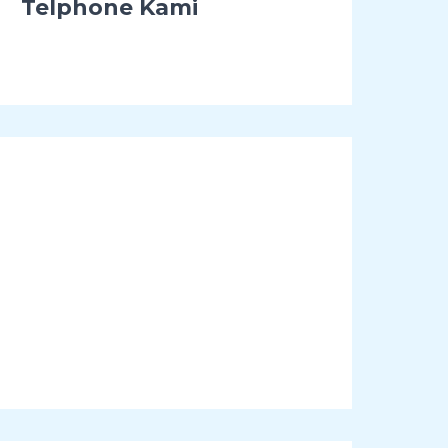
Telphone Kami