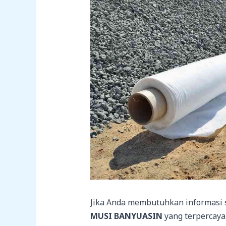
Jika Anda membutuhkan informasi
MUSI BANYUASIN
yang terpercaya 