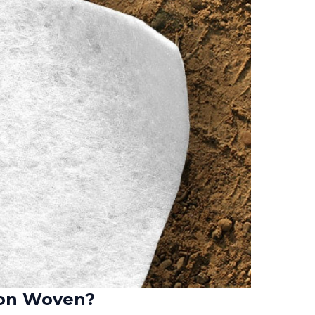
Non Woven?