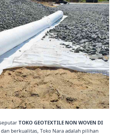
 seputar
TOKO GEOTEXTILE NON WOVEN DI
dan berkualitas, Toko Nara adalah pilihan