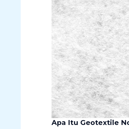
Apa Itu Geotextile 