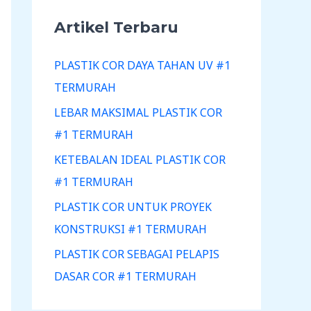
Artikel Terbaru
PLASTIK COR DAYA TAHAN UV #1
TERMURAH
LEBAR MAKSIMAL PLASTIK COR
#1 TERMURAH
KETEBALAN IDEAL PLASTIK COR
#1 TERMURAH
PLASTIK COR UNTUK PROYEK
KONSTRUKSI #1 TERMURAH
PLASTIK COR SEBAGAI PELAPIS
DASAR COR #1 TERMURAH