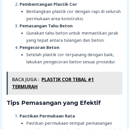
Pembentangan Plastik Cor
Bentangkan plastik cor dengan rapi di seluruh
permukaan area konstruksi.
Pemasangan Tahu Beton
Gunakan tahu beton untuk memastikan jarak
yang tepat antara tulangan dan beton.
Pengecoran Beton
Setelah plastik cor terpasang dengan baik,
lakukan pengecoran beton sesuai prosedur.
BACA JUGA :
PLASTIK COR TEBAL #1
TERMURAH
Tips Pemasangan yang Efektif
Pastikan Permukaan Rata
Pastikan permukaan tempat pemasangan