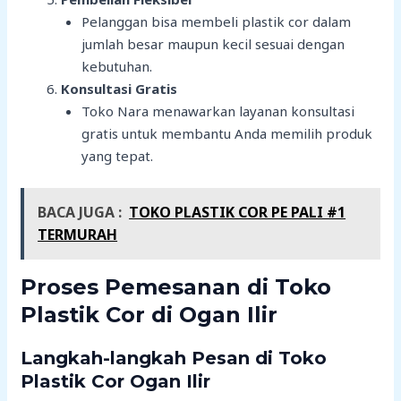
Pelanggan bisa membeli plastik cor dalam
jumlah besar maupun kecil sesuai dengan
kebutuhan.
Konsultasi Gratis
Toko Nara menawarkan layanan konsultasi
gratis untuk membantu Anda memilih produk
yang tepat.
BACA JUGA :
TOKO PLASTIK COR PE PALI #1
TERMURAH
Proses Pemesanan di Toko
Plastik Cor di Ogan Ilir
Langkah-langkah Pesan di Toko
Plastik Cor Ogan Ilir