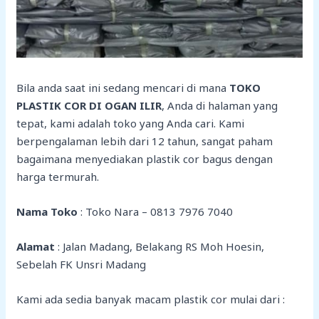
Bila anda saat ini sedang mencari di mana
TOKO
PLASTIK COR DI OGAN ILIR
, Anda di halaman yang
tepat, kami adalah toko yang Anda cari. Kami
berpengalaman lebih dari 12 tahun, sangat paham
bagaimana menyediakan plastik cor bagus dengan
harga termurah.
Nama Toko
: Toko Nara – 0813 7976 7040
Alamat
: Jalan Madang, Belakang RS Moh Hoesin,
Sebelah FK Unsri Madang
Kami ada sedia banyak macam plastik cor mulai dari :