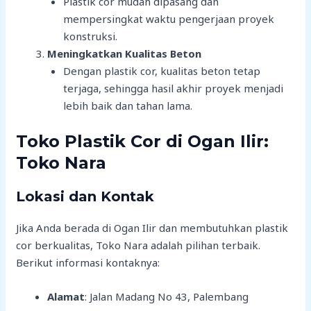
Plastik cor mudah dipasang dan
mempersingkat waktu pengerjaan proyek
konstruksi.
Meningkatkan Kualitas Beton
Dengan plastik cor, kualitas beton tetap
terjaga, sehingga hasil akhir proyek menjadi
lebih baik dan tahan lama.
Toko Plastik Cor di Ogan Ilir:
Toko Nara
Lokasi dan Kontak
Jika Anda berada di Ogan Ilir dan membutuhkan plastik
cor berkualitas, Toko Nara adalah pilihan terbaik.
Berikut informasi kontaknya:
Alamat
: Jalan Madang No 43, Palembang