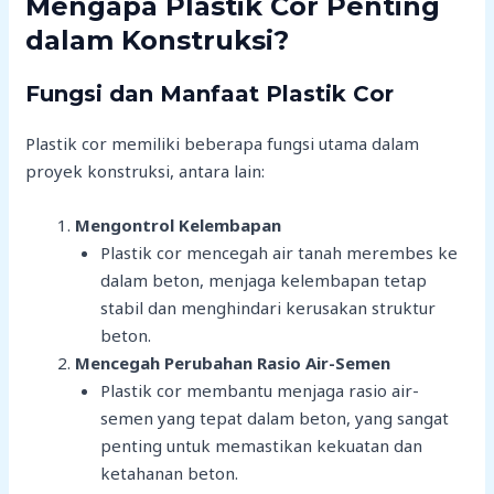
Mengapa Plastik Cor Penting
dalam Konstruksi?
Fungsi dan Manfaat Plastik Cor
Plastik cor memiliki beberapa fungsi utama dalam
proyek konstruksi, antara lain:
Mengontrol Kelembapan
Plastik cor mencegah air tanah merembes ke
dalam beton, menjaga kelembapan tetap
stabil dan menghindari kerusakan struktur
beton.
Mencegah Perubahan Rasio Air-Semen
Plastik cor membantu menjaga rasio air-
semen yang tepat dalam beton, yang sangat
penting untuk memastikan kekuatan dan
ketahanan beton.