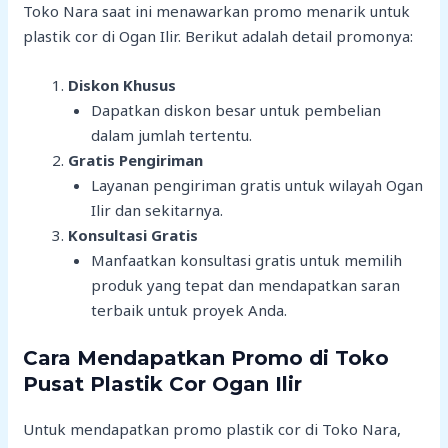
Toko Nara saat ini menawarkan promo menarik untuk
plastik cor di Ogan Ilir. Berikut adalah detail promonya:
Diskon Khusus
Dapatkan diskon besar untuk pembelian
dalam jumlah tertentu.
Gratis Pengiriman
Layanan pengiriman gratis untuk wilayah Ogan
Ilir dan sekitarnya.
Konsultasi Gratis
Manfaatkan konsultasi gratis untuk memilih
produk yang tepat dan mendapatkan saran
terbaik untuk proyek Anda.
Cara Mendapatkan Promo di Toko
Pusat Plastik Cor Ogan Ilir
Untuk mendapatkan promo plastik cor di Toko Nara,