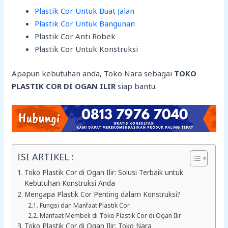
Plastik Cor Untuk Buat Jalan
Plastik Cor Untuk Bangunan
Plastik Cor Anti Robek
Plastik Cor Untuk Konstruksi
Apapun kebutuhan anda, Toko Nara sebagai
TOKO
PLASTIK COR DI OGAN ILIR
siap bantu.
ISI ARTIKEL :
Toko Plastik Cor di Ogan Ilir: Solusi Terbaik untuk
Kebutuhan Konstruksi Anda
Mengapa Plastik Cor Penting dalam Konstruksi?
Fungsi dan Manfaat Plastik Cor
Manfaat Membeli di Toko Plastik Cor di Ogan Ilir
Toko Plastik Cor di Ogan Ilir: Toko Nara