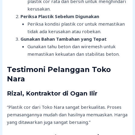
plastik cor rata dan bersih untuk menghindari
kerusakan.
Periksa Plastik Sebelum Digunakan
Periksa kondisi plastik cor untuk memastikan
tidak ada kerusakan atau robekan.
Gunakan Bahan Tambahan yang Tepat
Gunakan tahu beton dan wiremesh untuk
memastikan kekuatan dan stabilitas beton.
Testimoni Pelanggan Toko
Nara
Rizal, Kontraktor di Ogan Ilir
“Plastik cor dari Toko Nara sangat berkualitas. Proses
pemasangannya mudah dan hasilnya memuaskan. Harga
yang ditawarkan juga sangat bersaing.”