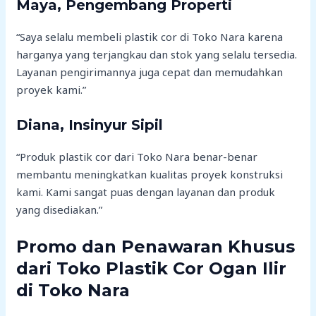
Maya, Pengembang Properti
“Saya selalu membeli plastik cor di Toko Nara karena
harganya yang terjangkau dan stok yang selalu tersedia.
Layanan pengirimannya juga cepat dan memudahkan
proyek kami.”
Diana, Insinyur Sipil
“Produk plastik cor dari Toko Nara benar-benar
membantu meningkatkan kualitas proyek konstruksi
kami. Kami sangat puas dengan layanan dan produk
yang disediakan.”
Promo dan Penawaran Khusus
dari Toko Plastik Cor Ogan Ilir
di Toko Nara