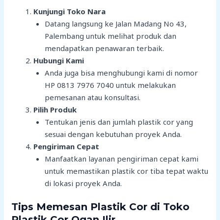
Kunjungi Toko Nara
Datang langsung ke Jalan Madang No 43,
Palembang untuk melihat produk dan
mendapatkan penawaran terbaik.
Hubungi Kami
Anda juga bisa menghubungi kami di nomor
HP 0813 7976 7040 untuk melakukan
pemesanan atau konsultasi.
Pilih Produk
Tentukan jenis dan jumlah plastik cor yang
sesuai dengan kebutuhan proyek Anda.
Pengiriman Cepat
Manfaatkan layanan pengiriman cepat kami
untuk memastikan plastik cor tiba tepat waktu
di lokasi proyek Anda.
Tips Memesan Plastik Cor di Toko
Plastik Cor Ogan Ilir