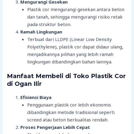
Mengurangi Gesekan
Plastik cor mengurangi gesekan antara beton
dan tanah, sehingga mengurangi risiko retak
pada struktur beton.
Ramah Lingkungan
Terbuat dari LLDPE (Linear Low Density
Polyethylene), plastik cor dapat didaur ulang,
menjadikannya pilihan yang lebih ramah
lingkungan dibandingkan bahan lainnya.
Manfaat Membeli di Toko Plastik Cor
di Ogan Ilir
Efisiensi Biaya
Penggunaan plastik cor lebih ekonomis
dibandingkan metode tradisional seperti
screed atau beton berkualitas rendah.
Proses Pengerjaan Lebih Cepat