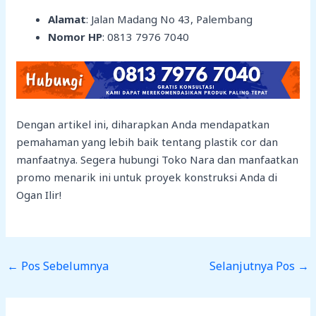
Alamat
: Jalan Madang No 43, Palembang
Nomor HP
: 0813 7976 7040
Dengan artikel ini, diharapkan Anda mendapatkan
pemahaman yang lebih baik tentang plastik cor dan
manfaatnya. Segera hubungi Toko Nara dan manfaatkan
promo menarik ini untuk proyek konstruksi Anda di
Ogan Ilir!
←
Pos Sebelumnya
Selanjutnya Pos
→