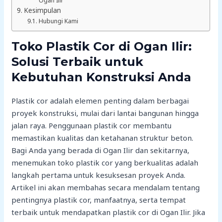
Ogan Ilir
Kesimpulan
Hubungi Kami
Toko Plastik Cor di Ogan Ilir:
Solusi Terbaik untuk
Kebutuhan Konstruksi Anda
Plastik cor adalah elemen penting dalam berbagai
proyek konstruksi, mulai dari lantai bangunan hingga
jalan raya. Penggunaan plastik cor membantu
memastikan kualitas dan ketahanan struktur beton.
Bagi Anda yang berada di Ogan Ilir dan sekitarnya,
menemukan toko plastik cor yang berkualitas adalah
langkah pertama untuk kesuksesan proyek Anda.
Artikel ini akan membahas secara mendalam tentang
pentingnya plastik cor, manfaatnya, serta tempat
terbaik untuk mendapatkan plastik cor di Ogan Ilir. Jika