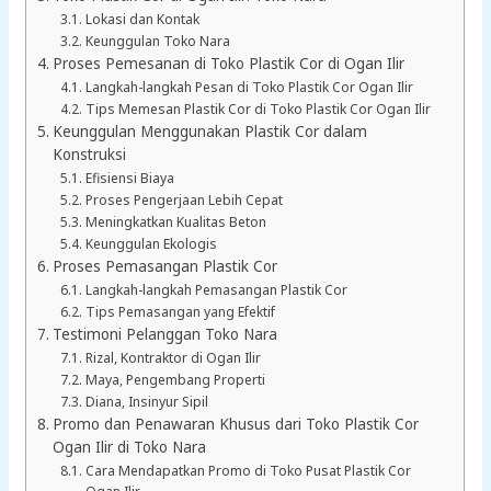
Lokasi dan Kontak
Keunggulan Toko Nara
Proses Pemesanan di Toko Plastik Cor di Ogan Ilir
Langkah-langkah Pesan di Toko Plastik Cor Ogan Ilir
Tips Memesan Plastik Cor di Toko Plastik Cor Ogan Ilir
Keunggulan Menggunakan Plastik Cor dalam
Konstruksi
Efisiensi Biaya
Proses Pengerjaan Lebih Cepat
Meningkatkan Kualitas Beton
Keunggulan Ekologis
Proses Pemasangan Plastik Cor
Langkah-langkah Pemasangan Plastik Cor
Tips Pemasangan yang Efektif
Testimoni Pelanggan Toko Nara
Rizal, Kontraktor di Ogan Ilir
Maya, Pengembang Properti
Diana, Insinyur Sipil
Promo dan Penawaran Khusus dari Toko Plastik Cor
Ogan Ilir di Toko Nara
Cara Mendapatkan Promo di Toko Pusat Plastik Cor