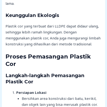
lama.
Keunggulan Ekologis
Plastik cor yang terbuat dari LLDPE dapat didaur ulang,
sehingga lebih ramah lingkungan. Dengan
menggunakan plastik cor, Anda juga mengurangi limbah
konstruksi yang dihasilkan dari metode tradisional.
Proses Pemasangan Plastik
Cor
Langkah-langkah Pemasangan
Plastik Cor
Persiapan Lokasi
Bersihkan area konstruksi dari batu, kerikil,
dan objek lain yang bisa merusak plastik cor.