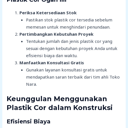
Periksa Ketersediaan Stok
Pastikan stok plastik cor tersedia sebelum
memesan untuk menghindari penundaan.
Pertimbangkan Kebutuhan Proyek
Tentukan jumlah dan jenis plastik cor yang
sesuai dengan kebutuhan proyek Anda untuk
efisiensi biaya dan waktu.
Manfaatkan Konsultasi Gratis
Gunakan layanan konsultasi gratis untuk
mendapatkan saran terbaik dari tim ahli Toko
Nara.
Keunggulan Menggunakan
Plastik Cor dalam Konstruksi
Efisiensi Biaya