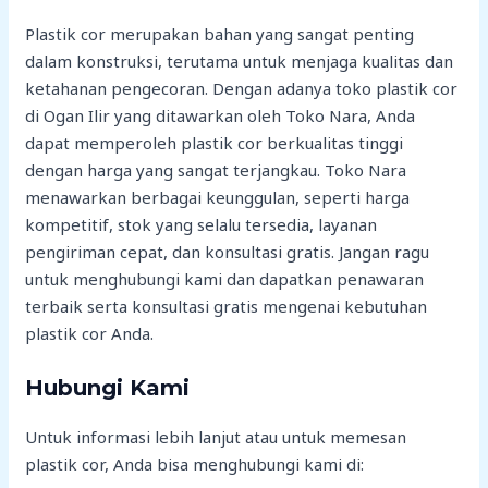
Plastik cor merupakan bahan yang sangat penting
dalam konstruksi, terutama untuk menjaga kualitas dan
ketahanan pengecoran. Dengan adanya toko plastik cor
di Ogan Ilir yang ditawarkan oleh Toko Nara, Anda
dapat memperoleh plastik cor berkualitas tinggi
dengan harga yang sangat terjangkau. Toko Nara
menawarkan berbagai keunggulan, seperti harga
kompetitif, stok yang selalu tersedia, layanan
pengiriman cepat, dan konsultasi gratis. Jangan ragu
untuk menghubungi kami dan dapatkan penawaran
terbaik serta konsultasi gratis mengenai kebutuhan
plastik cor Anda.
Hubungi Kami
Untuk informasi lebih lanjut atau untuk memesan
plastik cor, Anda bisa menghubungi kami di: