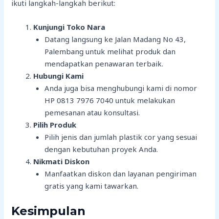
ikuti langkah-langkah berikut:
Kunjungi Toko Nara
Datang langsung ke Jalan Madang No 43,
Palembang untuk melihat produk dan
mendapatkan penawaran terbaik.
Hubungi Kami
Anda juga bisa menghubungi kami di nomor
HP 0813 7976 7040 untuk melakukan
pemesanan atau konsultasi.
Pilih Produk
Pilih jenis dan jumlah plastik cor yang sesuai
dengan kebutuhan proyek Anda.
Nikmati Diskon
Manfaatkan diskon dan layanan pengiriman
gratis yang kami tawarkan.
Kesimpulan