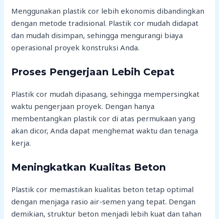
Menggunakan plastik cor lebih ekonomis dibandingkan
dengan metode tradisional. Plastik cor mudah didapat
dan mudah disimpan, sehingga mengurangi biaya
operasional proyek konstruksi Anda.
Proses Pengerjaan Lebih Cepat
Plastik cor mudah dipasang, sehingga mempersingkat
waktu pengerjaan proyek. Dengan hanya
membentangkan plastik cor di atas permukaan yang
akan dicor, Anda dapat menghemat waktu dan tenaga
kerja.
Meningkatkan Kualitas Beton
Plastik cor memastikan kualitas beton tetap optimal
dengan menjaga rasio air-semen yang tepat. Dengan
demikian, struktur beton menjadi lebih kuat dan tahan