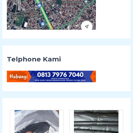
Telphone Kami