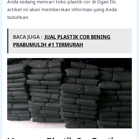
Anda sedang mencari toko plastik cor di Ogan Ilir,
artikel ini akan memberikan informasi yang Anda
butuhkan.
BACA JUGA :
JUAL PLASTIK COR BENING
PRABUMULIH #1 TERMURAH